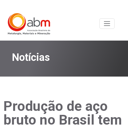
Notícias
Produção de aço
bruto no Brasil tem