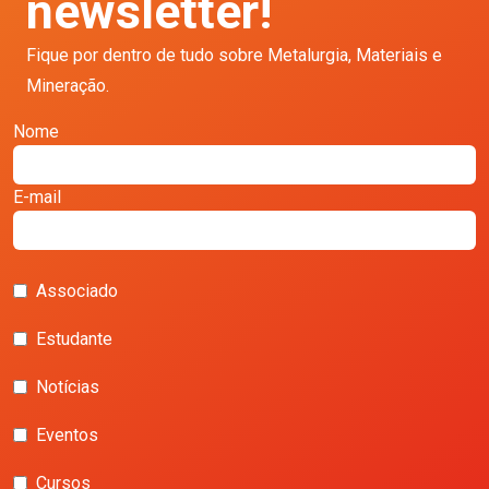
newsletter!
Fique por dentro de tudo sobre Metalurgia, Materiais e
Mineração.
Nome
E-mail
Associado
Estudante
Notícias
Eventos
Cursos