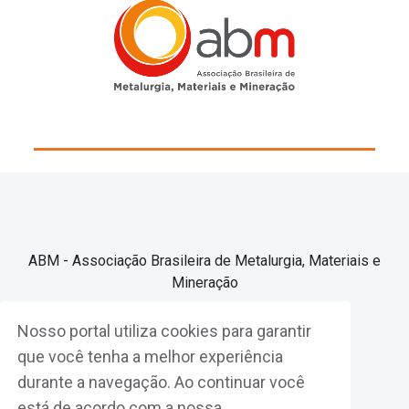
ABM - Associação Brasileira de Metalurgia, Materiais e
Mineração
Nosso portal utiliza cookies para garantir
Associe-se
que você tenha a melhor experiência
durante a navegação. Ao continuar você
Fazer Login
está de acordo com a nossa