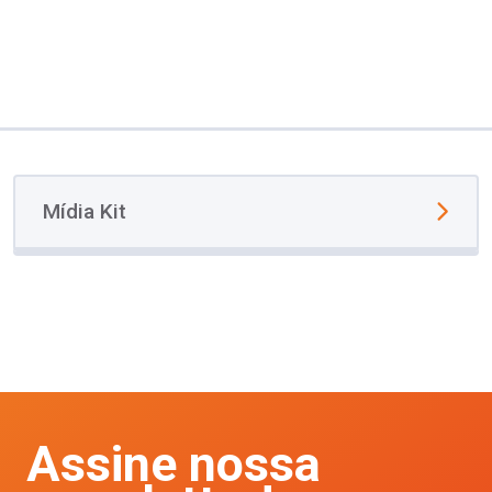
Mídia Kit
Assine nossa