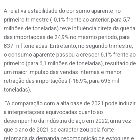
A relativa estabilidade do consumo aparente no
primeiro trimestre (-0,1% frente ao anterior, para 5,7
milhões de toneladas) teve influência direta da queda
das importações de 24,9% no mesmo período, para
837 mil toneladas. Entretanto, no segundo trimestre,
o consumo aparente passou a crescer 6,1% frente ao
primeiro (para 6,1 milhões de toneladas), resultado de
um maior impulso das vendas internas e menor
retração das importações (-16,9%, para 695 mil
toneladas).
“A comparação com a alta base de 2021 pode induzir
a interpretações equivocadas quanto ao
desempenho da indústria do aço em 2022, uma vez
que o ano de 2021 se caracterizou pela forte
retomada da demanda, recomposição de estoques e