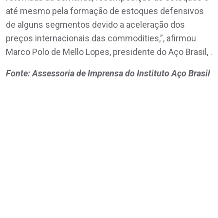
até mesmo pela formação de estoques defensivos
de alguns segmentos devido a aceleração dos
preços internacionais das commodities,”, afirmou
Marco Polo de Mello Lopes, presidente do Aço Brasil, .
Fonte: Assessoria de Imprensa do Instituto Aço Brasil