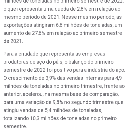
milhões de toneladas no primeiro semestre de 2022,
o que representa uma queda de 2,8% em relação ao
mesmo período de 2021. Nesse mesmo período, as
exportações atingiram 6,6 milhões de toneladas, um
aumento de 27,6% em relação ao primeiro semestre
de 2021.
Para a entidade que representa as empresas
produtoras de aço do páis, o balanço do primeiro
semestre de 2022 foi positivo para a indústria do aço.
O crescimento de 3,9% das vendas internas para 4,9
milhões de toneladas no primeiro trimestre, frente ao
anterior, acelerou, na mesma base de comparação,
para uma variação de 9,8% no segundo trimestre que
atingiu vendas de 5,4 milhões de toneladas,
totalizando 10,3 milhões de toneladas no primeiro
semestre.