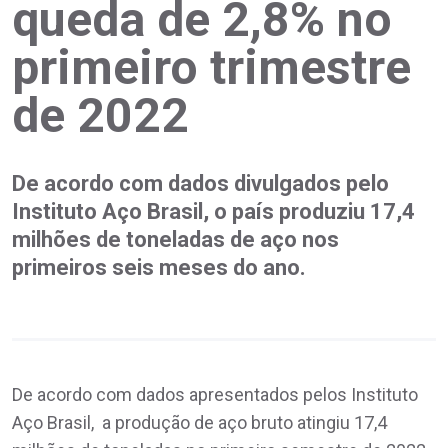
queda de 2,8% no
primeiro trimestre
de 2022
De acordo com dados divulgados pelo
Instituto Aço Brasil, o país produziu 17,4
milhões de toneladas de aço nos
primeiros seis meses do ano.
De acordo com dados apresentados pelos Instituto
Aço Brasil, a produção de aço bruto atingiu 17,4