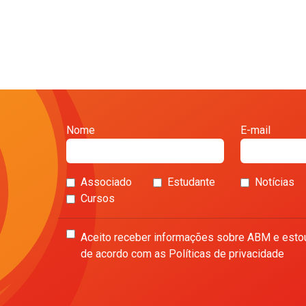
Nome
E-mail
Associado
Estudante
Notícias
Cursos
Aceito receber informações sobre ABM e esto
de acordo com as Políticas de privacidade