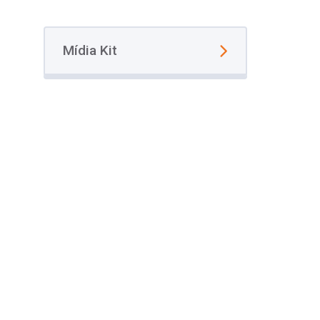
Mídia Kit