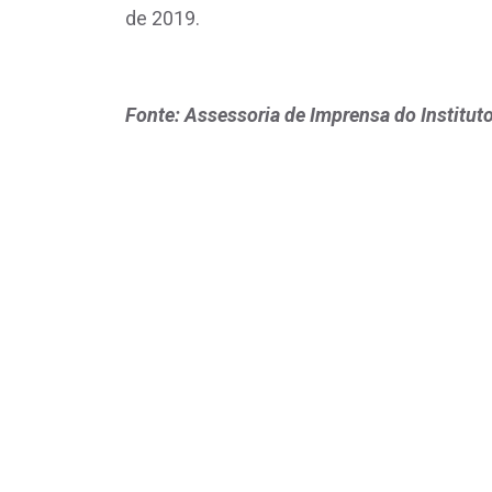
de 2019.
Fonte: Assessoria de Imprensa do Institut