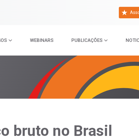
Asso
SOS
WEBINARS
PUBLICAÇÕES
NOTIC
o bruto no Brasil