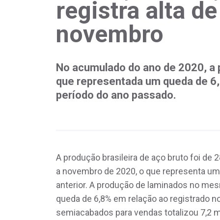
registra alta d
novembro
No acumulado do ano de 2020, a p
que representada um queda de 
período do ano passado.
A produção brasileira de aço bruto foi de
a novembro de 2020, o que representa um
anterior. A produção de laminados no mes
queda de 6,8% em relação ao registrado 
semiacabados para vendas totalizou 7,2 m