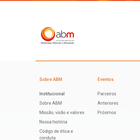
Sobre ABM
Eventos
Institucional
Parceiros
Sobre ABM
Anteriores
Missão, visão e valores
Próximos
Nossa história
Código de ética e
conduta