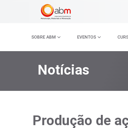
SOBRE ABM
EVENTOS
CUR
Notícias
Produção de aç