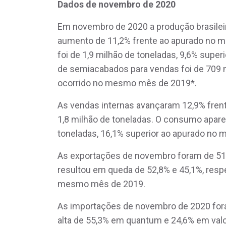
Dados de novembro de 2020
Em novembro de 2020 a produção brasileira
aumento de 11,2% frente ao apurado no 
foi de 1,9 milhão de toneladas, 9,6% supe
de semiacabados para vendas foi de 709 m
ocorrido no mesmo mês de 2019*.
As vendas internas avançaram 12,9% fren
1,8 milhão de toneladas. O consumo aparen
toneladas, 16,1% superior ao apurado no
As exportações de novembro foram de 514
resultou em queda de 52,8% e 45,1%, res
mesmo mês de 2019.
As importações de novembro de 2020 for
alta de 55,3% em quantum e 24,6% em va