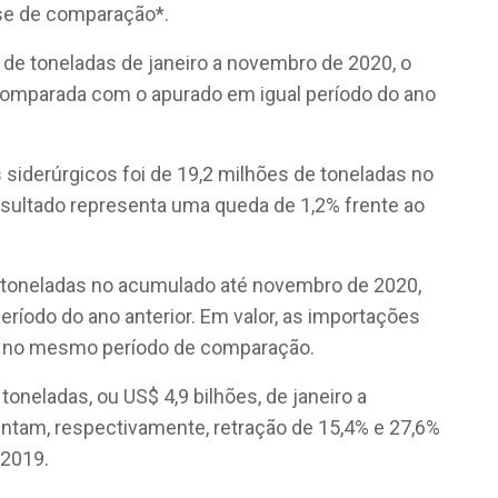
se de comparação*.
 de toneladas de janeiro a novembro de 2020, o
comparada com o apurado em igual período do ano
siderúrgicos foi de 19,2 milhões de toneladas no
sultado representa uma queda de 1,2% frente ao
 toneladas no acumulado até novembro de 2020,
ríodo do ano anterior. Em valor, as importações
3% no mesmo período de comparação.
oneladas, ou US$ 4,9 bilhões, de janeiro a
ntam, respectivamente, retração de 15,4% e 27,6%
2019.