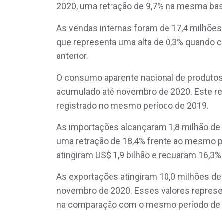
2020, uma retração de 9,7% na mesma ba
As vendas internas foram de 17,4 milhões
que representa uma alta de 0,3% quando 
anterior.
O consumo aparente nacional de produtos 
acumulado até novembro de 2020. Este re
registrado no mesmo período de 2019.
As importações alcançaram 1,8 milhão de
uma retração de 18,4% frente ao mesmo pe
atingiram US$ 1,9 bilhão e recuaram 16,
As exportações atingiram 10,0 milhões de t
novembro de 2020. Esses valores represe
na comparação com o mesmo período de 