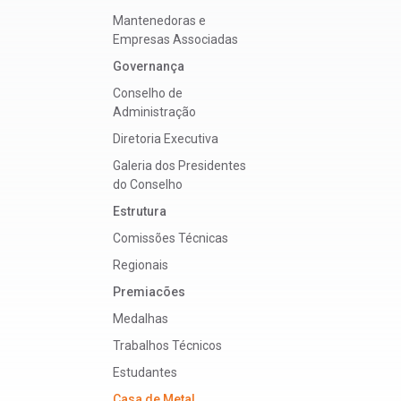
Mantenedoras e
Empresas Associadas
Governança
Conselho de
Administração
Diretoria Executiva
Galeria dos Presidentes
do Conselho
Estrutura
Comissões Técnicas
Regionais
Premiacões
Medalhas
Trabalhos Técnicos
Estudantes
Casa de Metal