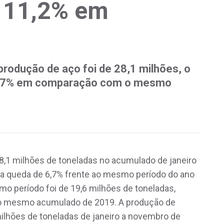
e 11,2% em
rodução de aço foi de 28,1 milhões, o
6,7% em comparação com o mesmo
 28,1 milhões de toneladas no acumulado de janeiro
a queda de 6,7% frente ao mesmo período do ano
mo período foi de 19,6 milhões de toneladas,
no mesmo acumulado de 2019. A produção de
ilhões de toneladas de janeiro a novembro de