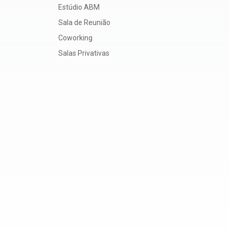
Estúdio ABM
Sala de Reunião
Coworking
Salas Privativas