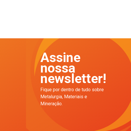
Assine
nossa
newsletter!
Fique por dentro de tudo sobre
Metalurgia, Materiais e
Mineração.