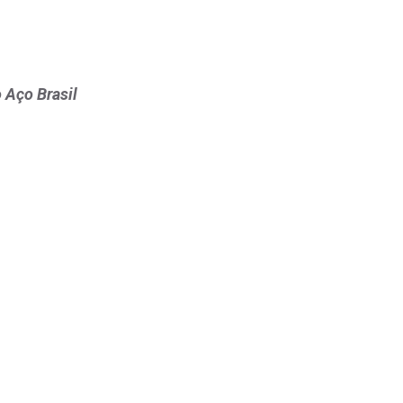
o Aço Brasil