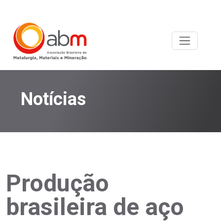
Notícias
Produção
brasileira de aço