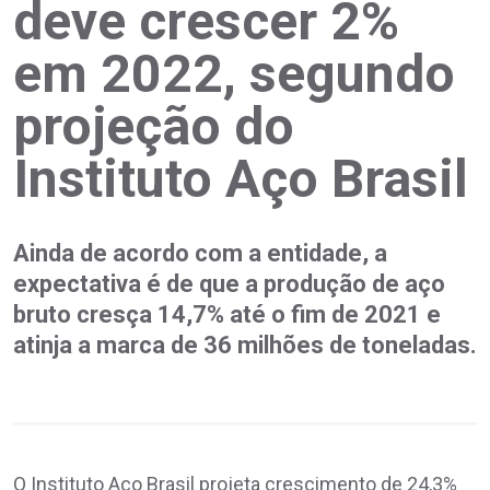
deve crescer 2%
em 2022, segundo
projeção do
Instituto Aço Brasil
Ainda de acordo com a entidade, a
expectativa é de que a produção de aço
bruto cresça 14,7% até o fim de 2021 e
atinja a marca de 36 milhões de toneladas.
O Instituto Aço Brasil projeta crescimento de 24,3%