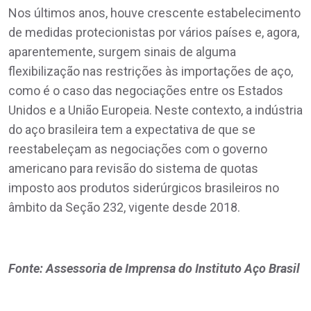
Nos últimos anos, houve crescente estabelecimento
de medidas protecionistas por vários países e, agora,
aparentemente, surgem sinais de alguma
flexibilização nas restrições às importações de aço,
como é o caso das negociações entre os Estados
Unidos e a União Europeia. Neste contexto, a indústria
do aço brasileira tem a expectativa de que se
reestabeleçam as negociações com o governo
americano para revisão do sistema de quotas
imposto aos produtos siderúrgicos brasileiros no
âmbito da Seção 232, vigente desde 2018.
Fonte: Assessoria de Imprensa do Instituto Aço Brasil