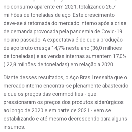
no consumo aparente em 2021, totalizando 26,7
milhões de toneladas de aço. Este crescimento
deve-se à retomada do mercado interno após a crise
de demanda provocada pela pandemia de Covid-19
no ano passado. A expectativa é de que a produção
de aço bruto cresça 14,7% neste ano (36,0 milhões
de toneladas) e as vendas internas aumentem 17,0%
( 22,8 milhões de toneladas) em relação a 2020.
Diante desses resultados, o Aço Brasil ressalta que o
mercado interno encontra-se plenamente abastecido
e que os preços das commodities - que
pressionaram os preços dos produtos siderúrgicos
ao longo de 2020 e em parte de 2021 - vem se
estabilizando e até mesmo decrescendo para alguns
insumos.