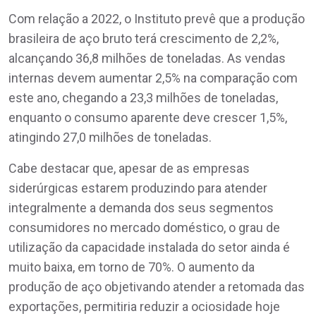
Com relação a 2022, o Instituto prevê que a produção
brasileira de aço bruto terá crescimento de 2,2%,
alcançando 36,8 milhões de toneladas. As vendas
internas devem aumentar 2,5% na comparação com
este ano, chegando a 23,3 milhões de toneladas,
enquanto o consumo aparente deve crescer 1,5%,
atingindo 27,0 milhões de toneladas.
Cabe destacar que, apesar de as empresas
siderúrgicas estarem produzindo para atender
integralmente a demanda dos seus segmentos
consumidores no mercado doméstico, o grau de
utilização da capacidade instalada do setor ainda é
muito baixa, em torno de 70%. O aumento da
produção de aço objetivando atender a retomada das
exportações, permitiria reduzir a ociosidade hoje