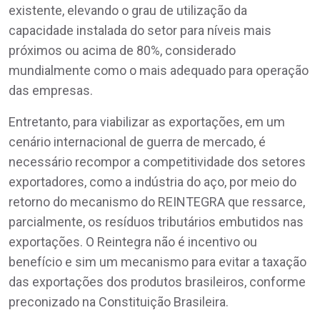
existente, elevando o grau de utilização da
capacidade instalada do setor para níveis mais
próximos ou acima de 80%, considerado
mundialmente como o mais adequado para operação
das empresas.
Entretanto, para viabilizar as exportações, em um
cenário internacional de guerra de mercado, é
necessário recompor a competitividade dos setores
exportadores, como a indústria do aço, por meio do
retorno do mecanismo do REINTEGRA que ressarce,
parcialmente, os resíduos tributários embutidos nas
exportações. O Reintegra não é incentivo ou
benefício e sim um mecanismo para evitar a taxação
das exportações dos produtos brasileiros, conforme
preconizado na Constituição Brasileira.