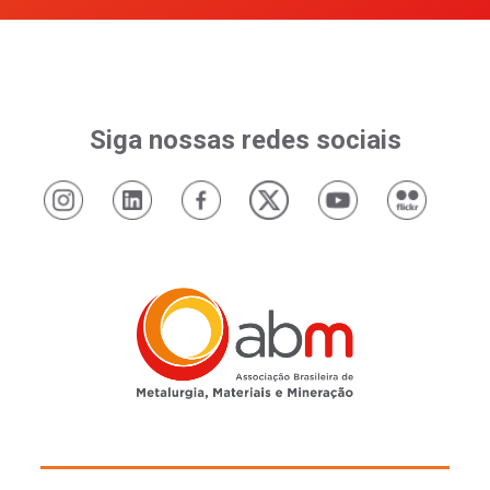
Siga nossas redes sociais