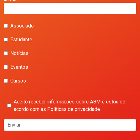
Associado
Estudante
Notícias
Eventos
Cursos
Aceito receber informações sobre ABM e estou de
acordo com as Políticas de privacidade
Enviar