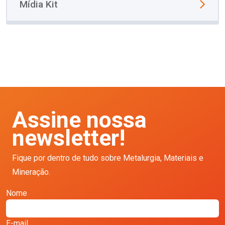
Mídia Kit
Assine nossa
newsletter!
Fique por dentro de tudo sobre Metalurgia, Materiais e
Mineração.
Nome
E-mail