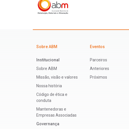
Sobre ABM
Eventos
Institucional
Parceiros
Sobre ABM
Anteriores
Missão, visão e valores
Próximos
Nossa história
Código de ética e
conduta
Mantenedoras e
Empresas Associadas
Governança