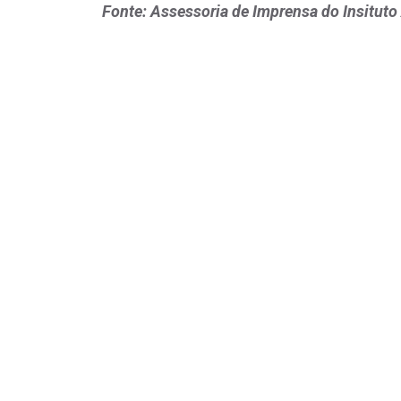
Fonte: Assessoria de Imprensa do Insituto