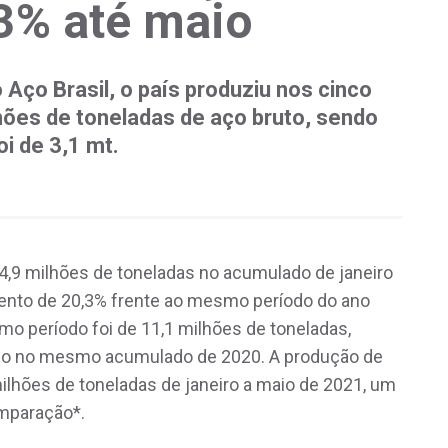
,3% até maio
Aço Brasil, o país produziu nos cinco
hões de toneladas de aço bruto, sendo
i de 3,1 mt.
 14,9 milhões de toneladas no acumulado de janeiro
ento de 20,3% frente ao mesmo período do ano
mo período foi de 11,1 milhões de toneladas,
ado no mesmo acumulado de 2020. A produção de
ilhões de toneladas de janeiro a maio de 2021, um
mparação*.