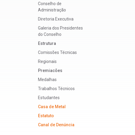
Conselho de
Administração
Diretoria Executiva
Galeria dos Presidentes
do Conselho
Estrutura
Comissões Técnicas
Regionais
Premiacões
Medalhas
Trabalhos Técnicos
Estudantes
Casa de Metal
Estatuto
Canal de Denúncia