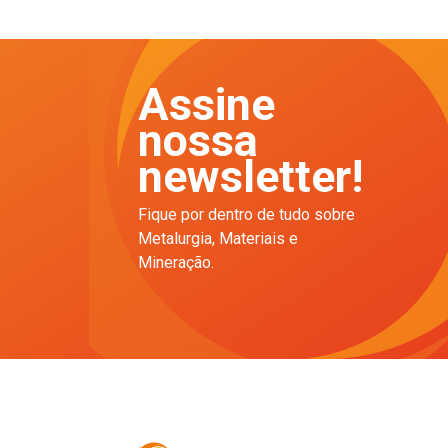
Assine
nossa
newsletter!
Fique por dentro de tudo sobre
Metalurgia, Materiais e
Mineração.