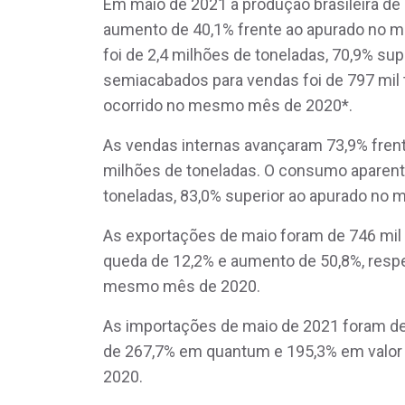
Em maio de 2021 a produção brasileira de 
aumento de 40,1% frente ao apurado no 
foi de 2,4 milhões de toneladas, 70,9% su
semiacabados para vendas foi de 797 mil
ocorrido no mesmo mês de 2020*.
As vendas internas avançaram 73,9% frent
milhões de toneladas. O consumo aparente
toneladas, 83,0% superior ao apurado no
As exportações de maio foram de 746 mil
queda de 12,2% e aumento de 50,8%, resp
mesmo mês de 2020.
As importações de maio de 2021 foram de
de 267,7% em quantum e 195,3% em valor
2020.