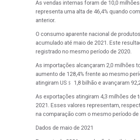
As vendas internas foram de 10,0 milhões 
representa uma alta de 46,4% quando com
anterior.
O consumo aparente nacional de produtos 
acumulado até maio de 2021. Este resulta
registrado no mesmo período de 2020.
As importações alcançaram 2,0 milhões t
aumento de 128,4% frente ao mesmo períod
atingiram US﹩ 1,8 bilhão e avançaram 9
As exportações atingiram 4,3 milhões de t
2021. Esses valores representam, respec
na comparação com o mesmo período de 
Dados de maio de 2021