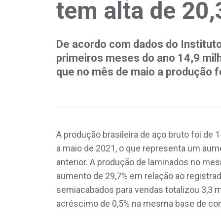
tem alta de 20
De acordo com dados do Instituto 
primeiros meses do ano 14,9 mil
que no mês de maio a produção fo
A produção brasileira de aço bruto foi de
a maio de 2021, o que representa um aum
anterior. A produção de laminados no mes
aumento de 29,7% em relação ao registr
semiacabados para vendas totalizou 3,3 m
acréscimo de 0,5% na mesma base de co