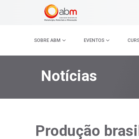
SOBRE ABM
EVENTOS
CUR
Notícias
Produção brasil