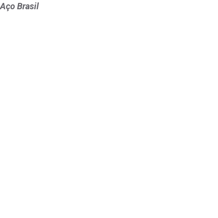
 Aço Brasil