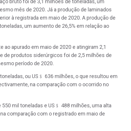
aço bruto foi de 3,1 milhões de toneladas, um
mesmo mês de 2020. Já a produção de laminados
perior à registrada em maio de 2020. A produção de
 toneladas, um aumento de 26,5% em relação ao
e ao apurado em maio de 2020 e atingiram 2,1
 de produtos siderúrgicos foi de 2,5 milhões de
 mesmo período de 2020.
 toneladas, ou US﹩ 636 milhões, o que resultou em
ectivamente, na comparação com o ocorrido no
 550 mil toneladas e US﹩ 488 milhões, uma alta
 na comparação com o registrado em maio de