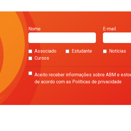
Nome
E-mail
Associado
Estudante
Notícias
Cursos
Aceito receber informações sobre ABM e esto
de acordo com as Políticas de privacidade