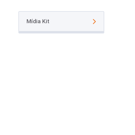
Mídia Kit