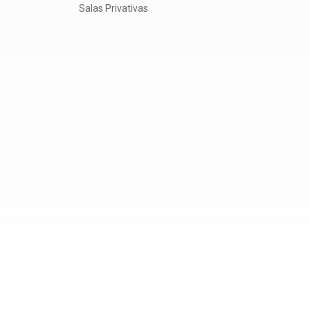
Salas Privativas