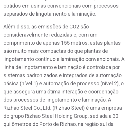
obtidos em usinas convencionais com processos
separados de lingotamento e laminação.
Além disso, as emissões de CO2 são
consideravelmente reduzidas e, com um
comprimento de apenas 155 metros, estas plantas
são muito mais compactas do que plantas de
lingotamento contínuo e laminação convencionais. A
linha de lingotamento e laminação é controlada por
sistemas padronizados e integrados de automação
básica (nível 1) e automação de processo (nível 2), o
que assegura uma ótima interação e coordenação
dos processos de lingotamento e laminação. A
Rizhao Steel Co., Ltd. (Rizhao Steel) é uma empresa
do grupo Rizhao Steel Holding Group, sediada a 30
quilômetros do Porto de Rizhao, na região sul da