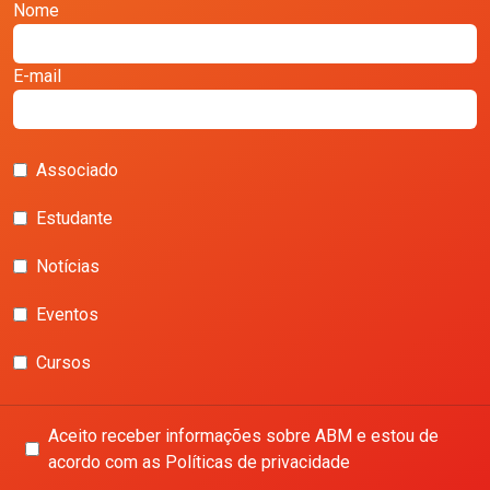
Nome
E-mail
Associado
Estudante
Notícias
Eventos
Cursos
Aceito receber informações sobre ABM e estou de
acordo com as Políticas de privacidade