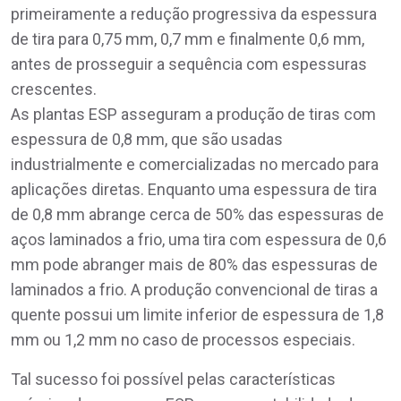
primeiramente a redução progressiva da espessura
de tira para 0,75 mm, 0,7 mm e finalmente 0,6 mm,
antes de prosseguir a sequência com espessuras
crescentes.
As plantas ESP asseguram a produção de tiras com
espessura de 0,8 mm, que são usadas
industrialmente e comercializadas no mercado para
aplicações diretas. Enquanto uma espessura de tira
de 0,8 mm abrange cerca de 50% das espessuras de
aços laminados a frio, uma tira com espessura de 0,6
mm pode abranger mais de 80% das espessuras de
laminados a frio. A produção convencional de tiras a
quente possui um limite inferior de espessura de 1,8
mm ou 1,2 mm no caso de processos especiais.
Tal sucesso foi possível pelas características