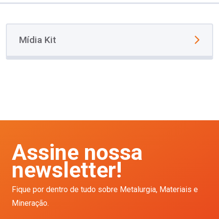
Mídia Kit
Assine nossa
newsletter!
Fique por dentro de tudo sobre Metalurgia, Materiais e
Mineração.