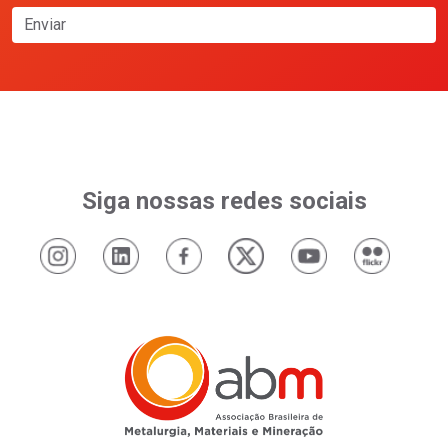
Enviar
Siga nossas redes sociais