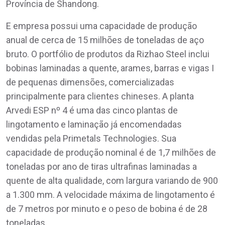
Província de Shandong.
E empresa possui uma capacidade de produção
anual de cerca de 15 milhões de toneladas de aço
bruto. O portfólio de produtos da Rizhao Steel inclui
bobinas laminadas a quente, arames, barras e vigas I
de pequenas dimensões, comercializadas
principalmente para clientes chineses. A planta
Arvedi ESP nº 4 é uma das cinco plantas de
lingotamento e laminação já encomendadas
vendidas pela Primetals Technologies. Sua
capacidade de produção nominal é de 1,7 milhões de
toneladas por ano de tiras ultrafinas laminadas a
quente de alta qualidade, com largura variando de 900
a 1.300 mm. A velocidade máxima de lingotamento é
de 7 metros por minuto e o peso de bobina é de 28
toneladas.