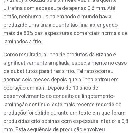
ultrafina com espessura de apenas 0,6 mm. Até
então, nenhuma usina em todo o mundo havia
produzido uma tira a quente tão fina, abrangendo
mais de 80% das espessuras comerciais normais de
laminados a frio.
Como resultado, a linha de produtos da Rizhao é
significativamente ampliada, especialmente no caso
de substitutos para tiras a frio. Tal fato ocorreu
apenas seis meses depois que a linha entrou em
operação em abril. Depois de 10 anos de
desenvolvimento do conceito de lingotamento-
laminação contínuo, este mais recente recorde de
produção foi obtido durante um teste em que foram
produzidas oito bobinas com espessura inferior a 0,8
mm. Esta sequência de produção envolveu