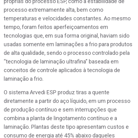
próprias do processo ESP, como a estabilidade de
processo extremamente alta, bem como
temperaturas e velocidades constantes. Ao mesmo
tempo, foram feitos aperfeiçoamentos em
tecnologias que, em sua forma original, haviam sido
usadas somente em laminações a frio para produtos
de alta qualidade, sendo o processo controlado pela
“tecnologia de laminação ultrafina” baseada em
conceitos de controle aplicados à tecnologia de
laminação a frio.
O sistema Arvedi ESP produz tiras a quente
diretamente a partir do aço líquido, em um processo
de produção contínuo e sem interrupções que
combina a planta de lingotamento contínuo e a
laminação. Plantas deste tipo apresentam custos e
consumo de energia até 45% abaixo daqueles