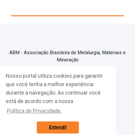
ABM - Associação Brasileira de Metalurgia, Materiais e
Mineração
Nosso portal utiliza cookies para garantir
Associe-se
que você tenha a melhor experiência
durante a navegação. Ao continuar você
Fazer Login
está de acordo com a nossa
Política de Privacidade.
Entendi!