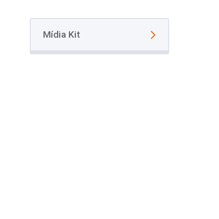
Mídia Kit