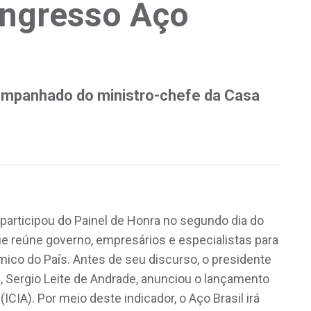
ongresso Aço
ompanhado do ministro-chefe da Casa
 participou do Painel de Honra no segundo dia do
ue reúne governo, empresários e especialistas para
ico do País. Antes de seu discurso, o presidente
l, Sergio Leite de Andrade, anunciou o lançamento
(ICIA). Por meio deste indicador, o Aço Brasil irá