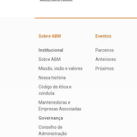
Sobre ABM
Eventos
Institucional
Parceiros
Sobre ABM
Anteriores
Missão, visão e valores
Próximos
Nossa história
Código de ética e
conduta
Mantenedoras e
Empresas Associadas
Governança
Conselho de
Administração