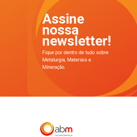
Assine
nossa
newsletter!
Fique por dentro de tudo sobre
Metalurgia, Materiais e
Mineração.