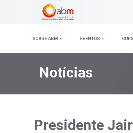
SOBRE ABM
EVENTOS
CUR
Notícias
Presidente Jai