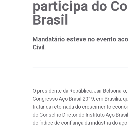
participa do C
Brasil
Mandatário esteve no evento ac
Civil.
O presidente da República, Jair Bolsonaro,
Congresso Aço Brasil 2019, em Brasília, q
tratar da retomada do crescimento econôm
do Conselho Diretor do Instituto Aço Brasi
do índice de confiança da indústria do aço 