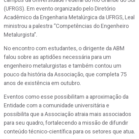
(UFRGS). Em evento organizado pelo Diretório
Acadêmico da Engenharia Metalúrgica da UFRGS, Leal
ministrou a palestra “Competências do Engenheiro
Metalurgista”.
No encontro com estudantes, o dirigente da ABM
falou sobre as aptidões necessária para um
engenheiro metalurgistas e também contou um
pouco da história da Associação, que completa 75
anos de existência em outubro.
Eventos como esse possibilitam a aproximação da
Entidade com a comunidade universitária e
possibilita que a Associação atraia mais associados
para seu quadro, fortalecendo a missão de difundir
conteúdo técnico-científica para os setores que atua.