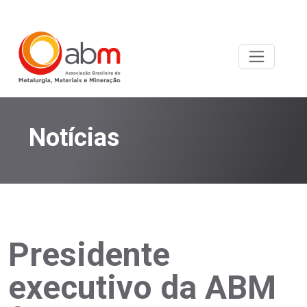
Notícias
Presidente
executivo da ABM