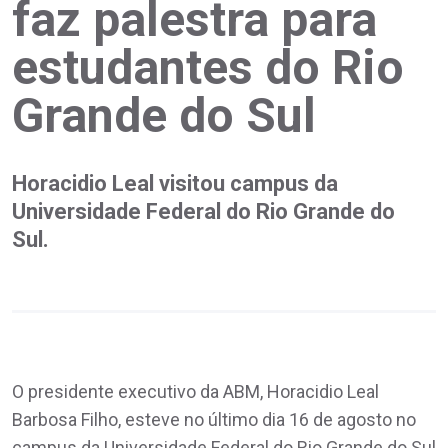
faz palestra para
estudantes do Rio
Grande do Sul
Horacidio Leal visitou campus da
Universidade Federal do Rio Grande do
Sul.
O presidente executivo da ABM, Horacidio Leal
Barbosa Filho, esteve no último dia 16 de agosto no
campus da Universidade Federal do Rio Grande do Sul