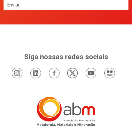
Enviar
Siga nossas redes sociais