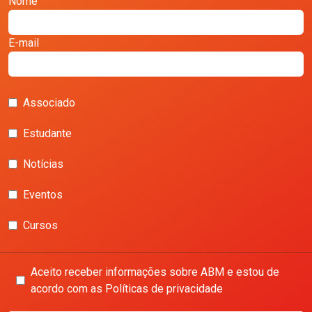
Nome
E-mail
Associado
Estudante
Notícias
Eventos
Cursos
Aceito receber informações sobre ABM e estou de
acordo com as Políticas de privacidade