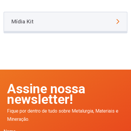
Mídia Kit
Assine nossa
newsletter!
Fique por dentro de tudo sobre Metalurgia, Materiais e
Mineração.