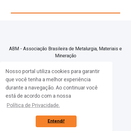
ABM - Associação Brasileira de Metalurgia, Materiais e
Mineração
Nosso portal utiliza cookies para garantir
Associe-se
que você tenha a melhor experiência
durante a navegação. Ao continuar você
Fazer Login
está de acordo com a nossa
Política de Privacidade.
Entendi!