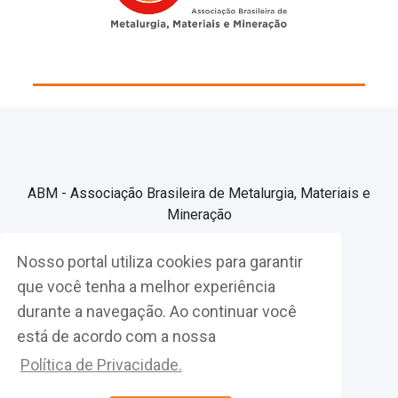
ABM - Associação Brasileira de Metalurgia, Materiais e
Mineração
Nosso portal utiliza cookies para garantir
Associe-se
que você tenha a melhor experiência
durante a navegação. Ao continuar você
Fazer Login
está de acordo com a nossa
Política de Privacidade.