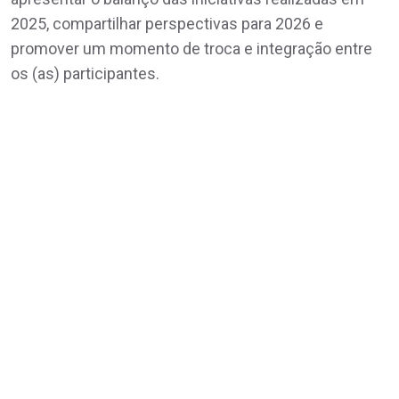
2025, compartilhar perspectivas para 2026 e
promover um momento de troca e integração entre
os (as) participantes.