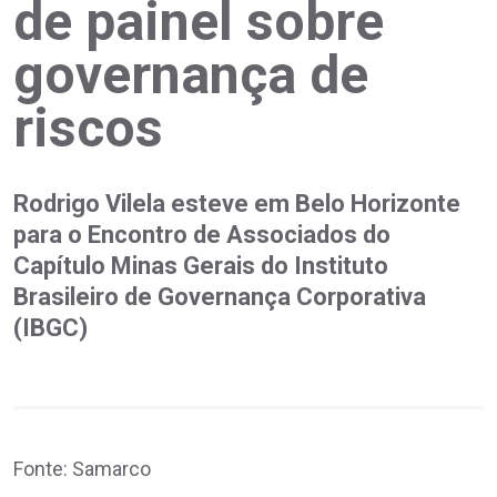
de painel sobre
governança de
riscos
Rodrigo Vilela esteve em Belo Horizonte
para o Encontro de Associados do
Capítulo Minas Gerais do Instituto
Brasileiro de Governança Corporativa
(IBGC)
Fonte: Samarco