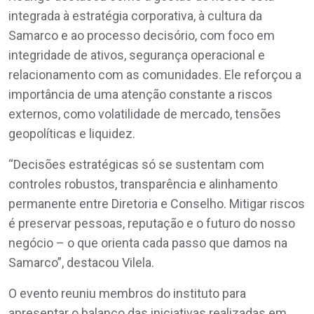
integrada à estratégia corporativa, à cultura da
Samarco e ao processo decisório, com foco em
integridade de ativos, segurança operacional e
relacionamento com as comunidades. Ele reforçou a
importância de uma atenção constante a riscos
externos, como volatilidade de mercado, tensões
geopolíticas e liquidez.
“Decisões estratégicas só se sustentam com
controles robustos, transparência e alinhamento
permanente entre Diretoria e Conselho. Mitigar riscos
é preservar pessoas, reputação e o futuro do nosso
negócio – o que orienta cada passo que damos na
Samarco”, destacou Vilela.
O evento reuniu membros do instituto para
apresentar o balanço das iniciativas realizadas em