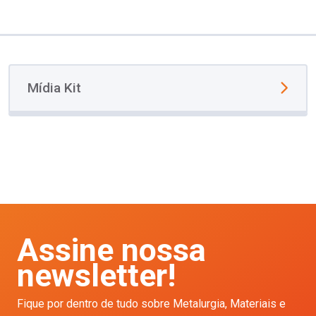
Mídia Kit
Assine nossa
newsletter!
Fique por dentro de tudo sobre Metalurgia, Materiais e