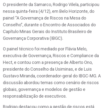
O presidente da Samarco, Rodrigo Vilela, participou
nessa quinta-feira (4/12), em Belo Horizonte, do
painel “A Governança de Riscos na Mesa do
Conselho”, durante o Encontro de Associados do
Capítulo Minas Gerais do Instituto Brasileiro de
Governança Corporativa (IBGC).
O painel técnico foi mediado por Flávia Melo,
executiva de Governança, Riscos e Compliance da
Hect, e contou com a presença de Alberto Ono,
presidente do Conselho da Usiminas, e de Luis
Gustavo Miranda, coordenador-geral do IBGC-MG. A
discussão abordou temas como cenário de riscos
globais, governança e modelos de gestão e
responsabilização de executivos.
Rodrigo destacou como a gestão de riscos está