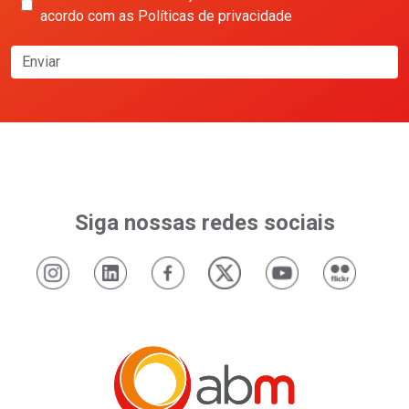
acordo com as Políticas de privacidade
Enviar
Siga nossas redes sociais