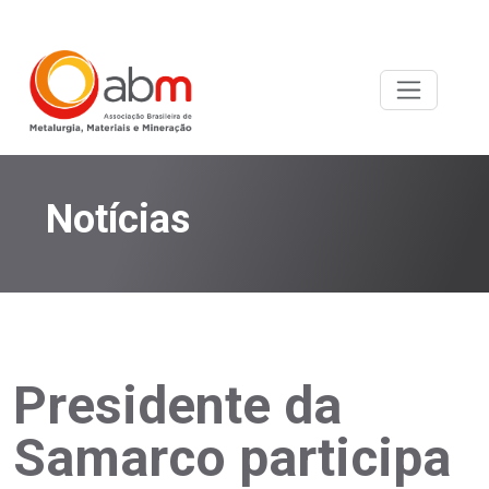
Notícias
Presidente da
Samarco participa