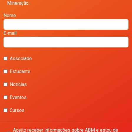
Mineração.
Nome
E-mail
Associado
Estudante
Notícias
Eventos
Cursos
Aceito receber informações sobre ABM e estou de