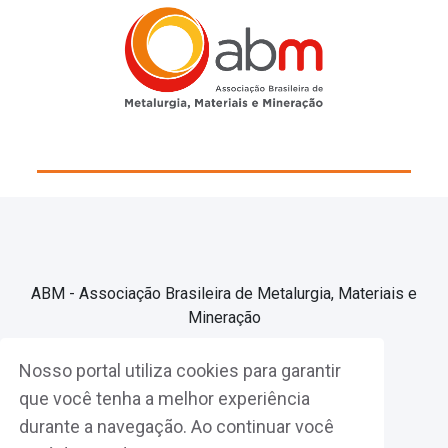
ABM - Associação Brasileira de Metalurgia, Materiais e
Mineração
Nosso portal utiliza cookies para garantir
Associe-se
que você tenha a melhor experiência
durante a navegação. Ao continuar você
Fazer Login