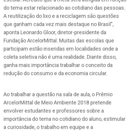
do tema estar relacionado ao cotidiano das pessoas.
A reutilização do lixo e a reciclagem são questões
que ganham cada vez mais destaque no Brasil”,
aponta Leonardo Gloor, diretor-presidente da
Fundação ArcelorMittal. Muitas das escolas que
participam estão inseridas em localidades onde a
coleta seletiva não é uma realidade. Diante disso,
ganha mais importância trabalhar o conceito da
redução do consumo e da economia circular.
Ao trabalhar a questão na sala de aula, o Prêmio
ArcelorMittal de Meio Ambiente 2018 pretende
envolver estudantes e professores sobre a
importância do tema no cotidiano do aluno, estimular
a curiosidade, o trabalho em equipe e a