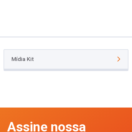
Mídia Kit
Assine nossa