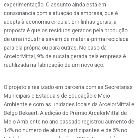
experimentação. O assunto ainda está em
consonância com a atuação da empresa, que é
adepta à economia circular. Em linhas gerais, a
proposta é que os resíduos gerados pela produção
de uma indústria sirvam de matéria-prima reciclada
para ela própria ou para outras. No caso da
ArcelorMittal, 9% de sucata gerada pela empresa é
reutilizada na fabricação de um novo aço.
O projeto é realizado em parceria com as Secretarias
Municipais e Estaduais de Educação e Meio
Ambiente e com as unidades locais da ArcelorMittal e
Belgo Bekaert. A edição do Prêmio ArcelorMittal de
Meio Ambiente no ano passado registrou aumento de
14% no número de alunos participantes e de 5% no