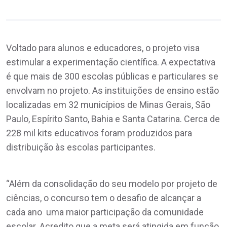
Voltado para alunos e educadores, o projeto visa
estimular a experimentação científica. A expectativa
é que mais de 300 escolas públicas e particulares se
envolvam no projeto. As instituições de ensino estão
localizadas em 32 municípios de Minas Gerais, São
Paulo, Espírito Santo, Bahia e Santa Catarina. Cerca de
228 mil kits educativos foram produzidos para
distribuição às escolas participantes.
“Além da consolidação do seu modelo por projeto de
ciências, o concurso tem o desafio de alcançar a
cada ano uma maior participação da comunidade
escolar. Acredito que a meta será atingida em função