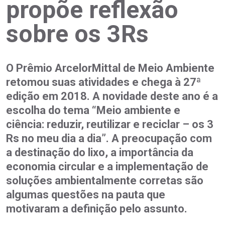
propõe reflexão
sobre os 3Rs
O Prêmio ArcelorMittal de Meio Ambiente
retomou suas atividades e chega à 27ª
edição em 2018. A novidade deste ano é a
escolha do tema “Meio ambiente e
ciência: reduzir, reutilizar e reciclar – os 3
Rs no meu dia a dia”. A preocupação com
a destinação do lixo, a importância da
economia circular e a implementação de
soluções ambientalmente corretas são
algumas questões na pauta que
motivaram a definição pelo assunto.