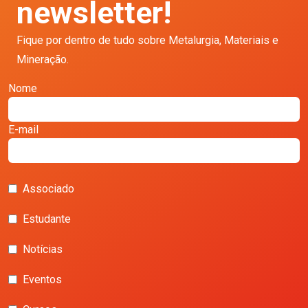
newsletter!
Fique por dentro de tudo sobre Metalurgia, Materiais e
Mineração.
Nome
E-mail
Associado
Estudante
Notícias
Eventos