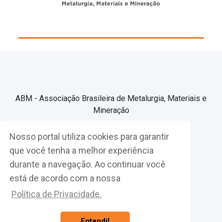
ABM - Associação Brasileira de Metalurgia, Materiais e
Mineração
Nosso portal utiliza cookies para garantir
Associe-se
que você tenha a melhor experiência
durante a navegação. Ao continuar você
Fazer Login
está de acordo com a nossa
Política de Privacidade.
Entendi!