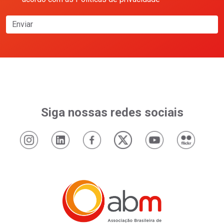
Enviar
Siga nossas redes sociais