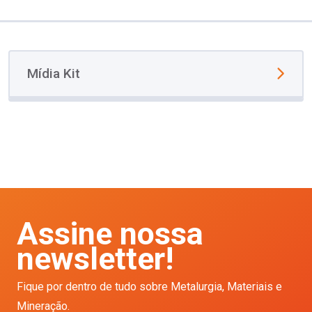
Mídia Kit
Assine nossa
newsletter!
Fique por dentro de tudo sobre Metalurgia, Materiais e
Mineração.