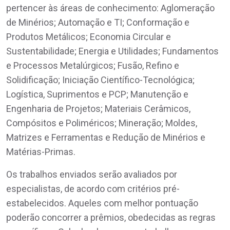
pertencer às áreas de conhecimento: Aglomeração
de Minérios; Automação e TI; Conformação e
Produtos Metálicos; Economia Circular e
Sustentabilidade; Energia e Utilidades; Fundamentos
e Processos Metalúrgicos; Fusão, Refino e
Solidificação; Iniciação Científico-Tecnológica;
Logística, Suprimentos e PCP; Manutenção e
Engenharia de Projetos; Materiais Cerâmicos,
Compósitos e Poliméricos; Mineração; Moldes,
Matrizes e Ferramentas e Redução de Minérios e
Matérias-Primas.
Os trabalhos enviados serão avaliados por
especialistas, de acordo com critérios pré-
estabelecidos. Aqueles com melhor pontuação
poderão concorrer a prêmios, obedecidas as regras