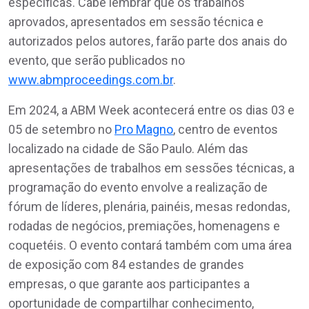
específicas. Cabe lembrar que os trabalhos
aprovados, apresentados em sessão técnica e
autorizados pelos autores, farão parte dos anais do
evento, que serão publicados no
www.abmproceedings.com.br
.
Em 2024, a ABM Week acontecerá entre os dias 03 e
05 de setembro no
Pro Magno
, centro de eventos
localizado na cidade de São Paulo. Além das
apresentações de trabalhos em sessões técnicas, a
programação do evento envolve a realização de
fórum de líderes, plenária, painéis, mesas redondas,
rodadas de negócios, premiações, homenagens e
coquetéis. O evento contará também com uma área
de exposição com 84 estandes de grandes
empresas, o que garante aos participantes a
oportunidade de compartilhar conhecimento,