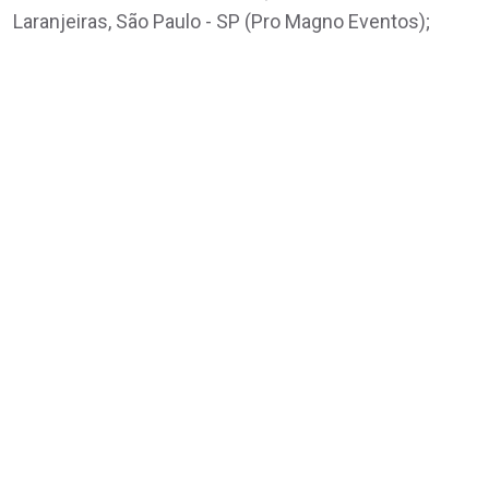
Laranjeiras, São Paulo - SP (Pro Magno Eventos);