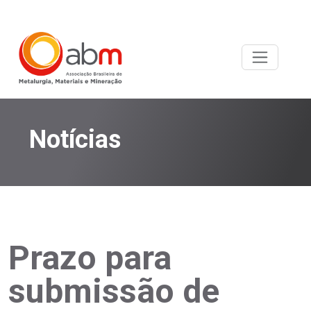
Notícias
Prazo para
submissão de