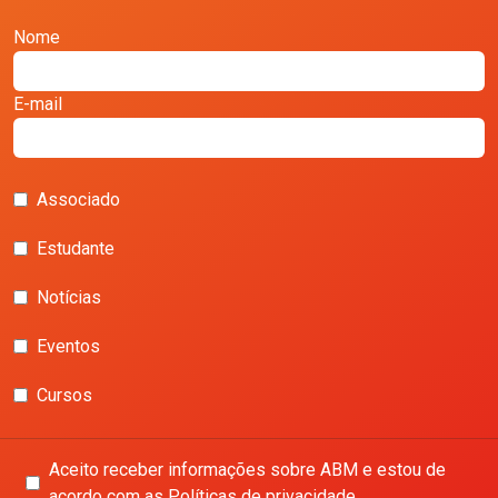
Nome
E-mail
Associado
Estudante
Notícias
Eventos
Cursos
Aceito receber informações sobre ABM e estou de
acordo com as Políticas de privacidade