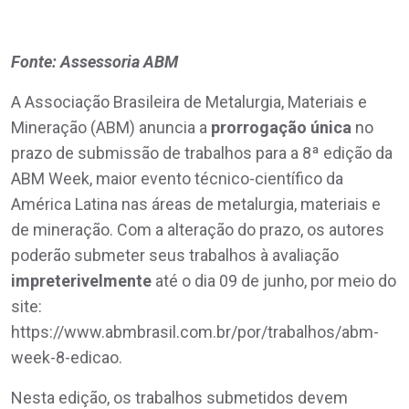
Fonte: Assessoria ABM
A Associação Brasileira de Metalurgia, Materiais e
Mineração (ABM) anuncia a
prorrogação única
no
prazo de submissão de trabalhos para a 8ª edição da
ABM Week, maior evento técnico-científico da
América Latina nas áreas de metalurgia, materiais e
de mineração. Com a alteração do prazo, os autores
poderão submeter seus trabalhos à avaliação
impreterivelmente
até o dia 09 de junho, por meio do
site:
https://www.abmbrasil.com.br/por/trabalhos/abm-
week-8-edicao.
Nesta edição, os trabalhos submetidos devem