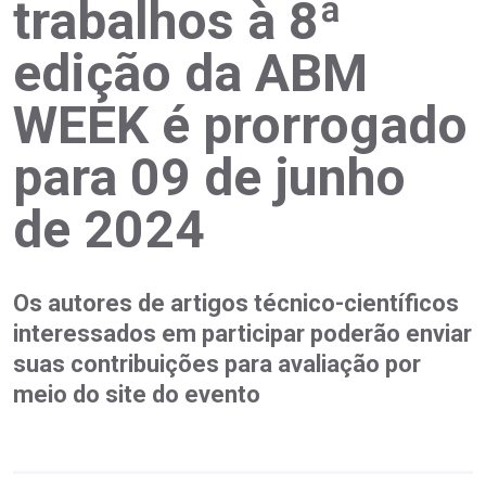
trabalhos à 8ª
edição da ABM
WEEK é prorrogado
para 09 de junho
de 2024
Os autores de artigos técnico-científicos
interessados em participar poderão enviar
suas contribuições para avaliação por
meio do site do evento