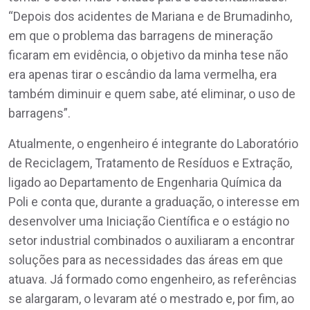
“Depois dos acidentes de Mariana e de Brumadinho,
em que o problema das barragens de mineração
ficaram em evidência, o objetivo da minha tese não
era apenas tirar o escândio da lama vermelha, era
também diminuir e quem sabe, até eliminar, o uso de
barragens”.
Atualmente, o engenheiro é integrante do Laboratório
de Reciclagem, Tratamento de Resíduos e Extração,
ligado ao Departamento de Engenharia Química da
Poli e conta que, durante a graduação, o interesse em
desenvolver uma Iniciação Científica e o estágio no
setor industrial combinados o auxiliaram a encontrar
soluções para as necessidades das áreas em que
atuava. Já formado como engenheiro, as referências
se alargaram, o levaram até o mestrado e, por fim, ao