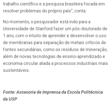
trabalho científico e a pesquisa brasileira focada em
resolver problemas do próprio país”, conta.
No momento, o pesquisador está indo para a
Universidade de Stanford fazer um pós-doutorado de
1 ano, com o intuito de aprender e desenvolver o uso
de membranas para separação de metais críticos de
fontes secundárias, como os resíduos de mineração,
além de novas tecnologias de ensino-aprendizado e
economia circular aliada a processos industriais mais
sustentáveis.
Fonte: Assesoria de Imprensa da Escola Politécnica
da USP