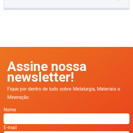
Assine nossa
newsletter!
Fique por dentro de tudo sobre Metalurgia, Materiais e
Mineração.
Nome
E-mail