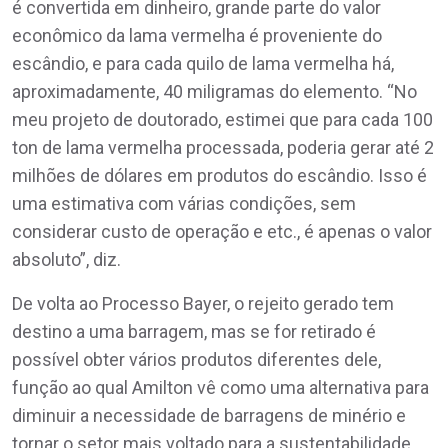
é convertida em dinheiro, grande parte do valor
econômico da lama vermelha é proveniente do
escândio, e para cada quilo de lama vermelha há,
aproximadamente, 40 miligramas do elemento. “No
meu projeto de doutorado, estimei que para cada 100
ton de lama vermelha processada, poderia gerar até 2
milhões de dólares em produtos do escândio. Isso é
uma estimativa com várias condições, sem
considerar custo de operação e etc., é apenas o valor
absoluto”, diz.
De volta ao Processo Bayer, o rejeito gerado tem
destino a uma barragem, mas se for retirado é
possível obter vários produtos diferentes dele,
função ao qual Amilton vê como uma alternativa para
diminuir a necessidade de barragens de minério e
tornar o setor mais voltado para a sustentabilidade.