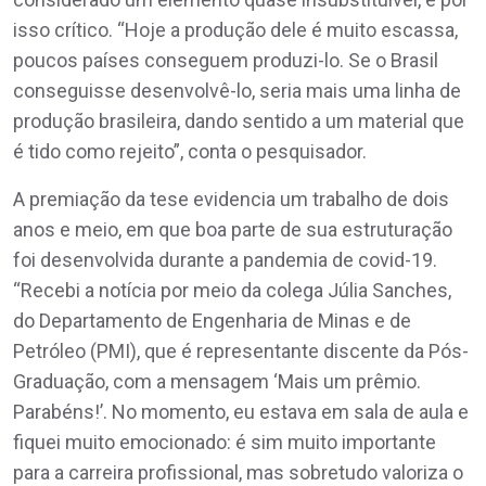
isso crítico. “Hoje a produção dele é muito escassa,
poucos países conseguem produzi-lo. Se o Brasil
conseguisse desenvolvê-lo, seria mais uma linha de
produção brasileira, dando sentido a um material que
é tido como rejeito”, conta o pesquisador.
A premiação da tese evidencia um trabalho de dois
anos e meio, em que boa parte de sua estruturação
foi desenvolvida durante a pandemia de covid-19.
“Recebi a notícia por meio da colega Júlia Sanches,
do Departamento de Engenharia de Minas e de
Petróleo (PMI), que é representante discente da Pós-
Graduação, com a mensagem ‘Mais um prêmio.
Parabéns!’. No momento, eu estava em sala de aula e
fiquei muito emocionado: é sim muito importante
para a carreira profissional, mas sobretudo valoriza o