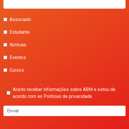
Associado
Estudante
Notícias
Eventos
Cursos
Aceito receber informações sobre ABM e estou de
acordo com as Políticas de privacidade
Enviar