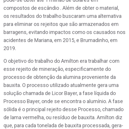
compostos de escândio . Além de obter o material,
os resultados do trabalho buscaram uma alternativa
para eliminar os rejeitos que são armazenados em
barragens, evitando impactos como os causados nos
acidentes de Mariana, em 2015, e Brumadinho, em
2019.
O objetivo do trabalho do Amilton era trabalhar com
esse rejeito de mineração, especificamente do
processo de obtenção da alumina proveniente da
bauxita. O processo utilizado atualmente gera uma
solução chamada de Licor Bayer, a fase líquida do
Processo Bayer, onde se encontra o alumínio. A fase
sólida é o principal rejeito desse Processo, chamado
de lama vermelha, ou resíduo de bauxita. Amilton diz
que, para cada tonelada de bauxita processada, gera-