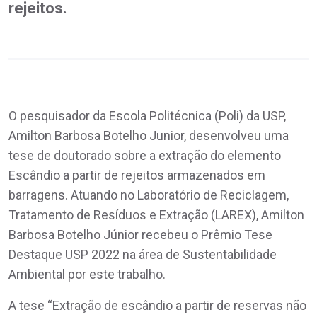
rejeitos.
O pesquisador da Escola Politécnica (Poli) da USP,
Amilton Barbosa Botelho Junior, desenvolveu uma
tese de doutorado sobre a extração do elemento
Escândio a partir de rejeitos armazenados em
barragens. Atuando no Laboratório de Reciclagem,
Tratamento de Resíduos e Extração (LAREX), Amilton
Barbosa Botelho Júnior recebeu o Prêmio Tese
Destaque USP 2022 na área de Sustentabilidade
Ambiental por este trabalho.
A tese “Extração de escândio a partir de reservas não