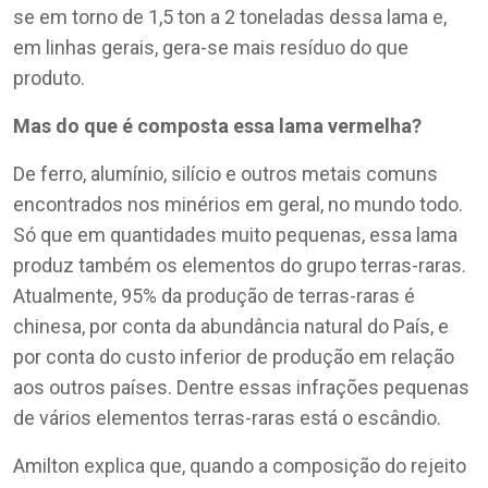
se em torno de 1,5 ton a 2 toneladas dessa lama e,
em linhas gerais, gera-se mais resíduo do que
produto.
Mas do que é composta essa lama vermelha?
De ferro, alumínio, silício e outros metais comuns
encontrados nos minérios em geral, no mundo todo.
Só que em quantidades muito pequenas, essa lama
produz também os elementos do grupo terras-raras.
Atualmente, 95% da produção de terras-raras é
chinesa, por conta da abundância natural do País, e
por conta do custo inferior de produção em relação
aos outros países. Dentre essas infrações pequenas
de vários elementos terras-raras está o escândio.
Amilton explica que, quando a composição do rejeito