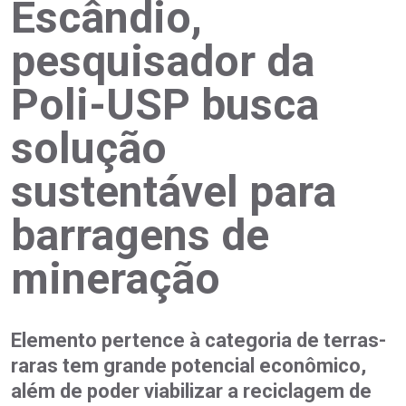
Escândio,
pesquisador da
Poli-USP busca
solução
sustentável para
barragens de
mineração
Elemento pertence à categoria de terras-
raras tem grande potencial econômico,
além de poder viabilizar a reciclagem de