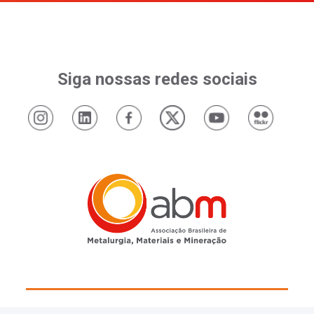
Siga nossas redes sociais