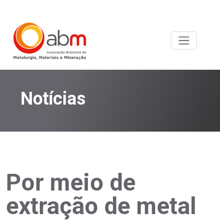
Notícias
Por meio de
extração de metal