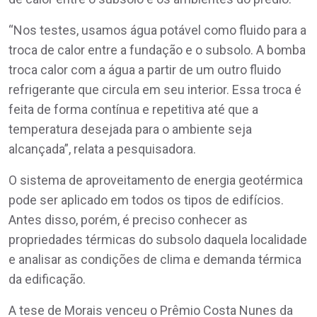
“Nos testes, usamos água potável como fluido para a
troca de calor entre a fundação e o subsolo. A bomba
troca calor com a água a partir de um outro fluido
refrigerante que circula em seu interior. Essa troca é
feita de forma contínua e repetitiva até que a
temperatura desejada para o ambiente seja
alcançada”, relata a pesquisadora.
O sistema de aproveitamento de energia geotérmica
pode ser aplicado em todos os tipos de edifícios.
Antes disso, porém, é preciso conhecer as
propriedades térmicas do subsolo daquela localidade
e analisar as condições de clima e demanda térmica
da edificação.
A tese de Morais venceu o Prêmio Costa Nunes da