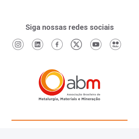
Siga nossas redes sociais