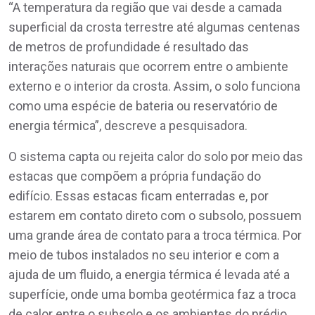
“A temperatura da região que vai desde a camada
superficial da crosta terrestre até algumas centenas
de metros de profundidade é resultado das
interações naturais que ocorrem entre o ambiente
externo e o interior da crosta. Assim, o solo funciona
como uma espécie de bateria ou reservatório de
energia térmica”, descreve a pesquisadora.
O sistema capta ou rejeita calor do solo por meio das
estacas que compõem a própria fundação do
edifício. Essas estacas ficam enterradas e, por
estarem em contato direto com o subsolo, possuem
uma grande área de contato para a troca térmica. Por
meio de tubos instalados no seu interior e com a
ajuda de um fluido, a energia térmica é levada até a
superfície, onde uma bomba geotérmica faz a troca
de calor entre o subsolo e os ambientes do prédio.