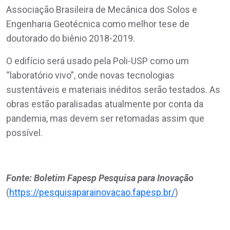
Associação Brasileira de Mecânica dos Solos e
Engenharia Geotécnica como melhor tese de
doutorado do biênio 2018-2019.
O edifício será usado pela Poli-USP como um
“laboratório vivo”, onde novas tecnologias
sustentáveis e materiais inéditos serão testados. As
obras estão paralisadas atualmente por conta da
pandemia, mas devem ser retomadas assim que
possível.
Fonte: Boletim Fapesp Pesquisa para Inovação
(
https://pesquisaparainovacao.fapesp.br/
)