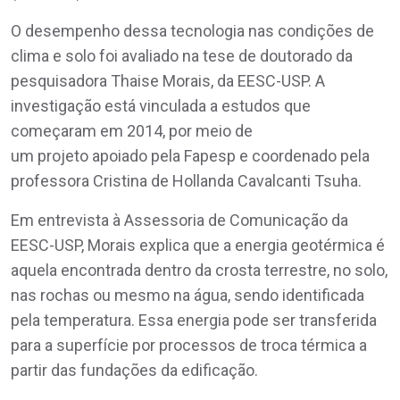
O desempenho dessa tecnologia nas condições de
clima e solo foi avaliado na tese de doutorado da
pesquisadora Thaise Morais, da EESC-USP. A
investigação está vinculada a estudos que
começaram em 2014, por meio de
um projeto apoiado pela Fapesp e coordenado pela
professora Cristina de Hollanda Cavalcanti Tsuha.
Em entrevista à Assessoria de Comunicação da
EESC-USP, Morais explica que a energia geotérmica é
aquela encontrada dentro da crosta terrestre, no solo,
nas rochas ou mesmo na água, sendo identificada
pela temperatura. Essa energia pode ser transferida
para a superfície por processos de troca térmica a
partir das fundações da edificação.