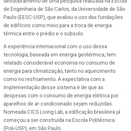
desdobramento de uma pesquisa realizada na Escola
de Engenharia de São Carlos, da Universidade de São
Paulo (EESC-USP), que avaliou o uso das fundações
de edifícios como meio para a troca de energia
térmica entre o prédio e o subsolo.
A experiência internacional com o uso dessa
tecnologia, baseada em energia geotérmica, tem
relatado considerável economia no consumo de
energia para climatização, tanto no aquecimento
como no resfriamento. A expectativa com a
implementação desse sistema é de que as
despesas com o consumo de energia elétrica por
aparelhos de ar-condicionado sejam reduzidas.
Nomeada CICS Living Lab, a edificação brasileira já
começou a ser construída na Escola Politécnica
(Poli-USP), em São Paulo.