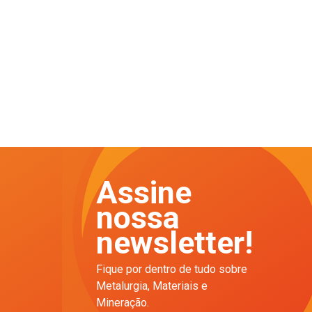
Assine
nossa
newsletter!
Fique por dentro de tudo sobre
Metalurgia, Materiais e
Mineração.