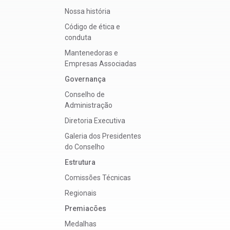
Nossa história
Código de ética e
conduta
Mantenedoras e
Empresas Associadas
Governança
Conselho de
Administração
Diretoria Executiva
Galeria dos Presidentes
do Conselho
Estrutura
Comissões Técnicas
Regionais
Premiacões
Medalhas