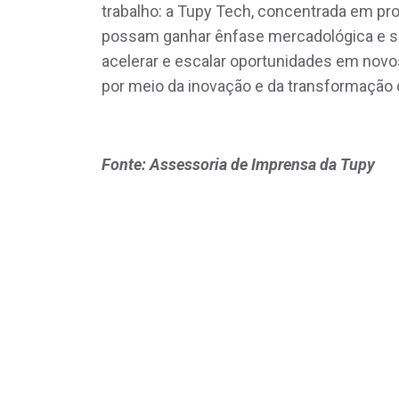
trabalho: a Tupy Tech, concentrada em pr
possam ganhar ênfase mercadológica e ser
acelerar e escalar oportunidades em novo
por meio da inovação e da transformação d
Fonte: Assessoria de Imprensa da Tupy