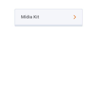
Mídia Kit