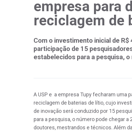
empresa para 
reciclagem de 
Com o investimento inicial de R$ 
participação de 15 pesquisadores
estabelecidos para a pesquisa, o
A USP e a empresa Tupy fecharam uma pa
reciclagem de baterias de lítio, cujo inves
de inovação será conduzido por 15 pesqui
para a pesquisa, o número pode chegar a 2
doutores, mestrandos e técnicos. Além da 