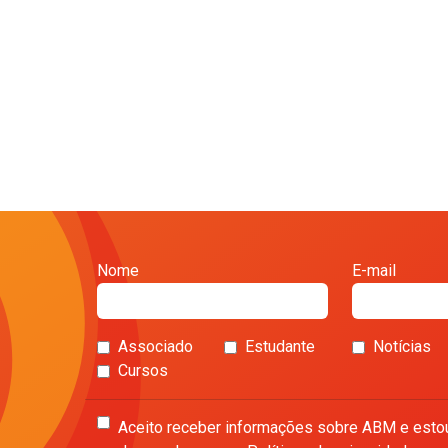
Nome
E-mail
Associado
Estudante
Notícias
Cursos
Aceito receber informações sobre ABM e esto