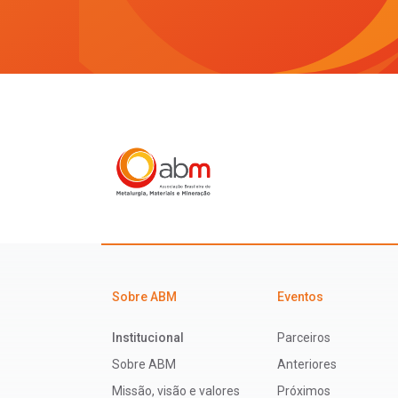
Sobre ABM
Eventos
Institucional
Parceiros
Sobre ABM
Anteriores
Missão, visão e valores
Próximos