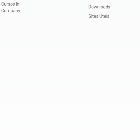
Cursos In
Downloads
Company
Sites Úteis