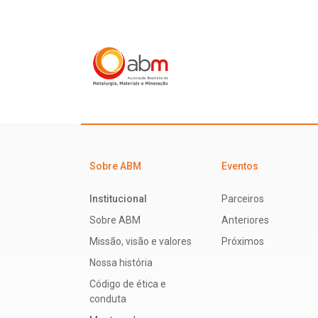
Sobre ABM
Eventos
Institucional
Parceiros
Sobre ABM
Anteriores
Missão, visão e valores
Próximos
Nossa história
Código de ética e
conduta