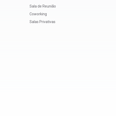
Sala de Reunião
Coworking
Salas Privativas