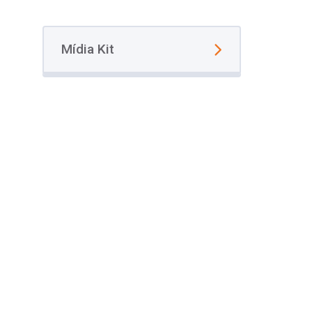
Mídia Kit