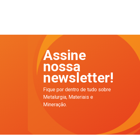
Assine
nossa
newsletter!
Fique por dentro de tudo sobre
Metalurgia, Materiais e
Mineração.