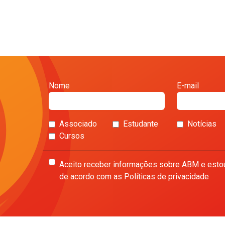
Nome
E-mail
Associado
Estudante
Notícias
Cursos
Aceito receber informações sobre ABM e esto
de acordo com as Políticas de privacidade