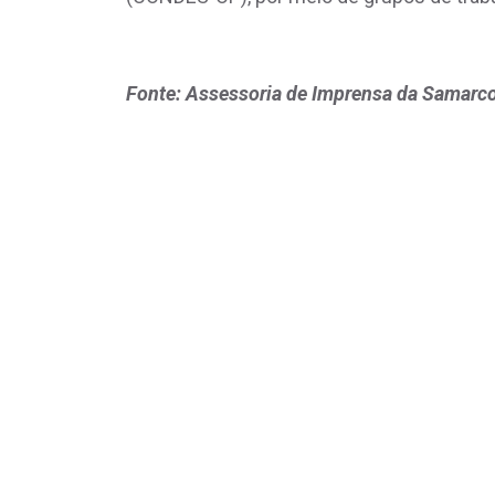
Fonte: Assessoria de Imprensa da Samarc