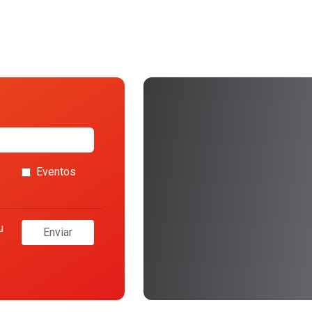
Eventos
u
Enviar