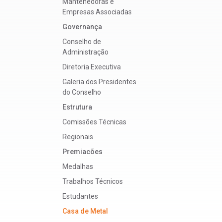
Mantenedoras e
Empresas Associadas
Governança
Conselho de
Administração
Diretoria Executiva
Galeria dos Presidentes
do Conselho
Estrutura
Comissões Técnicas
Regionais
Premiacões
Medalhas
Trabalhos Técnicos
Estudantes
Casa de Metal