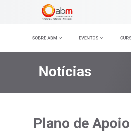
SOBRE ABM
EVENTOS
CUR
Notícias
Plano de Apoio