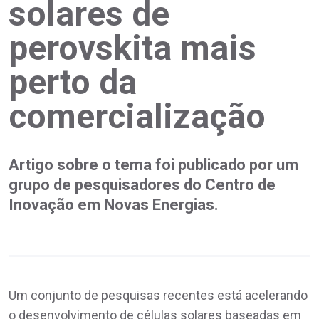
solares de
perovskita mais
perto da
comercialização
Artigo sobre o tema foi publicado por um
grupo de pesquisadores do Centro de
Inovação em Novas Energias.
Um conjunto de pesquisas recentes está acelerando
o desenvolvimento de células solares baseadas em