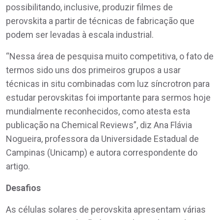
possibilitando, inclusive, produzir filmes de
perovskita a partir de técnicas de fabricação que
podem ser levadas à escala industrial.
“Nessa área de pesquisa muito competitiva, o fato de
termos sido uns dos primeiros grupos a usar
técnicas in situ combinadas com luz síncrotron para
estudar perovskitas foi importante para sermos hoje
mundialmente reconhecidos, como atesta esta
publicação na Chemical Reviews”, diz Ana Flávia
Nogueira, professora da Universidade Estadual de
Campinas (Unicamp) e autora correspondente do
artigo.
Desafios
As células solares de perovskita apresentam várias