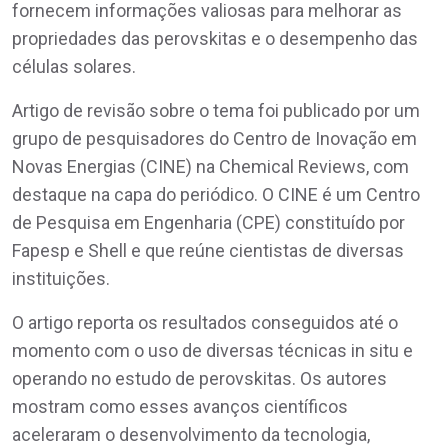
fornecem informações valiosas para melhorar as
propriedades das perovskitas e o desempenho das
células solares.
Artigo de revisão sobre o tema foi publicado por um
grupo de pesquisadores do Centro de Inovação em
Novas Energias (CINE) na Chemical Reviews, com
destaque na capa do periódico. O CINE é um Centro
de Pesquisa em Engenharia (CPE) constituído por
Fapesp e Shell e que reúne cientistas de diversas
instituições.
O artigo reporta os resultados conseguidos até o
momento com o uso de diversas técnicas in situ e
operando no estudo de perovskitas. Os autores
mostram como esses avanços científicos
aceleraram o desenvolvimento da tecnologia,