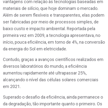
vantagens com relação às tecnologias baseadas em
materiais de silício, que hoje dominam o mercado.
Além de serem flexíveis e transparentes, elas podem
ser fabricadas por meio de processos simples, de
baixo custo e impacto ambiental. Reportada pela
primeira vez em 2009, a tecnologia apresentava, no
início, pouca eficiência, em torno de 4%, na conversão
da energia do Sol em eletricidade.
Contudo, graças a avanços científicos realizados em
diversos laboratórios do mundo, a eficiência
aumentou rapidamente até ultrapassar 25%,
alcançando o nível das células solares comerciais
em 2021.
Superado o desafio da eficiência, ainda permanece o
da degradação, tão importante quanto o primeiro. Os