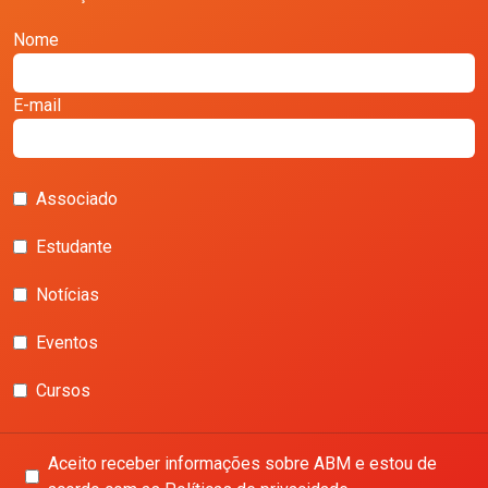
Nome
E-mail
Associado
Estudante
Notícias
Eventos
Cursos
Aceito receber informações sobre ABM e estou de