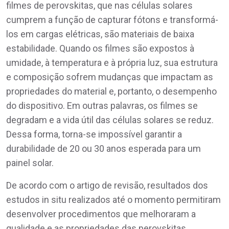
filmes de perovskitas, que nas células solares
cumprem a função de capturar fótons e transformá-
los em cargas elétricas, são materiais de baixa
estabilidade. Quando os filmes são expostos à
umidade, à temperatura e à própria luz, sua estrutura
e composição sofrem mudanças que impactam as
propriedades do material e, portanto, o desempenho
do dispositivo. Em outras palavras, os filmes se
degradam e a vida útil das células solares se reduz.
Dessa forma, torna-se impossível garantir a
durabilidade de 20 ou 30 anos esperada para um
painel solar.
De acordo com o artigo de revisão, resultados dos
estudos in situ realizados até o momento permitiram
desenvolver procedimentos que melhoraram a
qualidade e as propriedades das perovskitas.