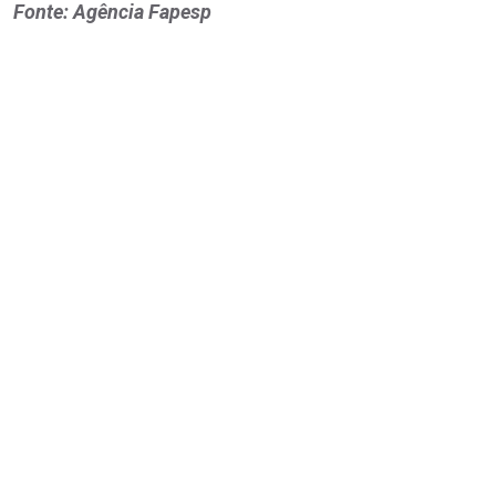
Fonte: Agência Fapesp