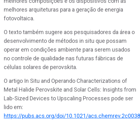
melhores composições e os dispositivos com as
melhores arquiteturas para a geração de energia
fotovoltaica.
O texto também sugere aos pesquisadores da área o
desenvolvimento de métodos in situ que possam
operar em condições ambiente para serem usados
no controle de qualidade nas futuras fábricas de
células solares de perovskita.
O artigo In Situ and Operando Characterizations of
Metal Halide Perovskite and Solar Cells: Insights from
Lab-Sized Devices to Upscaling Processes pode ser
lido em:
https://pubs.acs.org/doi/10.1021/acs.chemrev.2c0038