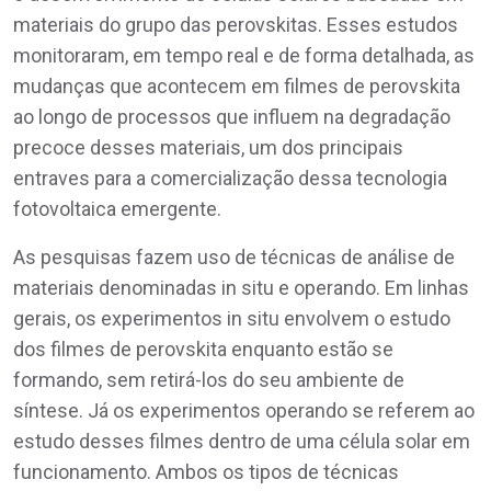
materiais do grupo das perovskitas. Esses estudos
monitoraram, em tempo real e de forma detalhada, as
mudanças que acontecem em filmes de perovskita
ao longo de processos que influem na degradação
precoce desses materiais, um dos principais
entraves para a comercialização dessa tecnologia
fotovoltaica emergente.
As pesquisas fazem uso de técnicas de análise de
materiais denominadas in situ e operando. Em linhas
gerais, os experimentos in situ envolvem o estudo
dos filmes de perovskita enquanto estão se
formando, sem retirá-los do seu ambiente de
síntese. Já os experimentos operando se referem ao
estudo desses filmes dentro de uma célula solar em
funcionamento. Ambos os tipos de técnicas