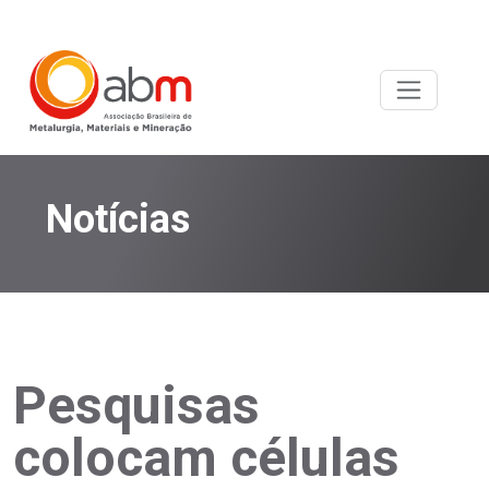
Notícias
Pesquisas
colocam células