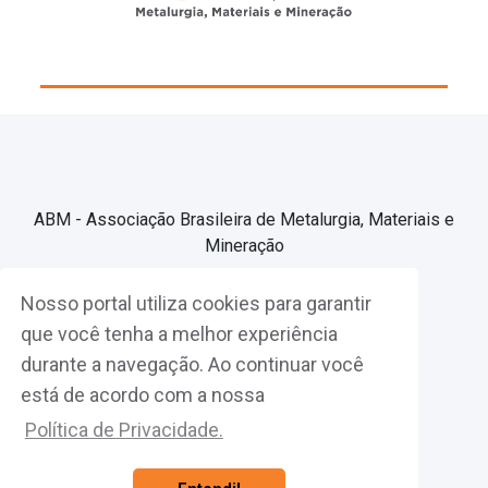
ABM - Associação Brasileira de Metalurgia, Materiais e
Mineração
Nosso portal utiliza cookies para garantir
Associe-se
que você tenha a melhor experiência
durante a navegação. Ao continuar você
Fazer Login
está de acordo com a nossa
Política de Privacidade.