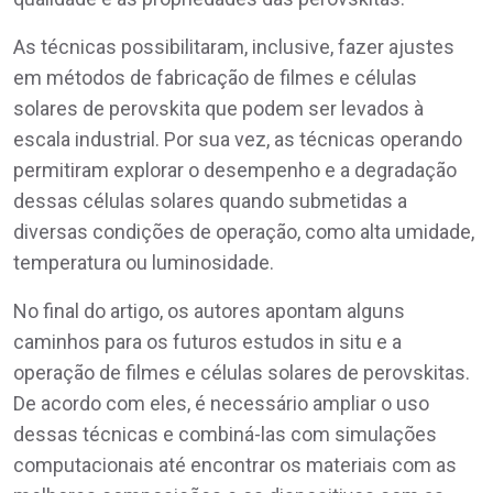
As técnicas possibilitaram, inclusive, fazer ajustes
em métodos de fabricação de filmes e células
solares de perovskita que podem ser levados à
escala industrial. Por sua vez, as técnicas operando
permitiram explorar o desempenho e a degradação
dessas células solares quando submetidas a
diversas condições de operação, como alta umidade,
temperatura ou luminosidade.
No final do artigo, os autores apontam alguns
caminhos para os futuros estudos in situ e a
operação de filmes e células solares de perovskitas.
De acordo com eles, é necessário ampliar o uso
dessas técnicas e combiná-las com simulações
computacionais até encontrar os materiais com as