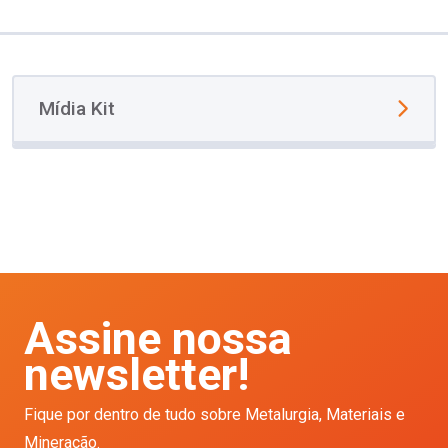
Mídia Kit
Assine nossa
newsletter!
Fique por dentro de tudo sobre Metalurgia, Materiais e
Mineração.