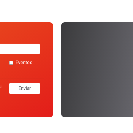
Eventos
u
Enviar