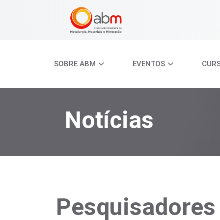
SOBRE ABM
EVENTOS
CUR
Notícias
Pesquisadores