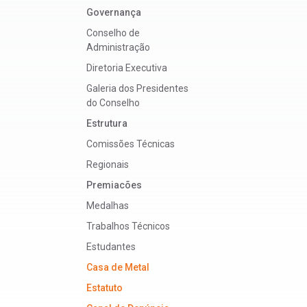
Governança
Conselho de
Administração
Diretoria Executiva
Galeria dos Presidentes
do Conselho
Estrutura
Comissões Técnicas
Regionais
Premiacões
Medalhas
Trabalhos Técnicos
Estudantes
Casa de Metal
Estatuto