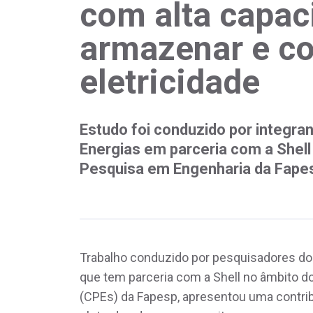
com alta capac
armazenar e co
eletricidade
Estudo foi conduzido por integr
Energias em parceria com a Shel
Pesquisa em Engenharia da Fape
Trabalho conduzido por pesquisadores do
que tem parceria com a Shell no âmbito 
(CPEs) da Fapesp, apresentou uma contrib