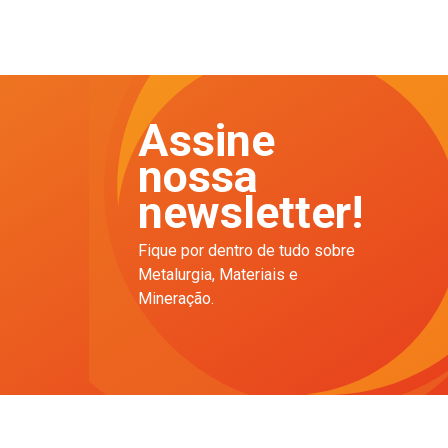
Assine
nossa
newsletter!
Fique por dentro de tudo sobre
Metalurgia, Materiais e
Mineração.