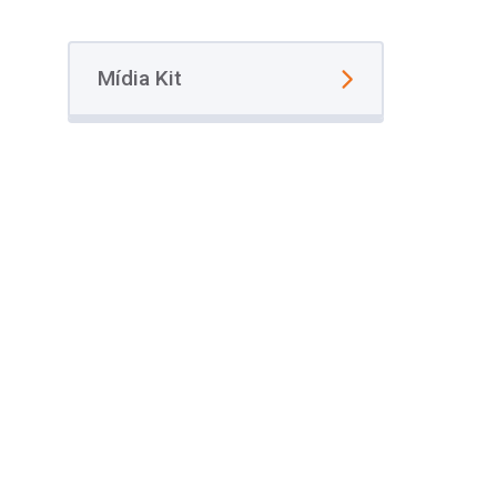
Mídia Kit