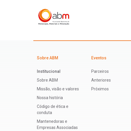
Sobre ABM
Eventos
Institucional
Parceiros
Sobre ABM
Anteriores
Missão, visão e valores
Próximos
Nossa história
Código de ética e
conduta
Mantenedoras e
Empresas Associadas