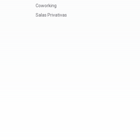
Coworking
Salas Privativas