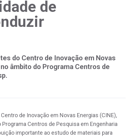
idade de
nduzir
antes do Centro de Inovação em Novas
l no âmbito do Programa Centros de
sp.
 Centro de Inovação em Novas Energias (CINE),
do Programa Centros de Pesquisa em Engenharia
uição importante ao estudo de materiais para