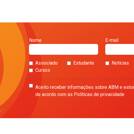
Nome
E-mail
Associado
Estudante
Notícias
Cursos
Aceito receber informações sobre ABM e esto
de acordo com as Políticas de privacidade