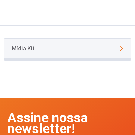
Mídia Kit
Assine nossa
newsletter!