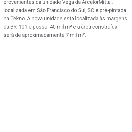
provenientes da unidade Vega da ArcelorMittal,
localizada em São Francisco do Sul, SC e pré-pintada
na Tekno. A nova unidade está localizada às margens
da BR-101 e possui 40 mil m² e a área construída
será de aproximadamente 7 mil m².