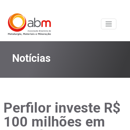
Notícias
Perfilor investe R$
100 milhões em