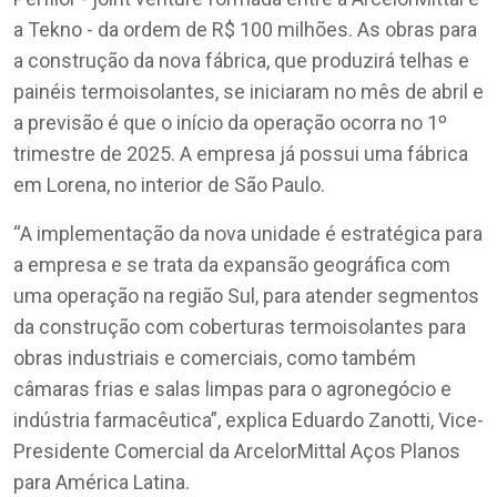
a Tekno - da ordem de R$ 100 milhões. As obras para
a construção da nova fábrica, que produzirá telhas e
painéis termoisolantes, se iniciaram no mês de abril e
a previsão é que o início da operação ocorra no 1º
trimestre de 2025. A empresa já possui uma fábrica
em Lorena, no interior de São Paulo.
“A implementação da nova unidade é estratégica para
a empresa e se trata da expansão geográfica com
uma operação na região Sul, para atender segmentos
da construção com coberturas termoisolantes para
obras industriais e comerciais, como também
câmaras frias e salas limpas para o agronegócio e
indústria farmacêutica”, explica Eduardo Zanotti, Vice-
Presidente Comercial da ArcelorMittal Aços Planos
para América Latina.