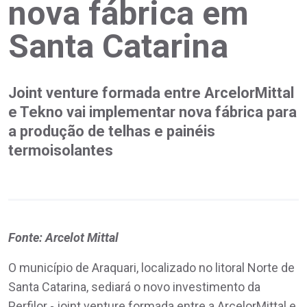
nova fábrica em
Santa Catarina
Joint venture formada entre ArcelorMittal
e Tekno vai implementar nova fábrica para
a produção de telhas e painéis
termoisolantes
Fonte: Arcelot Mittal
O município de Araquari, localizado no litoral Norte de
Santa Catarina, sediará o novo investimento da
Perfilor - joint venture formada entre a ArcelorMittal e