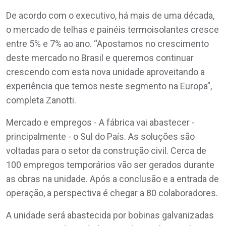
De acordo com o executivo, há mais de uma década,
o mercado de telhas e painéis termoisolantes cresce
entre 5% e 7% ao ano. “Apostamos no crescimento
deste mercado no Brasil e queremos continuar
crescendo com esta nova unidade aproveitando a
experiência que temos neste segmento na Europa”,
completa Zanotti.
Mercado e empregos - A fábrica vai abastecer -
principalmente - o Sul do País. As soluções são
voltadas para o setor da construção civil. Cerca de
100 empregos temporários vão ser gerados durante
as obras na unidade. Após a conclusão e a entrada de
operação, a perspectiva é chegar a 80 colaboradores.
A unidade será abastecida por bobinas galvanizadas