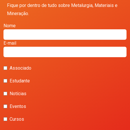
Fique por dentro de tudo sobre Metalurgia, Materiais e
Mineração.
Nome
E-mail
Associado
Estudante
Notícias
Eventos
Cursos