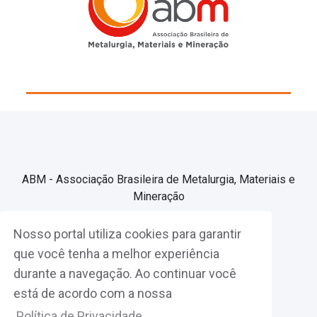
ABM - Associação Brasileira de Metalurgia, Materiais e
Mineração
Nosso portal utiliza cookies para garantir
Associe-se
que você tenha a melhor experiência
durante a navegação. Ao continuar você
Fazer Login
está de acordo com a nossa
Política de Privacidade.