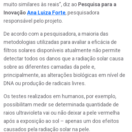
muito similares às reais”, diz ao
Pesquisa para a
Inovação
Ana Luiza Forte
, pesquisadora
responsável pelo projeto.
De acordo com a pesquisadora, a maioria das
metodologias utilizadas para avaliar a eficácia de
filtros solares disponíveis atualmente não permite
detectar todos os danos que a radiação solar causa
sobre as diferentes camadas da pele e,
principalmente, as alterações biológicas em nível de
DNA ou produção de radicais livres.
Os testes realizados em humanos, por exemplo,
possibilitam medir se determinada quantidade de
raios ultravioleta vai ou não deixar a pele vermelha
após a exposição ao sol – apenas um dos efeitos
causados pela radiação solar na pele.