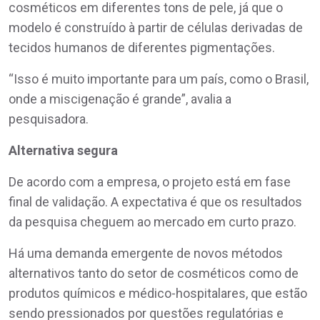
cosméticos em diferentes tons de pele, já que o
modelo é construído à partir de células derivadas de
tecidos humanos de diferentes pigmentações.
“Isso é muito importante para um país, como o Brasil,
onde a miscigenação é grande”, avalia a
pesquisadora.
Alternativa segura
De acordo com a empresa, o projeto está em fase
final de validação. A expectativa é que os resultados
da pesquisa cheguem ao mercado em curto prazo.
Há uma demanda emergente de novos métodos
alternativos tanto do setor de cosméticos como de
produtos químicos e médico-hospitalares, que estão
sendo pressionados por questões regulatórias e