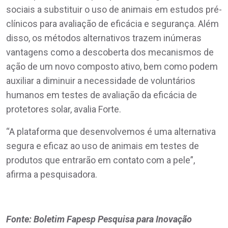
sociais a substituir o uso de animais em estudos pré-
clínicos para avaliação de eficácia e segurança. Além
disso, os métodos alternativos trazem inúmeras
vantagens como a descoberta dos mecanismos de
ação de um novo composto ativo, bem como podem
auxiliar a diminuir a necessidade de voluntários
humanos em testes de avaliação da eficácia de
protetores solar, avalia Forte.
“A plataforma que desenvolvemos é uma alternativa
segura e eficaz ao uso de animais em testes de
produtos que entrarão em contato com a pele”,
afirma a pesquisadora.
Fonte: Boletim Fapesp Pesquisa para Inovação