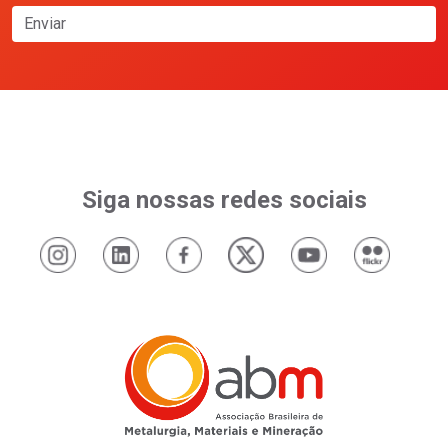
Enviar
Siga nossas redes sociais