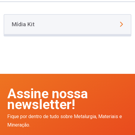
Mídia Kit
Assine nossa
newsletter!
Fique por dentro de tudo sobre Metalurgia, Materiais e
Mineração.