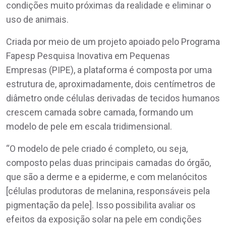
condições muito próximas da realidade e eliminar o
uso de animais.
Criada por meio de um projeto apoiado pelo Programa
Fapesp Pesquisa Inovativa em Pequenas
Empresas (PIPE), a plataforma é composta por uma
estrutura de, aproximadamente, dois centímetros de
diâmetro onde células derivadas de tecidos humanos
crescem camada sobre camada, formando um
modelo de pele em escala tridimensional.
“O modelo de pele criado é completo, ou seja,
composto pelas duas principais camadas do órgão,
que são a derme e a epiderme, e com melanócitos
[células produtoras de melanina, responsáveis pela
pigmentação da pele]. Isso possibilita avaliar os
efeitos da exposição solar na pele em condições