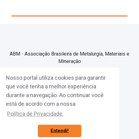
ABM - Associação Brasileira de Metalurgia, Materiais e
Mineração
Nosso portal utiliza cookies para garantir
Associe-se
que você tenha a melhor experiência
durante a navegação. Ao continuar você
Fazer Login
está de acordo com a nossa
Política de Privacidade.
Entendi!