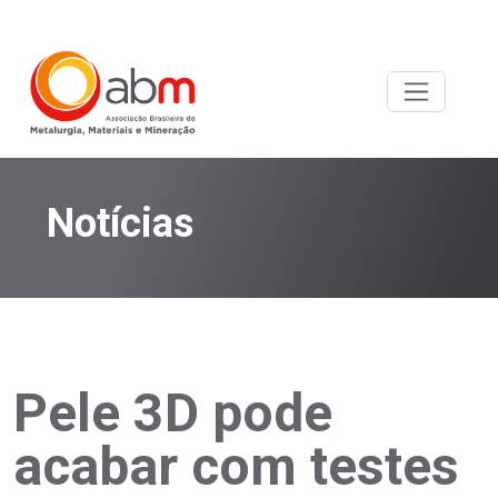
Notícias
Pele 3D pode
acabar com testes