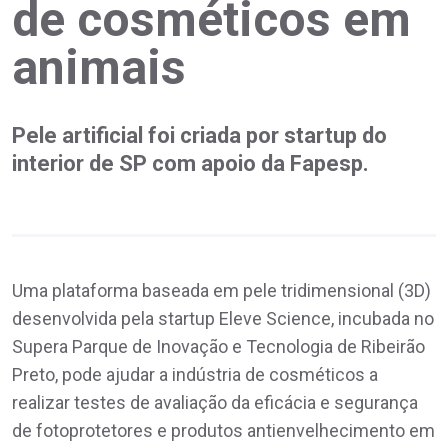
de cosméticos em
animais
Pele artificial foi criada por startup do
interior de SP com apoio da Fapesp.
Uma plataforma baseada em pele tridimensional (3D)
desenvolvida pela startup Eleve Science, incubada no
Supera Parque de Inovação e Tecnologia de Ribeirão
Preto, pode ajudar a indústria de cosméticos a
realizar testes de avaliação da eficácia e segurança
de fotoprotetores e produtos antienvelhecimento em