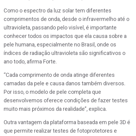
Como o espectro da luz solar tem diferentes
comprimentos de onda, desde o infravermelho até o
ultravioleta, passando pelo visível, é importante
conhecer todos os impactos que ela causa sobre a
pele humana, especialmente no Brasil, onde os
índices de radiação ultravioleta são significativos o
ano todo, afirma Forte.
“Cada comprimento de onda atinge diferentes
camadas da pele e causa danos também diversos.
Por isso, o modelo de pele completa que
desenvolvemos oferece condições de fazer testes
muito mais próximos da realidade”, explica.
Outra vantagem da plataforma baseada em pele 3D é
que permite realizar testes de fotoprotetores e