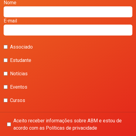
Nome
E-mail
Associado
Estudante
Notícias
Eventos
Cursos
Aceito receber informações sobre ABM e estou de
acordo com as Políticas de privacidade