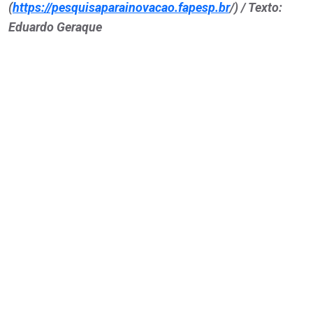
(
https://pesquisaparainovacao.fapesp.br
/) / Texto:
Eduardo Geraque