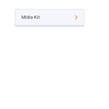
Mídia Kit