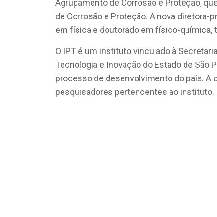
Agrupamento de Corrosão e Proteção, que
de Corrosão e Proteção. A nova diretora-p
em física e doutorado em físico-química, 
O IPT é um instituto vinculado à Secretar
Tecnologia e Inovação do Estado de São P
processo de desenvolvimento do país. A c
pesquisadores pertencentes ao instituto.