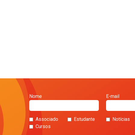
Nome
E-mail
Associado
Estudante
Notícias
Cursos