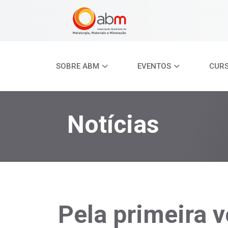
SOBRE ABM
EVENTOS
CUR
Notícias
Pela primeira 