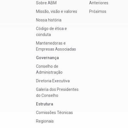
Sobre ABM
Anteriores
Missão, visão e valores
Próximos
Nossa história
Código de ética e
conduta
Mantenedoras e
Empresas Associadas
Governança
Conselho de
Administração
Diretoria Executiva
Galeria dos Presidentes
do Conselho
Estrutura
Comissões Técnicas
Regionais