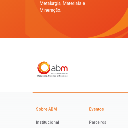
Metalurgia, Materiais e
Mineração.
Sobre ABM
Eventos
Institucional
Parceiros