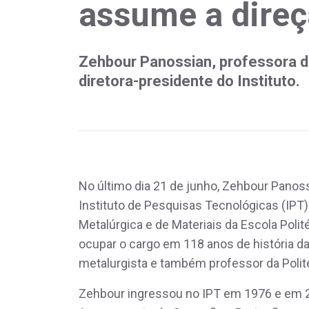
assume a direç
Zehbour Panossian, professora d
diretora-presidente do Instituto.
No último dia 21 de junho, Zehbour Pano
Instituto de Pesquisas Tecnológicas (IPT
Metalúrgica e de Materiais da Escola Polit
ocupar o cargo em 118 anos de história da 
metalurgista e também professor da Poli
Zehbour ingressou no IPT em 1976 e em 