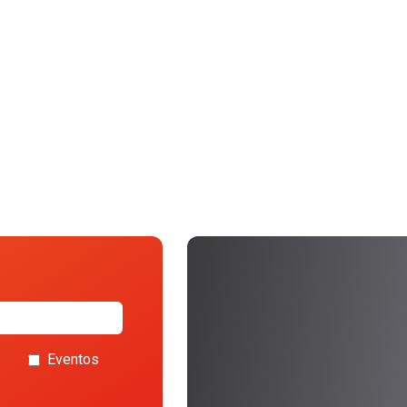
Eventos