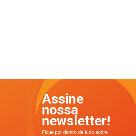
Assine
nossa
newsletter!
Fique por dentro de tudo sobre