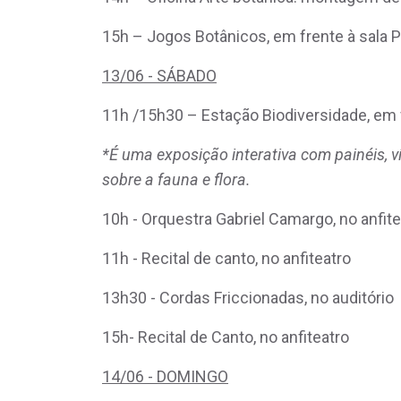
15h – Jogos Botânicos, em frente à sala P
13/06 - SÁBADO
11h /15h30 – Estação Biodiversidade, em 
*É uma exposição interativa com painéis, v
sobre a fauna e flora.
10h - Orquestra Gabriel Camargo, no anfite
11h - Recital de canto, no anfiteatro
13h30 - Cordas Friccionadas, no auditório
15h- Recital de Canto, no anfiteatro
14/06 - DOMINGO