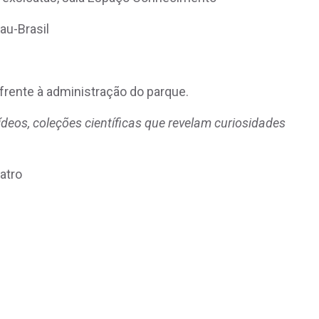
au-Brasil
frente à administração do parque.
ídeos, coleções científicas que revelam curiosidades
atro