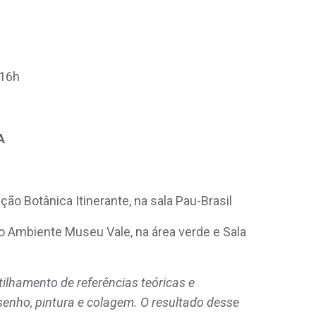
 16h
A
ão Botânica Itinerante, na sala Pau-Brasil
 Ambiente Museu Vale, na área verde e Sala
ilhamento de referências teóricas e
enho, pintura e colagem. O resultado desse