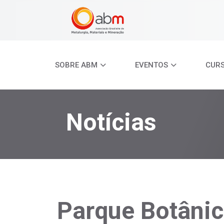
SOBRE ABM
EVENTOS
CUR
Notícias
Parque Botânic