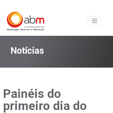
Notícias
Painéis do
primeiro dia do