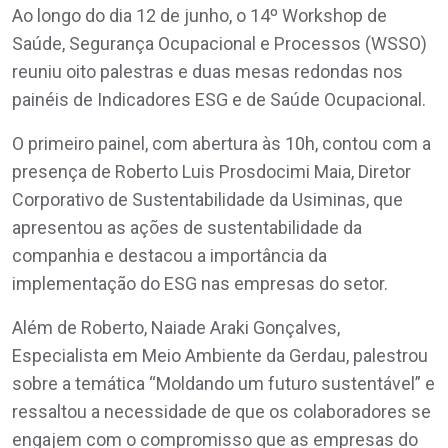
Ao longo do dia 12 de junho, o 14º Workshop de
Saúde, Segurança Ocupacional e Processos (WSSO)
reuniu oito palestras e duas mesas redondas nos
painéis de Indicadores ESG e de Saúde Ocupacional.
O primeiro painel, com abertura às 10h, contou com a
presença de Roberto Luis Prosdocimi Maia, Diretor
Corporativo de Sustentabilidade da Usiminas, que
apresentou as ações de sustentabilidade da
companhia e destacou a importância da
implementação do ESG nas empresas do setor.
Além de Roberto, Naiade Araki Gonçalves,
Especialista em Meio Ambiente da Gerdau, palestrou
sobre a temática “Moldando um futuro sustentável” e
ressaltou a necessidade de que os colaboradores se
engajem com o compromisso que as empresas do