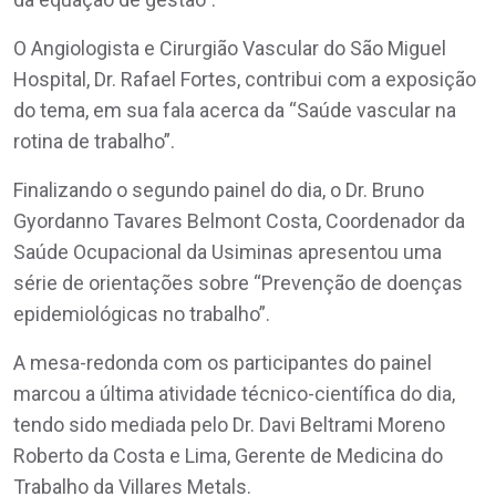
O Angiologista e Cirurgião Vascular do São Miguel
Hospital, Dr. Rafael Fortes, contribui com a exposição
do tema, em sua fala acerca da “Saúde vascular na
rotina de trabalho”.
Finalizando o segundo painel do dia, o Dr. Bruno
Gyordanno Tavares Belmont Costa, Coordenador da
Saúde Ocupacional da Usiminas apresentou uma
série de orientações sobre “Prevenção de doenças
epidemiológicas no trabalho”.
A mesa-redonda com os participantes do painel
marcou a última atividade técnico-científica do dia,
tendo sido mediada pelo Dr. Davi Beltrami Moreno
Roberto da Costa e Lima, Gerente de Medicina do
Trabalho da Villares Metals.