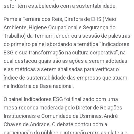
setor têm estabelecido com a sustentabilidade.
Pamela Ferreira dos Reis, Diretora de EHS (Meio
Ambiente, Higiene Ocupacional e Segurança do
Trabalho) da Ternium, encerrou a sessão de palestras
do primeiro painel abordando a temática “Indicadores
ESG e sua transformação na cultura corporativa”, na
qual destacou quais são as ações a serem adotadas
e as métricas a serem analisadas para verificar o
índice de sustentabilidade das empresas que atuam
na Indústria de Base nacional.
O painel Indicadores ESG foi finalizado com uma
mesa-redonda moderada pelo Diretor de Relações
Institucionais e Comunidade da Usiminas, André
Chaves de Andrade. O debate contou com a
participação do público e interação entre as plateia e