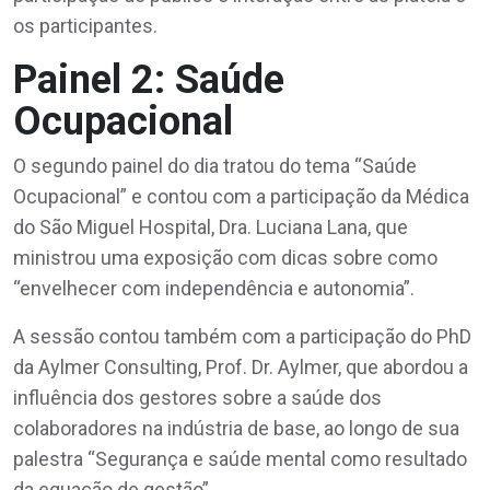
os participantes.
Painel 2: Saúde
Ocupacional
O segundo painel do dia tratou do tema “Saúde
Ocupacional” e contou com a participação da Médica
do São Miguel Hospital, Dra. Luciana Lana, que
ministrou uma exposição com dicas sobre como
“envelhecer com independência e autonomia”.
A sessão contou também com a participação do PhD
da Aylmer Consulting, Prof. Dr. Aylmer, que abordou a
influência dos gestores sobre a saúde dos
colaboradores na indústria de base, ao longo de sua
palestra “Segurança e saúde mental como resultado
da equação de gestão”.