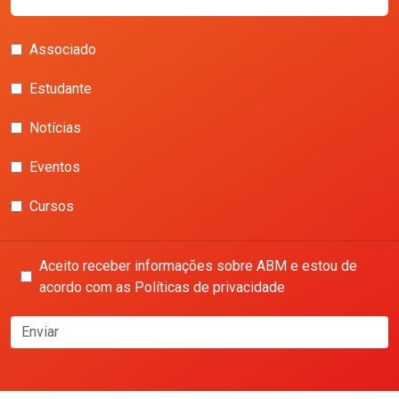
Associado
Estudante
Notícias
Eventos
Cursos
Aceito receber informações sobre ABM e estou de
acordo com as Políticas de privacidade
Enviar