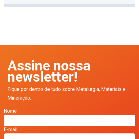
Assine nossa
newsletter!
Fique por dentro de tudo sobre Metalurgia, Materiais e
Mineração.
Nome
E-mail