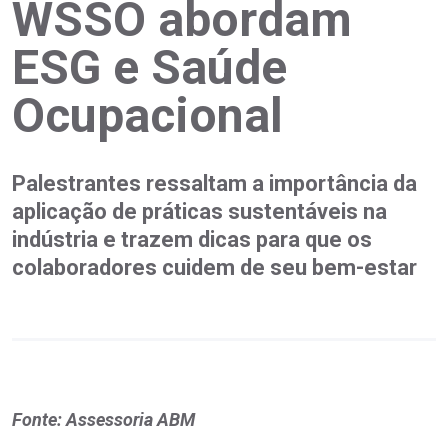
WSSO abordam
ESG e Saúde
Ocupacional
Palestrantes ressaltam a importância da
aplicação de práticas sustentáveis na
indústria e trazem dicas para que os
colaboradores cuidem de seu bem-estar
Fonte: Assessoria ABM