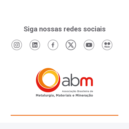
Siga nossas redes sociais