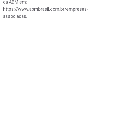
da ABM em:
https://www.abmbrasil.com.br/empresas-
associadas.