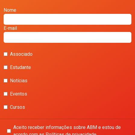
Nome
E-mail
Associado
Estudante
Notícias
Eventos
Cursos
Aceito receber informações sobre ABM e estou de
acordo com as Políticas de privacidade