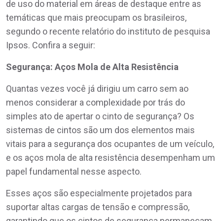
de uso do material em áreas de destaque entre as
temáticas que mais preocupam os brasileiros,
segundo o recente relatório do instituto de pesquisa
Ipsos. Confira a seguir:
Segurança: Aços Mola de Alta Resistência
Quantas vezes você já dirigiu um carro sem ao
menos considerar a complexidade por trás do
simples ato de apertar o cinto de segurança? Os
sistemas de cintos são um dos elementos mais
vitais para a segurança dos ocupantes de um veículo,
e os aços mola de alta resistência desempenham um
papel fundamental nesse aspecto.
Esses aços são especialmente projetados para
suportar altas cargas de tensão e compressão,
garantindo que os cintos de segurança permaneçam