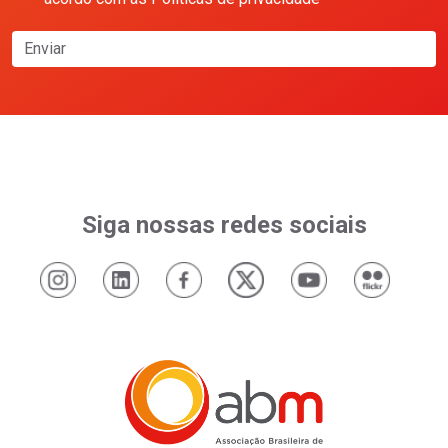
Enviar
Siga nossas redes sociais