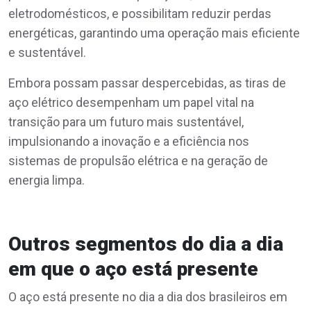
eletrodomésticos, e possibilitam reduzir perdas
energéticas, garantindo uma operação mais eficiente
e sustentável.
Embora possam passar despercebidas, as tiras de
aço elétrico desempenham um papel vital na
transição para um futuro mais sustentável,
impulsionando a inovação e a eficiência nos
sistemas de propulsão elétrica e na geração de
energia limpa.
Outros segmentos do dia a dia
em que o aço está presente
O aço está presente no dia a dia dos brasileiros em