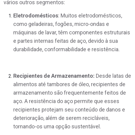
vários outros segmentos:
Eletrodomésticos
: Muitos eletrodomésticos,
como geladeiras, fogões, micro-ondas e
máquinas de lavar, têm componentes estruturais
e partes internas feitas de aço, devido à sua
durabilidade, conformabilidade e resistência.
Recipientes de Armazenamento:
Desde latas de
alimentos até tambores de óleo, recipientes de
armazenamento são frequentemente feitos de
aço. A resistência do aço permite que esses
recipientes protejam seu conteúdo de danos e
deterioração, além de serem recicláveis,
tornando-os uma opção sustentável.