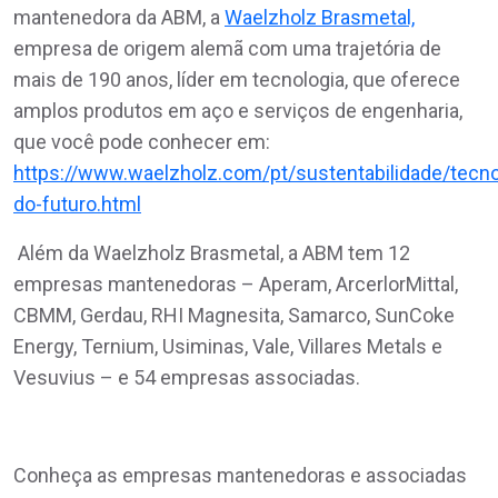
mantenedora da ABM, a
Waelzholz Brasmetal,
empresa de origem alemã com uma trajetória de
mais de 190 anos, líder em tecnologia, que oferece
amplos produtos em aço e serviços de engenharia,
que você pode conhecer em:
https://www.waelzholz.com/pt/sustentabilidade/tecno
do-futuro.html
Além da Waelzholz Brasmetal, a ABM tem 12
empresas mantenedoras – Aperam, ArcerlorMittal,
CBMM, Gerdau, RHI Magnesita, Samarco, SunCoke
Energy, Ternium, Usiminas, Vale, Villares Metals e
Vesuvius – e 54 empresas associadas.
Conheça as empresas mantenedoras e associadas