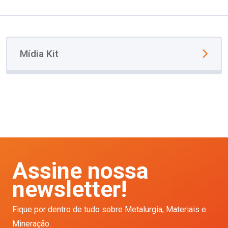
Mídia Kit
Assine nossa
newsletter!
Fique por dentro de tudo sobre Metalurgia, Materiais e
Mineração.