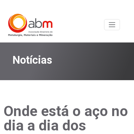
Notícias
Onde está o aço no
dia a dia dos