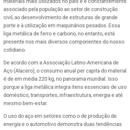
materiais mais utilizados no país e é constantemente
associado pela população ao setor de construção
civil, ao desenvolvimento de estruturas de grande
porte e à utilização em maquinários pesados. Essa
liga metálica de ferro e carbono, no entanto, está
presente nos mais diversos componentes do nosso
cotidiano.
De acordo com a Associação Latino-Americana de
Aço (Alacero), o consumo anual per capita do material
é de em média 220 kg, no panorama mundial. Isso
porque a liga metálica integra itens essenciais de uso
doméstico, transportes, infraestrutura, energia e até
mesmo bem-estar.
O uso do aço em setores como o de produção de
energia e o automotivo demonstra duas tendências