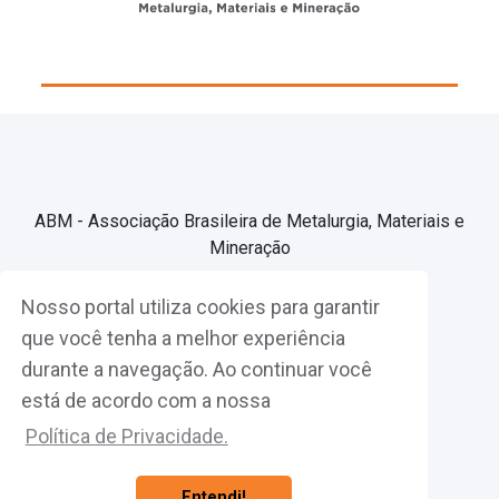
ABM - Associação Brasileira de Metalurgia, Materiais e
Mineração
Nosso portal utiliza cookies para garantir
Associe-se
que você tenha a melhor experiência
durante a navegação. Ao continuar você
Fazer Login
está de acordo com a nossa
Política de Privacidade.
Entendi!