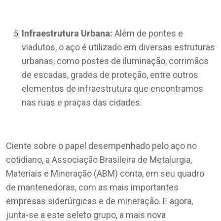
Infraestrutura Urbana:
Além de pontes e
viadutos, o aço é utilizado em diversas estruturas
urbanas, como postes de iluminação, corrimãos
de escadas, grades de proteção, entre outros
elementos de infraestrutura que encontramos
nas ruas e praças das cidades.
Ciente sobre o papel desempenhado pelo aço no
cotidiano, a Associação Brasileira de Metalurgia,
Materiais e Mineração (ABM) conta, em seu quadro
de mantenedoras, com as mais importantes
empresas siderúrgicas e de mineração. E agora,
junta-se a este seleto grupo, a mais nova