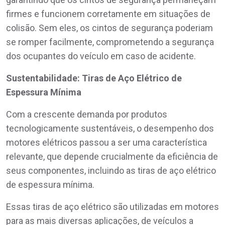
firmes e funcionem corretamente em situações de
colisão. Sem eles, os cintos de segurança poderiam
se romper facilmente, comprometendo a segurança
dos ocupantes do veículo em caso de acidente.
Sustentabilidade: Tiras de Aço Elétrico de
Espessura Mínima
Com a crescente demanda por produtos
tecnologicamente sustentáveis, o desempenho dos
motores elétricos passou a ser uma característica
relevante, que depende crucialmente da eficiência de
seus componentes, incluindo as tiras de aço elétrico
de espessura mínima.
Essas tiras de aço elétrico são utilizadas em motores
para as mais diversas aplicações, de veículos a