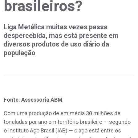
brasileiros?
Liga Metálica muitas vezes passa
despercebida, mas está presente em
diversos produtos de uso diário da
população
Fonte: Assessoria ABM
Com uma produção de em média 30 milhões de
toneladas por ano em território brasileiro — segundo
o Instituto Aço Brasil (IAB) — o aço está entre os