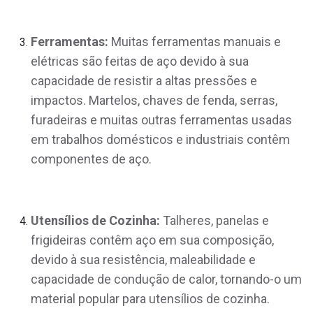
Ferramentas:
Muitas ferramentas manuais e
elétricas são feitas de aço devido à sua
capacidade de resistir a altas pressões e
impactos. Martelos, chaves de fenda, serras,
furadeiras e muitas outras ferramentas usadas
em trabalhos domésticos e industriais contêm
componentes de aço.
Utensílios de Cozinha:
Talheres, panelas e
frigideiras contêm aço em sua composição,
devido à sua resistência, maleabilidade e
capacidade de condução de calor, tornando-o um
material popular para utensílios de cozinha.