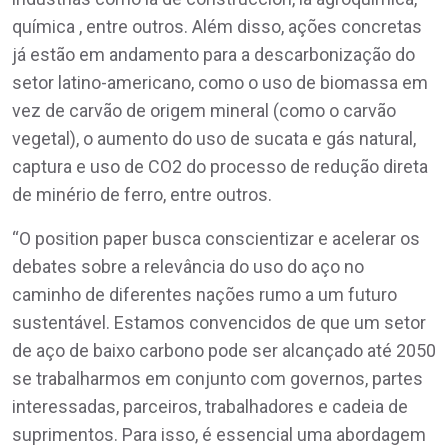
química , entre outros. Além disso, ações concretas
já estão em andamento para a descarbonização do
setor latino-americano, como o uso de biomassa em
vez de carvão de origem mineral (como o carvão
vegetal), o aumento do uso de sucata e gás natural,
captura e uso de CO2 do processo de redução direta
de minério de ferro, entre outros.
“O position paper busca conscientizar e acelerar os
debates sobre a relevância do uso do aço no
caminho de diferentes nações rumo a um futuro
sustentável. Estamos convencidos de que um setor
de aço de baixo carbono pode ser alcançado até 2050
se trabalharmos em conjunto com governos, partes
interessadas, parceiros, trabalhadores e cadeia de
suprimentos. Para isso, é essencial uma abordagem