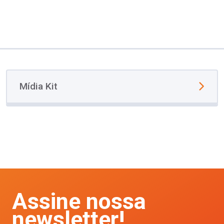
Mídia Kit
Assine nossa
newsletter!