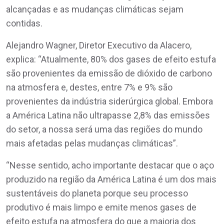
alcançadas e as mudanças climáticas sejam
contidas.
Alejandro Wagner, Diretor Executivo da Alacero,
explica: “Atualmente, 80% dos gases de efeito estufa
são provenientes da emissão de dióxido de carbono
na atmosfera e, destes, entre 7% e 9% são
provenientes da indústria siderúrgica global. Embora
a América Latina não ultrapasse 2,8% das emissões
do setor, a nossa será uma das regiões do mundo
mais afetadas pelas mudanças climáticas”.
“Nesse sentido, acho importante destacar que o aço
produzido na região da América Latina é um dos mais
sustentáveis ​​do planeta porque seu processo
produtivo é mais limpo e emite menos gases de
efeito estufa na atmosfera do que a maioria dos