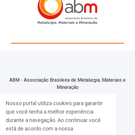
ABM - Associação Brasileira de Metalurgia, Materiais e
Mineração
Nosso portal utiliza cookies para garantir
Associe-se
que você tenha a melhor experiência
durante a navegação. Ao continuar você
Fazer Login
está de acordo com a nossa