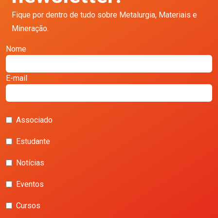
Fique por dentro de tudo sobre Metalurgia, Materiais e
Mineração.
Nome
E-mail
Associado
Estudante
Notícias
Eventos
Cursos