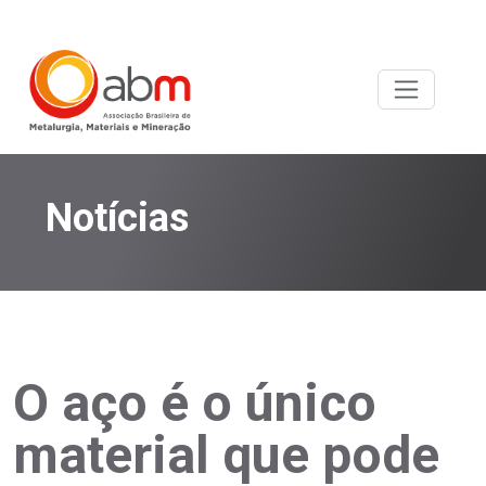
Notícias
O aço é o único
material que pode