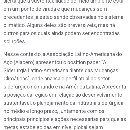
alerta que a sustentabilidade do meio ambiente está
em um ponto de virada e que mudanças sem
precedentes já estão sendo observadas no sistema
climático. Alguns deles são irreversíveis, mas há
outros para os quais ainda podem ser encontradas
soluções.
Nesse contexto, a Associação Latino-Americana do
Aço (Alacero) apresentou o position paper “A
Siderurgia Latino-Americana diante das Mudanças
Climáticas”, onde analisa o perfil atual do setor
siderúrgico no mundo e na América Latina; Apresenta
a posição da região em relação ao desenvolvimento
sustentável, o planejamento da indústria siderúrgica
no médio e longo prazo, juntamente com os
principais princípios e ações necessárias para que as
metas estabelecidas em nível global sejam