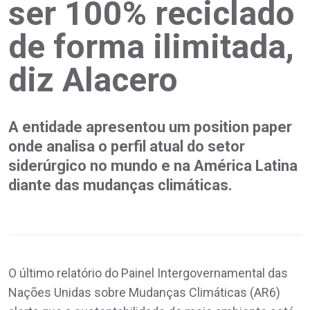
ser 100% reciclado
de forma ilimitada,
diz Alacero
A entidade apresentou um position paper
onde analisa o perfil atual do setor
siderúrgico no mundo e na América Latina
diante das mudanças climáticas.
O último relatório do Painel Intergovernamental das
Nações Unidas sobre Mudanças Climáticas (AR6)