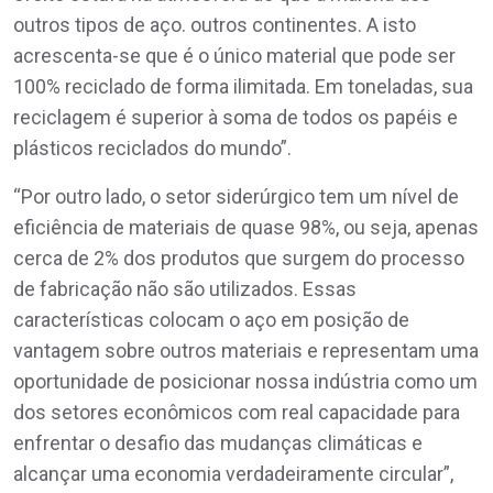
outros tipos de aço. outros continentes. A isto
acrescenta-se que é o único material que pode ser
100% reciclado de forma ilimitada. Em toneladas, sua
reciclagem é superior à soma de todos os papéis e
plásticos reciclados do mundo”.
“Por outro lado, o setor siderúrgico tem um nível de
eficiência de materiais de quase 98%, ou seja, apenas
cerca de 2% dos produtos que surgem do processo
de fabricação não são utilizados. Essas
características colocam o aço em posição de
vantagem sobre outros materiais e representam uma
oportunidade de posicionar nossa indústria como um
dos setores econômicos com real capacidade para
enfrentar o desafio das mudanças climáticas e
alcançar uma economia verdadeiramente circular”,