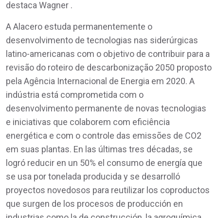
destaca Wagner .
A Alacero estuda permanentemente o
desenvolvimento de tecnologias nas siderúrgicas
latino-americanas com o objetivo de contribuir para a
revisão do roteiro de descarbonização 2050 proposto
pela Agência Internacional de Energia em 2020. A
indústria está comprometida com o
desenvolvimento permanente de novas tecnologias
e iniciativas que colaborem com eficiência
energética e com o controle das emissões de CO2
em suas plantas. En las últimas tres décadas, se
logró reducir en un 50% el consumo de energía que
se usa por tonelada producida y se desarrolló
proyectos novedosos para reutilizar los coproductos
que surgen de los procesos de producción en
industrias como la de construcción, la agroquímica,