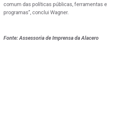
comum das políticas públicas, ferramentas e
programas”, conclui Wagner.
Fonte: Assessoria de Imprensa da Alacero