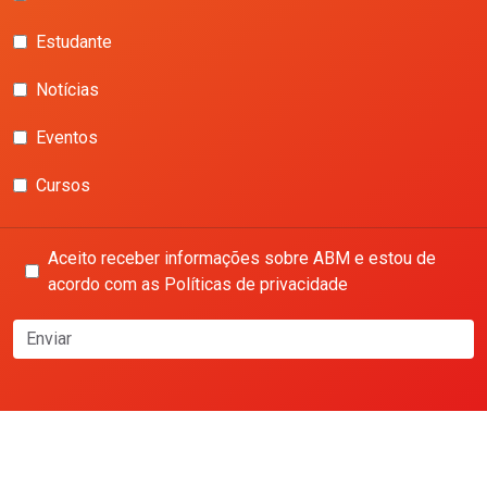
Estudante
Notícias
Eventos
Cursos
Aceito receber informações sobre ABM e estou de
acordo com as Políticas de privacidade
Enviar