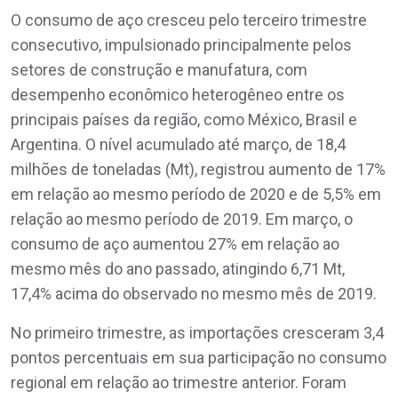
O consumo de aço cresceu pelo terceiro trimestre
consecutivo, impulsionado principalmente pelos
setores de construção e manufatura, com
desempenho econômico heterogêneo entre os
principais países da região, como México, Brasil e
Argentina. O nível acumulado até março, de 18,4
milhões de toneladas (Mt), registrou aumento de 17%
em relação ao mesmo período de 2020 e de 5,5% em
relação ao mesmo período de 2019. Em março, o
consumo de aço aumentou 27% em relação ao
mesmo mês do ano passado, atingindo 6,71 Mt,
17,4% acima do observado no mesmo mês de 2019.
No primeiro trimestre, as importações cresceram 3,4
pontos percentuais em sua participação no consumo
regional em relação ao trimestre anterior. Foram