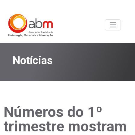
Notícias
Números do 1º
trimestre mostram