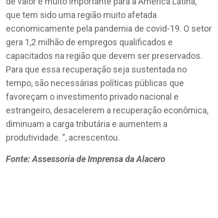
de valor é muito importante para a América Latina,
que tem sido uma região muito afetada
economicamente pela pandemia de covid-19. O setor
gera 1,2 milhão de empregos qualificados e
capacitados na região que devem ser preservados.
Para que essa recuperação seja sustentada no
tempo, são necessárias políticas públicas que
favoreçam o investimento privado nacional e
estrangeiro, desacelerem a recuperação econômica,
diminuam a carga tributária e aumentem a
produtividade. ”, acrescentou.
Fonte: Assessoria de Imprensa da Alacero