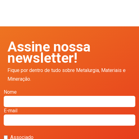
Assine nossa
newsletter!
Fique por dentro de tudo sobre Metalurgia, Materiais e
Mineração.
Nome
E-mail
Associado