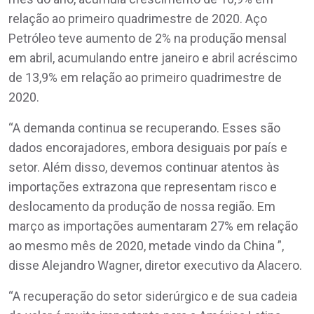
relação ao primeiro quadrimestre de 2020. Aço
Petróleo teve aumento de 2% na produção mensal
em abril, acumulando entre janeiro e abril acréscimo
de 13,9% em relação ao primeiro quadrimestre de
2020.
“A demanda continua se recuperando. Esses são
dados encorajadores, embora desiguais por país e
setor. Além disso, devemos continuar atentos às
importações extrazona que representam risco e
deslocamento da produção de nossa região. Em
março as importações aumentaram 27% em relação
ao mesmo mês de 2020, metade vindo da China ”,
disse Alejandro Wagner, diretor executivo da Alacero.
“A recuperação do setor siderúrgico e de sua cadeia