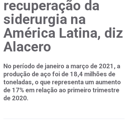
recuperação da
siderurgia na
América Latina, diz
Alacero
No período de janeiro a março de 2021, a
produção de aço foi de 18,4 milhões de
toneladas, o que representa um aumento
de 17% em relação ao primeiro trimestre
de 2020.