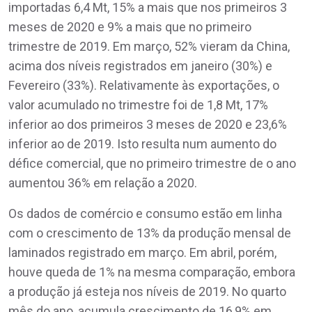
importadas 6,4 Mt, 15% a mais que nos primeiros 3
meses de 2020 e 9% a mais que no primeiro
trimestre de 2019. Em março, 52% vieram da China,
acima dos níveis registrados em janeiro (30%) e
Fevereiro (33%). Relativamente às exportações, o
valor acumulado no trimestre foi de 1,8 Mt, 17%
inferior ao dos primeiros 3 meses de 2020 e 23,6%
inferior ao de 2019. Isto resulta num aumento do
défice comercial, que no primeiro trimestre de o ano
aumentou 36% em relação a 2020.
Os dados de comércio e consumo estão em linha
com o crescimento de 13% da produção mensal de
laminados registrado em março. Em abril, porém,
houve queda de 1% na mesma comparação, embora
a produção já esteja nos níveis de 2019. No quarto
mês do ano, acumula crescimento de 16,9% em