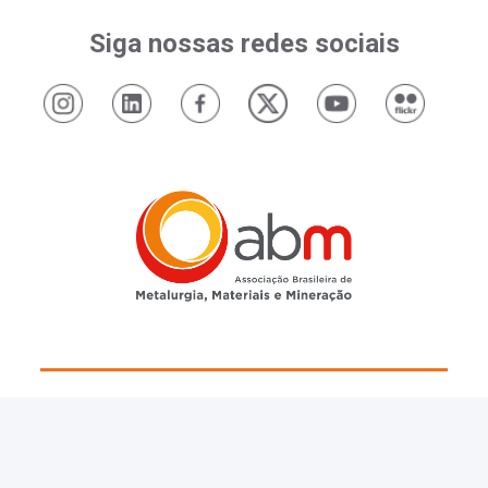
Siga nossas redes sociais