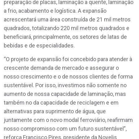
preparação de placas, laminação a quente, laminação
a frio, acabamento e logística. A expansão
acrescentará uma área construída de 21 mil metros
quadrados, totalizando 220 mil metros quadrados e
beneficiará, principalmente, os setores de latas de
bebidas e de especialidades.
“O projeto de expansão foi concebido para atender à
crescente demanda de mercado e assegurar o
nosso crescimento e o de nossos clientes de forma
sustentável. Por isso, investimos não somente no
aumento de nossa capacidade de laminação, mas
também no da capacidade de reciclagem e em
alternativas para suprimento de água, que
juntamente com o novo modal ferroviário, reafirmam
nosso compromisso com um futuro sustentável”,
reforça Francisco Pires, presidente da Novelis