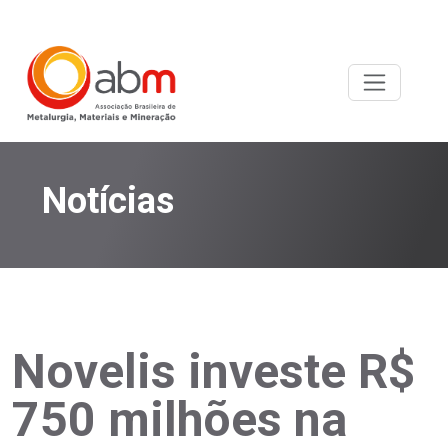
Notícias
Novelis investe R$
750 milhões na