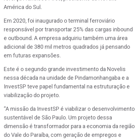
América do Sul.
Em 2020, foi inaugurado o terminal ferroviário
responsável por transportar 25% das cargas inbound
e outbound. A empresa adquiriu também uma área
adicional de 380 mil metros quadrados já pensando
em futuras expansões.
Este é o segundo grande investimento da Novelis
nessa década na unidade de Pindamonhangaba e a
InvestSP teve papel fundamental na estruturação e
viabilização do projeto.
“A missão da InvestSP é viabilizar o desenvolvimento
sustentável de São Paulo. Um projeto dessa
dimensão é transformador para a economia da região
do Vale do Paraíba, com geração de empregos e