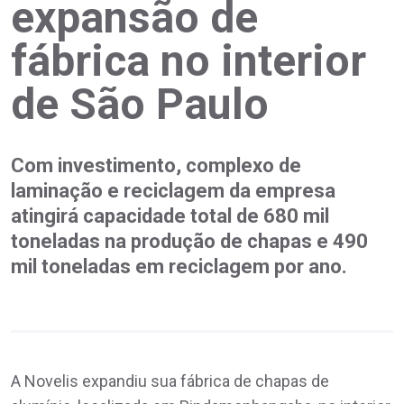
expansão de
fábrica no interior
de São Paulo
Com investimento, complexo de
laminação e reciclagem da empresa
atingirá capacidade total de 680 mil
toneladas na produção de chapas e 490
mil toneladas em reciclagem por ano.
A Novelis expandiu sua fábrica de chapas de