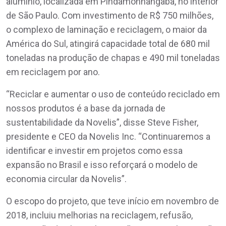
alumínio, localizada em Pindamonhangaba, no interior
de São Paulo. Com investimento de R$ 750 milhões,
o complexo de laminação e reciclagem, o maior da
América do Sul, atingirá capacidade total de 680 mil
toneladas na produção de chapas e 490 mil toneladas
em reciclagem por ano.
“Reciclar e aumentar o uso de conteúdo reciclado em
nossos produtos é a base da jornada de
sustentabilidade da Novelis”, disse Steve Fisher,
presidente e CEO da Novelis Inc. “Continuaremos a
identificar e investir em projetos como essa
expansão no Brasil e isso reforçará o modelo de
economia circular da Novelis”.
O escopo do projeto, que teve início em novembro de
2018, incluiu melhorias na reciclagem, refusão,