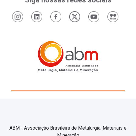
ABM - Associação Brasileira de Metalurgia, Materiais e
Mineração