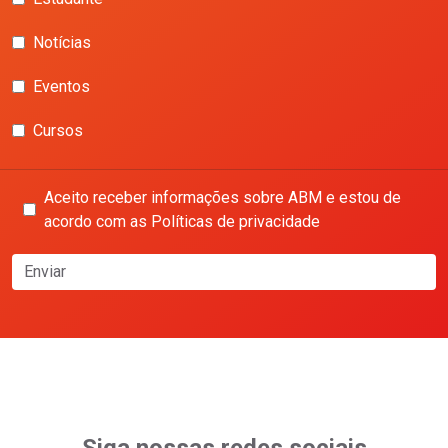
Notícias
Eventos
Cursos
Aceito receber informações sobre ABM e estou de
acordo com as Políticas de privacidade
Enviar
Siga nossas redes sociais