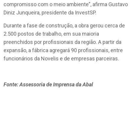
compromisso com o meio ambiente”, afirma Gustavo
Diniz Junqueira, presidente da InvestSP.
Durante a fase de construção, a obra gerou cerca de
2.500 postos de trabalho, em sua maioria
preenchidos por profissionais da região. A partir da
expansão, a fábrica agregará 90 profissionais, entre
funcionários da Novelis e de empresas parceiras.
Fonte: Assessoria de Imprensa da Abal