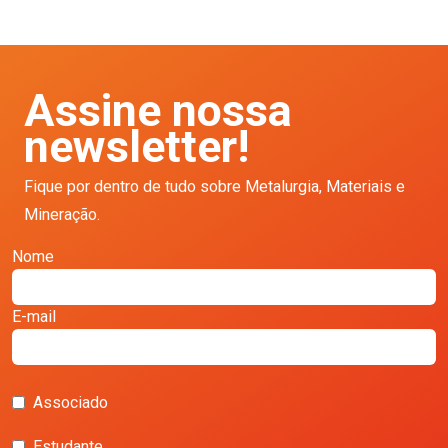
Assine nossa
newsletter!
Fique por dentro de tudo sobre Metalurgia, Materiais e
Mineração.
Nome
E-mail
Associado
Estudante