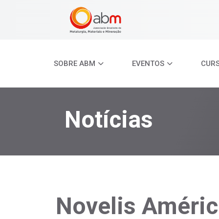
SOBRE ABM
EVENTOS
CUR
Notícias
Novelis Améric