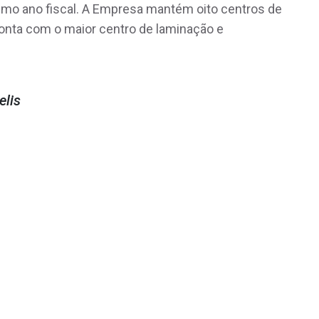
ltimo ano fiscal. A Empresa mantém oito centros de
conta com o maior centro de laminação e
elis