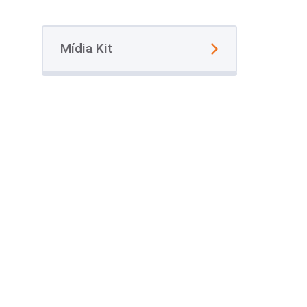
Mídia Kit