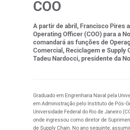
COO
A partir de abril, Francisco Pire
Operating Officer (COO) para a No
comandará as funções de Operaç
Comercial, Reciclagem e Supply 
Tadeu Nardocci, presidente da No
Graduado em Engrenharia Naval pela Unive
em Administração pelo Instituto de Pós-
Universidade Federal do Rio de Janeiro (
onde ingressou como diretor de Suprimen
de Supply Chain. No ano seguinte, assumi