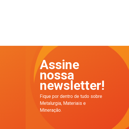
Assine
nossa
newsletter!
Fique por dentro de tudo sobre
Metalurgia, Materiais e
Mineração.