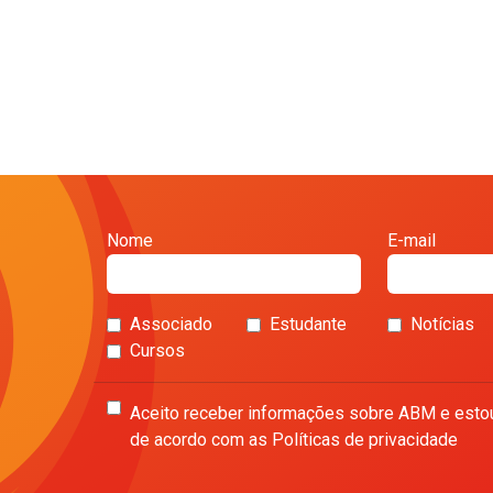
Nome
E-mail
Associado
Estudante
Notícias
Cursos
Aceito receber informações sobre ABM e esto
de acordo com as Políticas de privacidade