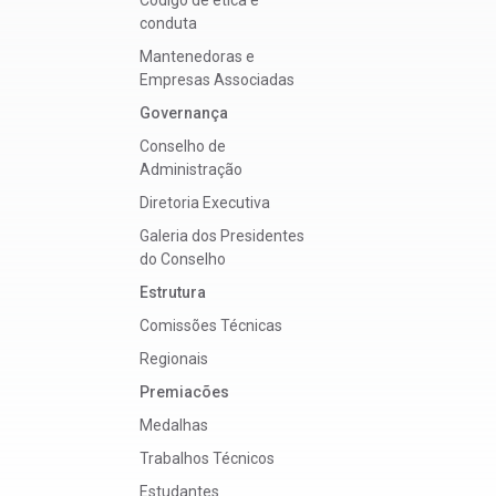
conduta
Mantenedoras e
Empresas Associadas
Governança
Conselho de
Administração
Diretoria Executiva
Galeria dos Presidentes
do Conselho
Estrutura
Comissões Técnicas
Regionais
Premiacões
Medalhas
Trabalhos Técnicos
Estudantes