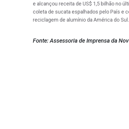
e alcançou receita de US$ 1,5 bilhão no ú
coleta de sucata espalhados pelo País e 
reciclagem de alumínio da América do Sul.
Fonte: Assessoria de Imprensa da Nov