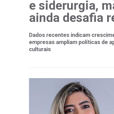
e siderurgia, 
ainda desafia r
Dados recentes indicam crescime
empresas ampliam políticas de apo
culturais