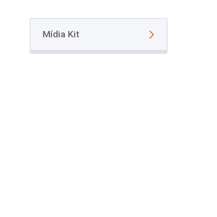
Mídia Kit