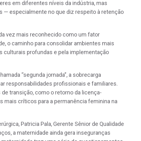
res em diferentes níveis da indústria, mas
 — especialmente no que diz respeito à retenção
ada vez mais reconhecido como um fator
ade, o caminho para consolidar ambientes mais
s culturais profundas e pela implementação
chamada “segunda jornada”, a sobrecarga
ar responsabilidades profissionais e familiares.
de transição, como o retorno da licença-
 mais críticos para a permanência feminina na
rúrgica, Patricia Pala, Gerente Sênior de Qualidade
nços, a maternidade ainda gera inseguranças