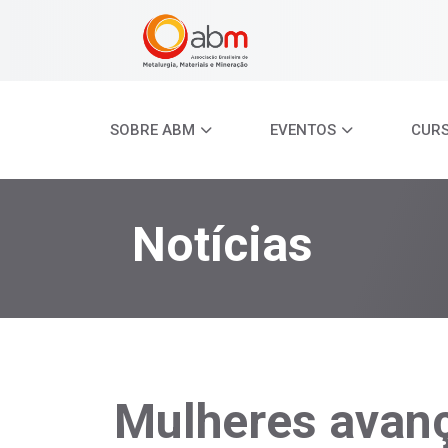
SOBRE ABM
EVENTOS
CUR
Notícias
Mulheres avan