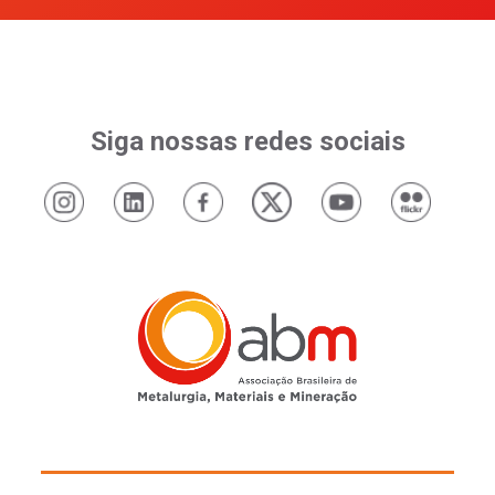
Siga nossas redes sociais