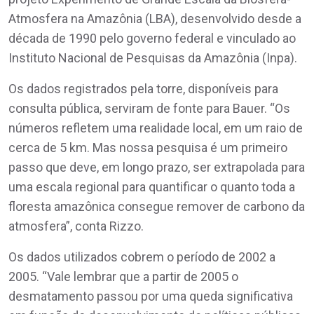
Atmosfera na Amazônia (LBA), desenvolvido desde a
década de 1990 pelo governo federal e vinculado ao
Instituto Nacional de Pesquisas da Amazônia (Inpa).
Os dados registrados pela torre, disponíveis para
consulta pública, serviram de fonte para Bauer. “Os
números refletem uma realidade local, em um raio de
cerca de 5 km. Mas nossa pesquisa é um primeiro
passo que deve, em longo prazo, ser extrapolada para
uma escala regional para quantificar o quanto toda a
floresta amazônica consegue remover de carbono da
atmosfera”, conta Rizzo.
Os dados utilizados cobrem o período de 2002 a
2005. “Vale lembrar que a partir de 2005 o
desmatamento passou por uma queda significativa