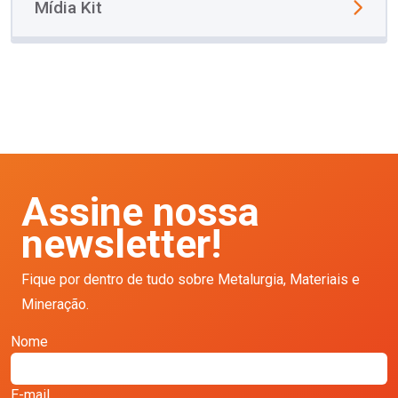
Mídia Kit
Assine nossa
newsletter!
Fique por dentro de tudo sobre Metalurgia, Materiais e
Mineração.
Nome
E-mail