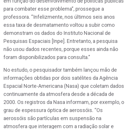
em função do desenvolvimento de políticas públicas
para combater esse problema”, prossegue a
professora. “Infelizmente, nos últimos seis anos
essa taxa de desmatamento voltou a subir como
demonstram os dados do Instituto Nacional de
Pesquisas Espaciais [Inpe]. Entretanto, a pesquisa
não usou dados recentes, porque esses ainda não
foram disponibilizados para consulta.”
No estudo, o pesquisador também lançou mão de
informações obtidas por dois satélites da Agência
Espacial Norte-Americana (Nasa) que coletam dados
continuamente da atmosfera desde a década de
2000. Os registros da Nasa informam, por exemplo, o
grau de espessura óptica de aerossóis. “Os
aerossóis são partículas em suspensão na
atmosfera que interagem com a radiação solar e