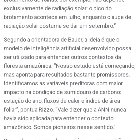
exclusivamente de radiação solar: o pico do
brotamento acontece em julho, enquanto o auge de
radiação solar costuma se dar em setembro.”
Segundo a orientadora de Bauer, a ideia é que o
modelo de inteligência artificial desenvolvido possa
ser utilizado para entender outros contextos da
floresta amazônica. “Nosso estudo está começando,
mas aponta para resultados bastante promissores.
Identificamos as variáveis preditoras com maior
impacto na condição de sumidouro de carbono:
estação do ano, fluxos de calor e índice de área
foliar”, pontua Rizzo. “Vale dizer que a ANN nunca
havia sido aplicada para entender o contexto
amazônico. Somos pioneiros nesse sentido.”