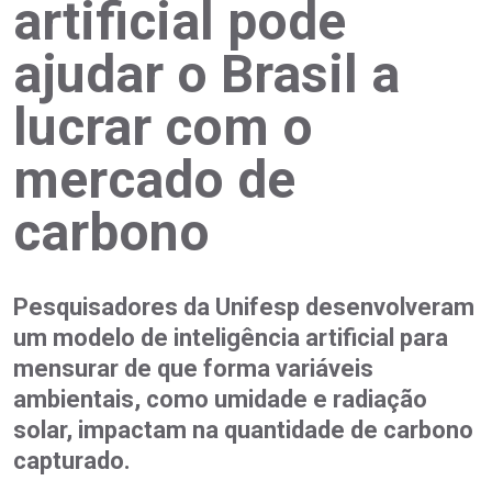
artificial pode
ajudar o Brasil a
lucrar com o
mercado de
carbono
Pesquisadores da Unifesp desenvolveram
um modelo de inteligência artificial para
mensurar de que forma variáveis
ambientais, como umidade e radiação
solar, impactam na quantidade de carbono
capturado.