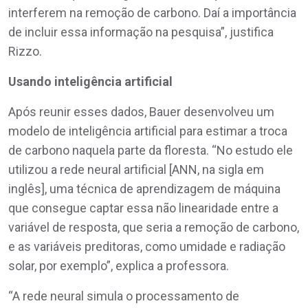
interferem na remoção de carbono. Daí a importância
de incluir essa informação na pesquisa”, justifica
Rizzo.
Usando inteligência artificial
Após reunir esses dados, Bauer desenvolveu um
modelo de inteligência artificial para estimar a troca
de carbono naquela parte da floresta. “No estudo ele
utilizou a rede neural artificial [ANN, na sigla em
inglês], uma técnica de aprendizagem de máquina
que consegue captar essa não linearidade entre a
variável de resposta, que seria a remoção de carbono,
e as variáveis preditoras, como umidade e radiação
solar, por exemplo”, explica a professora.
“A rede neural simula o processamento de