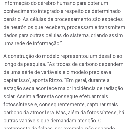
informação do cérebro humano para obter um
conhecimento integrado a respeito de determinado
cenário. As células de processamento são espécies
de neurônios que recebem, processam e transmitem
dados para outras células do sistema, criando assim
uma rede de informação.”
A construção do modelo representou um desafio ao
longo da pesquisa. “As trocas de carbono dependem
de uma série de variáveis e o modelo precisava
captar isso”, aponta Rizzo. “Em geral, durante a
estação seca acontece maior incidência de radiação
solar. Assim a floresta consegue efetuar mais
fotossíntese e, consequentemente, capturar mais
carbono da atmosfera. Mas, além da fotossíntese, há
outras variáveis que demandam atenção. O
brotamento de folhas, por exemplo, não depende