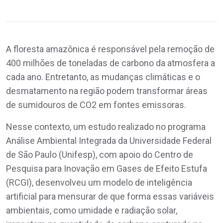
A floresta amazônica é responsável pela remoção de
400 milhões de toneladas de carbono da atmosfera a
cada ano. Entretanto, as mudanças climáticas e o
desmatamento na região podem transformar áreas
de sumidouros de CO2 em fontes emissoras.
Nesse contexto, um estudo realizado no programa
Análise Ambiental Integrada da Universidade Federal
de São Paulo (Unifesp), com apoio do Centro de
Pesquisa para Inovação em Gases de Efeito Estufa
(RCGI), desenvolveu um modelo de inteligência
artificial para mensurar de que forma essas variáveis
ambientais, como umidade e radiação solar,