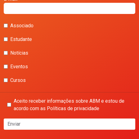
Associado
Estudante
Notícias
Eventos
Cursos
Aceito receber informações sobre ABM e estou de
acordo com as Políticas de privacidade
Enviar