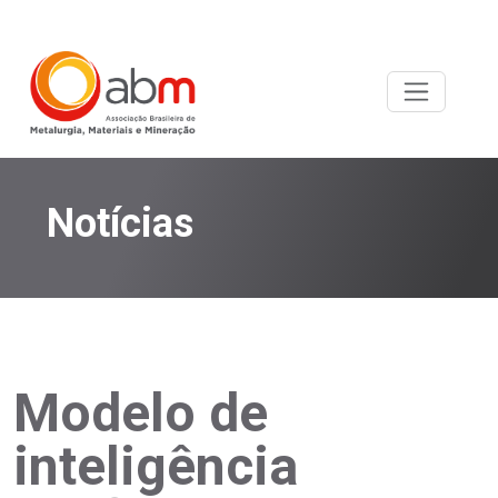
Notícias
Modelo de
inteligência