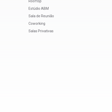
Rooftop
Estúdio ABM
Sala de Reunião
Coworking
Salas Privativas