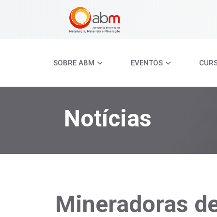
SOBRE ABM
EVENTOS
CUR
Notícias
Mineradoras d