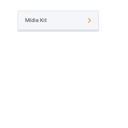
Mídia Kit