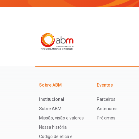
Sobre ABM
Eventos
Institucional
Parceiros
Sobre ABM
Anteriores
Missão, visão e valores
Próximos
Nossa história
Código de ética e