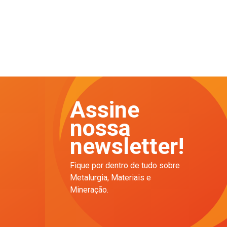
Assine
nossa
newsletter!
Fique por dentro de tudo sobre
Metalurgia, Materiais e
Mineração.