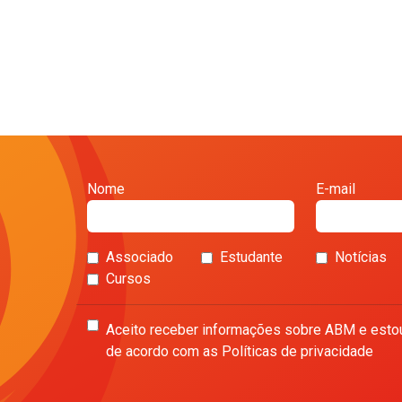
Nome
E-mail
Associado
Estudante
Notícias
Cursos
Aceito receber informações sobre ABM e esto
de acordo com as Políticas de privacidade