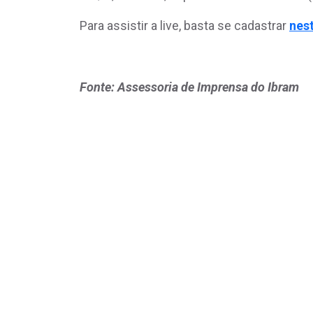
Para assistir a live, basta se cadastrar
nest
Fonte: Assessoria de Imprensa do Ibram