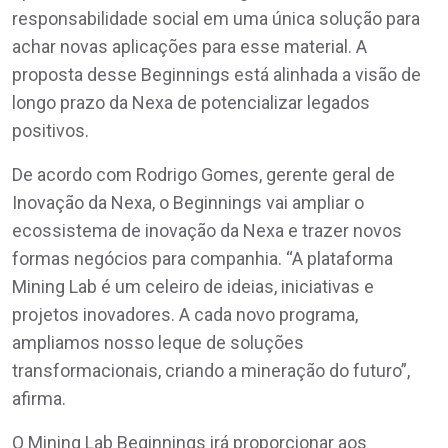
responsabilidade social em uma única solução para
achar novas aplicações para esse material. A
proposta desse Beginnings está alinhada a visão de
longo prazo da Nexa de potencializar legados
positivos.
De acordo com Rodrigo Gomes, gerente geral de
Inovação da Nexa, o Beginnings vai ampliar o
ecossistema de inovação da Nexa e trazer novos
formas negócios para companhia. “A plataforma
Mining Lab é um celeiro de ideias, iniciativas e
projetos inovadores. A cada novo programa,
ampliamos nosso leque de soluções
transformacionais, criando a mineração do futuro”,
afirma.
O Mining Lab Beginnings irá proporcionar aos