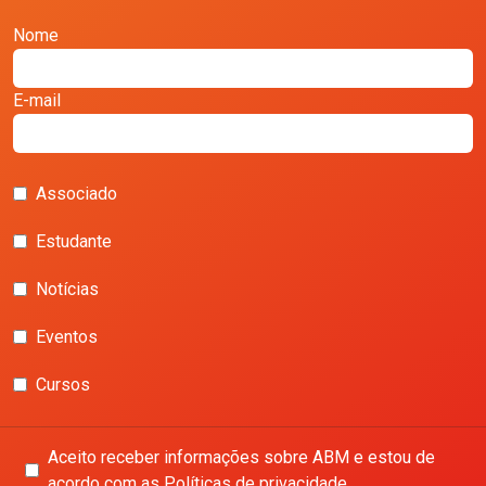
Nome
E-mail
Associado
Estudante
Notícias
Eventos
Cursos
Aceito receber informações sobre ABM e estou de
acordo com as Políticas de privacidade