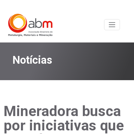
Notícias
Mineradora busca
por iniciativas que