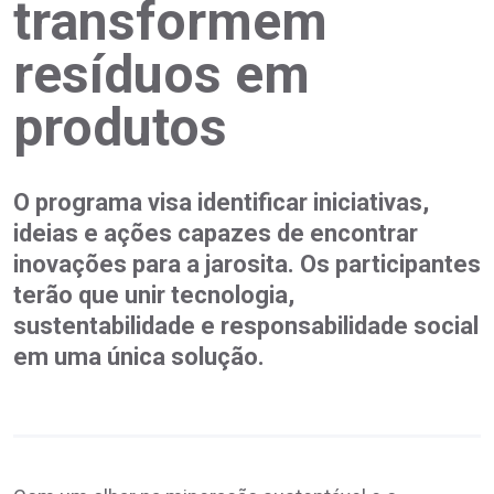
transformem
resíduos em
produtos
O programa visa identificar iniciativas,
ideias e ações capazes de encontrar
inovações para a jarosita. Os participantes
terão que unir tecnologia,
sustentabilidade e responsabilidade social
em uma única solução.