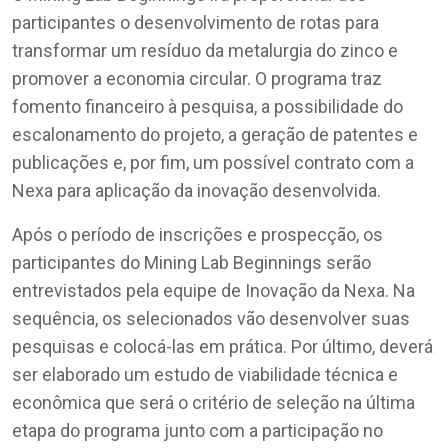
participantes o desenvolvimento de rotas para
transformar um resíduo da metalurgia do zinco e
promover a economia circular. O programa traz
fomento financeiro à pesquisa, a possibilidade do
escalonamento do projeto, a geração de patentes e
publicações e, por fim, um possível contrato com a
Nexa para aplicação da inovação desenvolvida.
Após o período de inscrições e prospecção, os
participantes do Mining Lab Beginnings serão
entrevistados pela equipe de Inovação da Nexa. Na
sequência, os selecionados vão desenvolver suas
pesquisas e colocá-las em prática. Por último, deverá
ser elaborado um estudo de viabilidade técnica e
econômica que será o critério de seleção na última
etapa do programa junto com a participação no