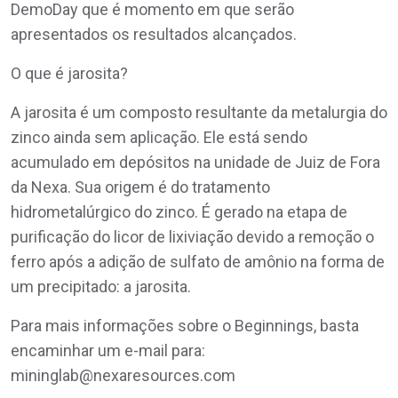
DemoDay que é momento em que serão
apresentados os resultados alcançados.
O que é jarosita?
A jarosita é um composto resultante da metalurgia do
zinco ainda sem aplicação. Ele está sendo
acumulado em depósitos na unidade de Juiz de Fora
da Nexa. Sua origem é do tratamento
hidrometalúrgico do zinco. É gerado na etapa de
purificação do licor de lixiviação devido a remoção o
ferro após a adição de sulfato de amônio na forma de
um precipitado: a jarosita.
Para mais informações sobre o Beginnings, basta
encaminhar um e-mail para:
mininglab@nexaresources.com