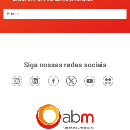
Enviar
Siga nossas redes sociais