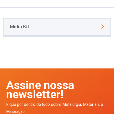
Mídia Kit
Assine nossa
newsletter!
Fique por dentro de tudo sobre Metalurgia, Materiais e
Mineração.