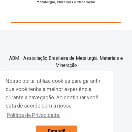
ABM - Associação Brasileira de Metalurgia, Materiais e
Mineração
Nosso portal utiliza cookies para garantir
Associe-se
que você tenha a melhor experiência
durante a navegação. Ao continuar você
Fazer Login
está de acordo com a nossa
Política de Privacidade.
Entendi!