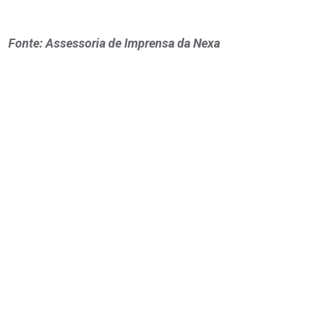
Fonte: Assessoria de Imprensa da Nexa