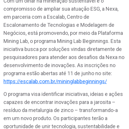
Com um olhar na mineração sustentável e o
compromisso de ampliar sua atuação ESG, a Nexa,
em parceria com a Escalab, Centro de
Escalonamento de Tecnologias e Modelagem de
Negócios, está promovendo, por meio da Plataforma
Mining Lab, o programa Mining Lab Beginnings. Esta
iniciativa busca por soluções vindas diretamente de
pesquisadores para atender aos desafios da Nexa no
desenvolvimento de inovações. As inscrições no
programa estão abertas até 11 de junho no site:
https://escalab.com.br/mininglabbeginnings/
O programa visa identificar iniciativas, ideias e ações
capazes de encontrar inovações para a jarosita –
resíduo da metalurgia de zinco – transformando-a
em um novo produto. Os participantes terão a
oportunidade de unir tecnologia, sustentabilidade e