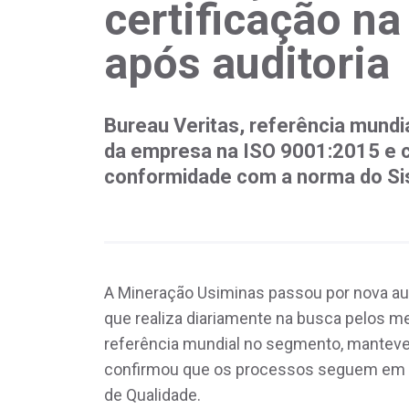
certificação n
após auditoria
Bureau Veritas, referência mundi
da empresa na ISO 9001:2015 e
conformidade com a norma do Si
A Mineração Usiminas passou por nova aud
que realiza diariamente na busca pelos me
referência mundial no segmento, manteve
confirmou que os processos seguem em 
de Qualidade.