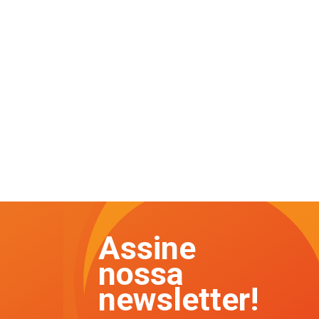
Assine
nossa
newsletter!