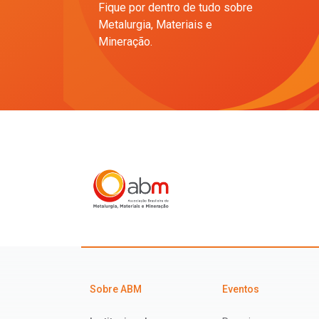
Fique por dentro de tudo sobre
Metalurgia, Materiais e
Mineração.
Sobre ABM
Eventos