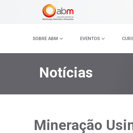
SOBRE ABM
EVENTOS
CUR
Notícias
Mineração Usi