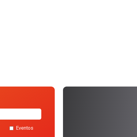
Eventos