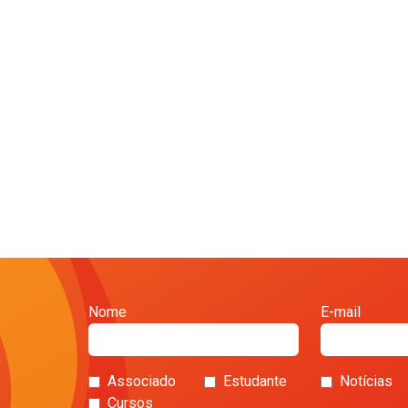
Nome
E-mail
Associado
Estudante
Notícias
Cursos