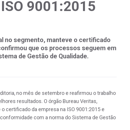
a ISO 9001:2015
al no segmento, manteve o certificado
 confirmou que os processos seguem em
stema de Gestão de Qualidade.
itoria, no mês de setembro e reafirmou o trabalho
lhores resultados. O órgão Bureau Veritas,
 o certificado da empresa na ISO 9001:2015 e
conformidade com a norma do Sistema de Gestão