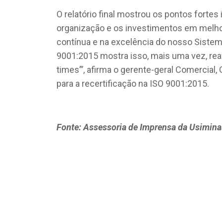
O relatório final mostrou os pontos fortes
organização e os investimentos em melho
contínua e na excelência do nosso Siste
9001:2015 mostra isso, mais uma vez, re
times”’, afirma o gerente-geral Comercial, 
para a recertificação na ISO 9001:2015.
Fonte: Assessoria de Imprensa da Usimina