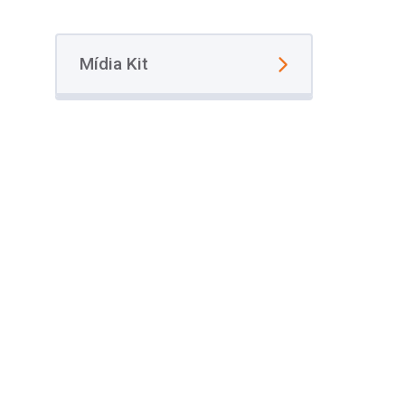
Mídia Kit