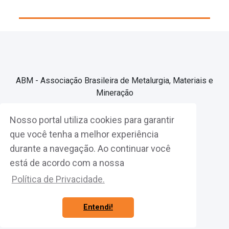
ABM - Associação Brasileira de Metalurgia, Materiais e
Mineração
Nosso portal utiliza cookies para garantir
Associe-se
que você tenha a melhor experiência
durante a navegação. Ao continuar você
Fazer Login
está de acordo com a nossa
Política de Privacidade.
Entendi!