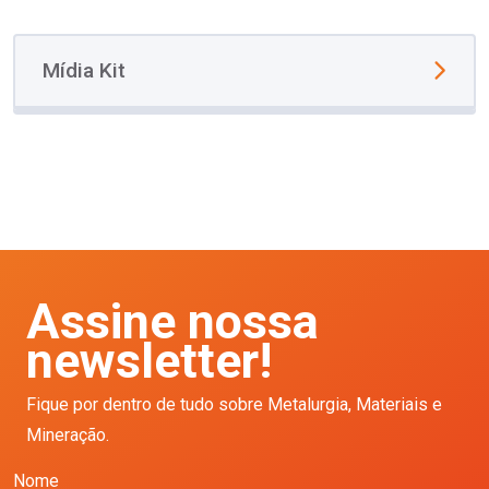
Mídia Kit
Assine nossa
newsletter!
Fique por dentro de tudo sobre Metalurgia, Materiais e
Mineração.
Nome