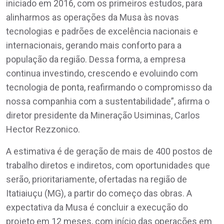
iniciado em 2016, com os primeiros estudos, para
alinharmos as operações da Musa às novas
tecnologias e padrões de excelência nacionais e
internacionais, gerando mais conforto para a
população da região. Dessa forma, a empresa
continua investindo, crescendo e evoluindo com
tecnologia de ponta, reafirmando o compromisso da
nossa companhia com a sustentabilidade”, afirma o
diretor presidente da Mineração Usiminas, Carlos
Hector Rezzonico.
A estimativa é de geração de mais de 400 postos de
trabalho diretos e indiretos, com oportunidades que
serão, prioritariamente, ofertadas na região de
Itatiaiuçu (MG), a partir do começo das obras. A
expectativa da Musa é concluir a execução do
projeto em 12 meses, com início das operações em