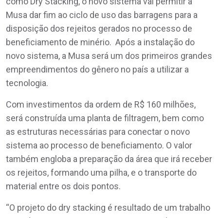
como Dry Stacking, o novo sistema vai permitir à
Musa dar fim ao ciclo de uso das barragens para a
disposição dos rejeitos gerados no processo de
beneficiamento de minério. Após a instalação do
novo sistema, a Musa será um dos primeiros grandes
empreendimentos do gênero no país a utilizar a
tecnologia.
Com investimentos da ordem de R$ 160 milhões,
será construída uma planta de filtragem, bem como
as estruturas necessárias para conectar o novo
sistema ao processo de beneficiamento. O valor
também engloba a preparação da área que irá receber
os rejeitos, formando uma pilha, e o transporte do
material entre os dois pontos.
“O projeto do dry stacking é resultado de um trabalho