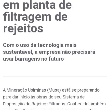
em planta de
filtragem de
rejeitos
Com o uso da tecnologia mais
sustentável, a empresa não precisará
usar barragens no futuro
A Mineração Usiminas (Musa) está se preparando
para dar início às obras do seu Sistema de
Disposição de Rejeitos Filtrados. Conhecido também