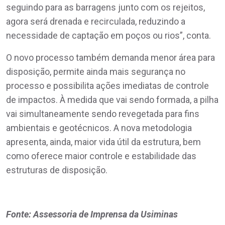
seguindo para as barragens junto com os rejeitos,
agora será drenada e recirculada, reduzindo a
necessidade de captação em poços ou rios”, conta.
O novo processo também demanda menor área para
disposição, permite ainda mais segurança no
processo e possibilita ações imediatas de controle
de impactos. À medida que vai sendo formada, a pilha
vai simultaneamente sendo revegetada para fins
ambientais e geotécnicos. A nova metodologia
apresenta, ainda, maior vida útil da estrutura, bem
como oferece maior controle e estabilidade das
estruturas de disposição.
Fonte: Assessoria de Imprensa da Usiminas