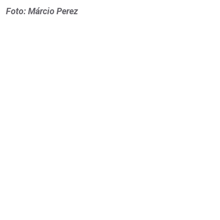
Foto: Márcio Perez