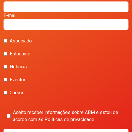
E-mail
Associado
Estudante
Notícias
Eventos
Cursos
Aceito receber informações sobre ABM e estou de
acordo com as Políticas de privacidade