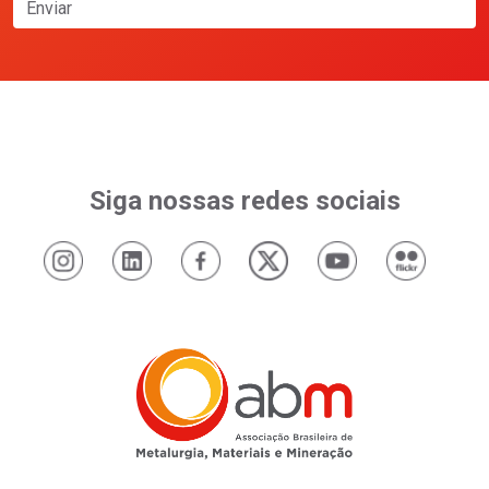
Enviar
Siga nossas redes sociais