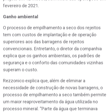
fevereiro de 2021.
Ganho ambiental
O processo de empilhamento a seco dos rejeitos
tem com custos de implantação e de operação
superiores aos das barragens de rejeitos
convencionais. Entretanto, o diretor da companhia
explica que os ganhos ambientais, os padrões de
segurança e o conforto das comunidades vizinhas
superam o custo.
Rezzonico explica que, além de eliminar a
necessidade de construção de novas barragens, o
processo de empilhamento a seco também permite
um maior reaproveitamento da água utilizada no
processo mineral. “Parte da água que terminava