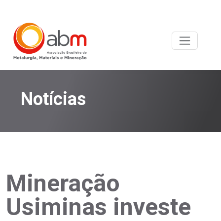
Notícias
Mineração
Usiminas investe