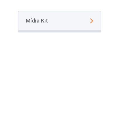
Mídia Kit