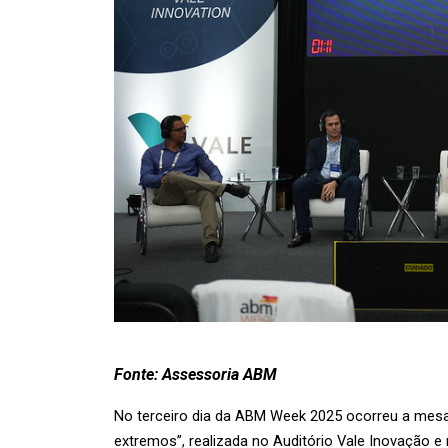
Fonte: Assessoria ABM
No terceiro dia da ABM Week 2025 ocorreu a mesa-
extremos”, realizada no Auditório Vale Inovação e