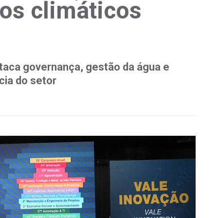
tos climáticos
aca governança, gestão da água e
cia do setor