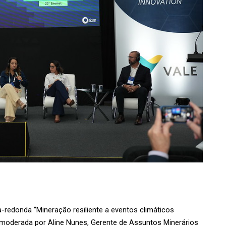
redonda “Mineração resiliente a eventos climáticos 
 moderada por Aline Nunes, Gerente de Assuntos Minerários 