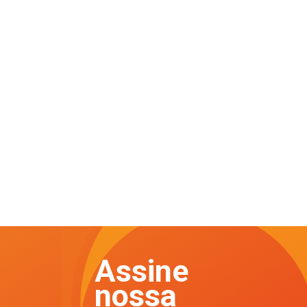
Assine
nossa