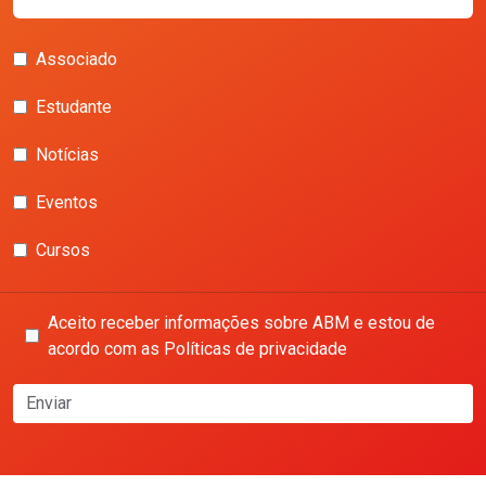
Associado
Estudante
Notícias
Eventos
Cursos
Aceito receber informações sobre ABM e estou de
acordo com as Políticas de privacidade
Enviar