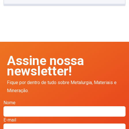
Assine nossa
newsletter!
Fique por dentro de tudo sobre Metalurgia, Materiais e
Mineração.
Nome
E-mail