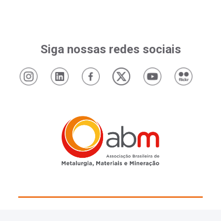
Siga nossas redes sociais