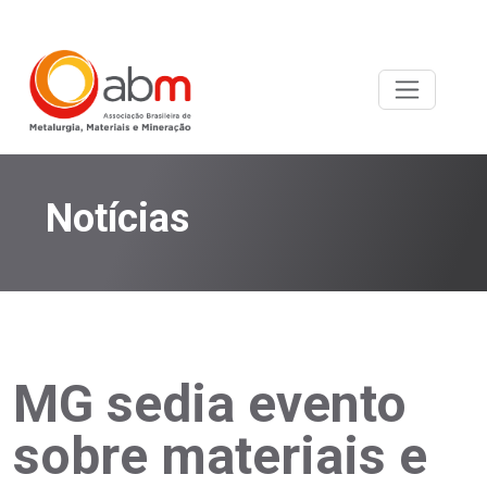
Notícias
MG sedia evento
sobre materiais e