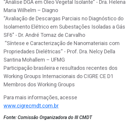
“Análise DGA em Óleo Vegetal Isolante” - Dra. Helena
Maria Wilhelm – Diagno
“Avaliação de Descargas Parciais no Diagnóstico do
Isolamento Elétrico em Subestações Isoladas a Gás
SF6” - Dr. André Tomaz de Carvalho
“Síntese e Caracterização de Nanomateriais com
Propriedades Dielétricas“ - Prof. Dra. Nelcy Della
Santina Mohallem – UFMG
Participação brasileira e resultados recentes dos
Working Groups Internacionais do CIGRE CE D1
Membros dos Working Groups
Para mais informações, acesse
www.cigrecmdt.com.br
Fonte: Comissão Organizadora do III CMDT