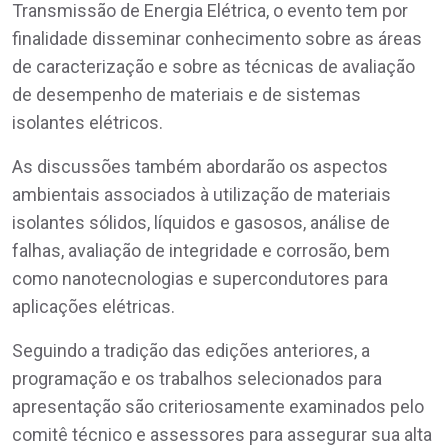
Transmissão de Energia Elétrica, o evento tem por
finalidade disseminar conhecimento sobre as áreas
de caracterização e sobre as técnicas de avaliação
de desempenho de materiais e de sistemas
isolantes elétricos.
As discussões também abordarão os aspectos
ambientais associados à utilização de materiais
isolantes sólidos, líquidos e gasosos, análise de
falhas, avaliação de integridade e corrosão, bem
como nanotecnologias e supercondutores para
aplicações elétricas.
Seguindo a tradição das edições anteriores, a
programação e os trabalhos selecionados para
apresentação são criteriosamente examinados pelo
comitê técnico e assessores para assegurar sua alta