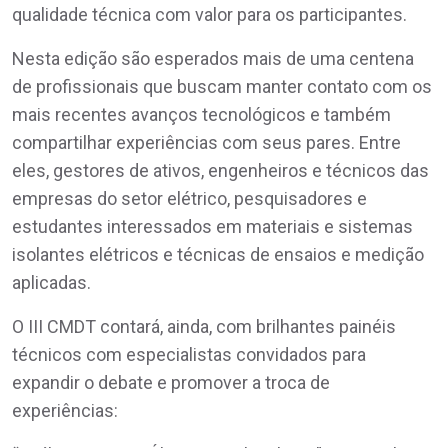
qualidade técnica com valor para os participantes.
Nesta edição são esperados mais de uma centena
de profissionais que buscam manter contato com os
mais recentes avanços tecnológicos e também
compartilhar experiências com seus pares. Entre
eles, gestores de ativos, engenheiros e técnicos das
empresas do setor elétrico, pesquisadores e
estudantes interessados em materiais e sistemas
isolantes elétricos e técnicas de ensaios e medição
aplicadas.
O III CMDT contará, ainda, com brilhantes painéis
técnicos com especialistas convidados para
expandir o debate e promover a troca de
experiências: