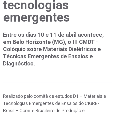
tecnologias
emergentes
Entre os dias 10 e 11 de abril acontece,
em Belo Horizonte (MG), o III CMDT -
Colóquio sobre Materiais Dielétricos e
Técnicas Emergentes de Ensaios e
Diagnóstico.
Realizado pelo comitê de estudos D1 – Materiais e
Tecnologias Emergentes de Ensaios do CIGRÉ-
Brasil – Comitê Brasileiro de Produção e