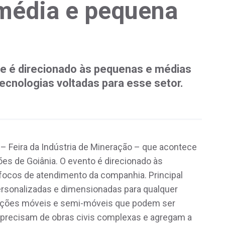
média e pequena
ue é direcionado às pequenas e médias
ecnologias voltadas para esse setor.
 – Feira da Indústria de Mineração – que acontece
es de Goiânia. O evento é direcionado às
ocos de atendimento da companhia. Principal
personalizadas e dimensionadas para qualquer
luções móveis e semi-móveis que podem ser
precisam de obras civis complexas e agregam a