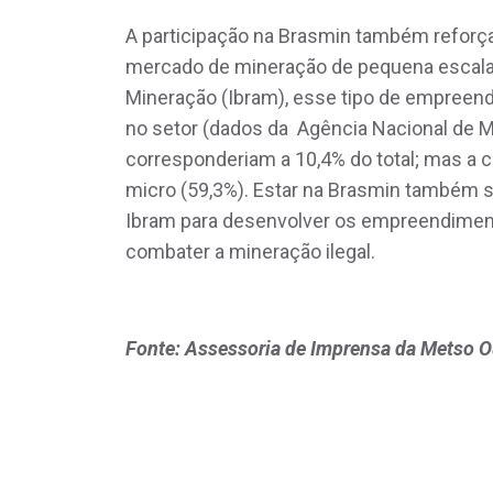
A participação na Brasmin também reforça
mercado de mineração de pequena escala. 
Mineração (Ibram), esse tipo de empreen
no setor (dados da Agência Nacional de 
corresponderiam a 10,4% do total; mas a 
micro (59,3%). Estar na Brasmin também si
Ibram para desenvolver os empreendiment
combater a mineração ilegal.
Fonte: Assessoria de Imprensa da Metso O