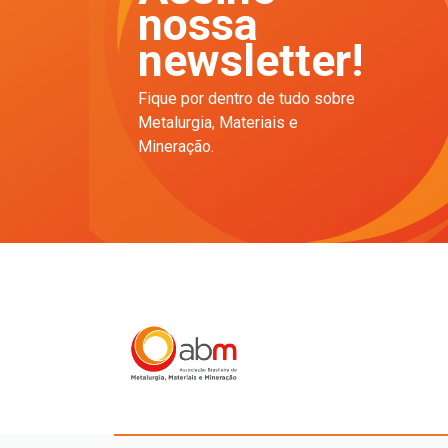
nossa
newsletter!
Fique por dentro de tudo sobre
Metalurgia, Materiais e
Mineração.