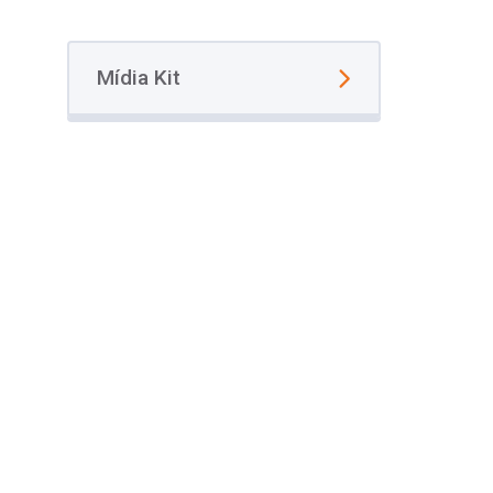
Mídia Kit