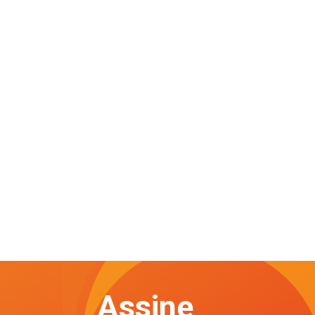
Assine