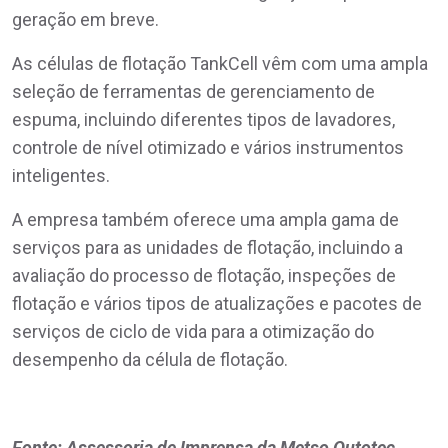
geração em breve.
As células de flotação TankCell vêm com uma ampla
seleção de ferramentas de gerenciamento de
espuma, incluindo diferentes tipos de lavadores,
controle de nível otimizado e vários instrumentos
inteligentes.
A empresa também oferece uma ampla gama de
serviços para as unidades de flotação, incluindo a
avaliação do processo de flotação, inspeções de
flotação e vários tipos de atualizações e pacotes de
serviços de ciclo de vida para a otimização do
desempenho da célula de flotação.
Fonte: Assessoria de Imprensa da Metso Outotec