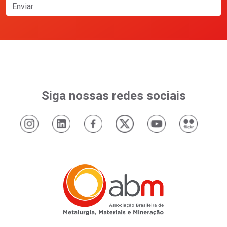
Enviar
Siga nossas redes sociais