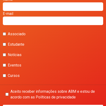
E-mail
Associado
Estudante
Notícias
Eventos
Cursos
Aceito receber informações sobre ABM e estou de
acordo com as Políticas de privacidade