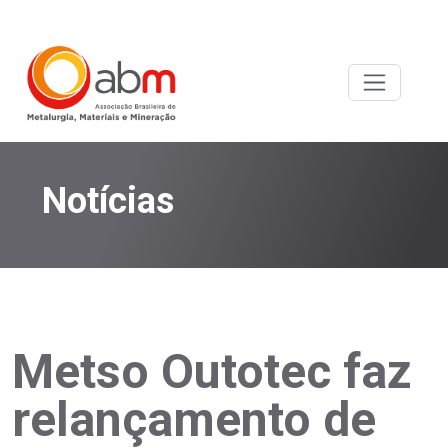
Notícias
Metso Outotec faz
relançamento de