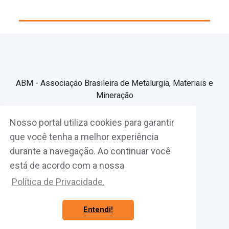
ABM - Associação Brasileira de Metalurgia, Materiais e
Mineração
Nosso portal utiliza cookies para garantir
Associe-se
que você tenha a melhor experiência
durante a navegação. Ao continuar você
Fazer Login
está de acordo com a nossa
Política de Privacidade.
Entendi!