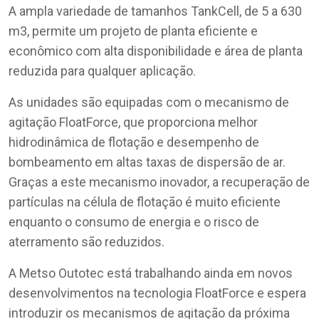
A ampla variedade de tamanhos TankCell, de 5 a 630
m3, permite um projeto de planta eficiente e
econômico com alta disponibilidade e área de planta
reduzida para qualquer aplicação.
As unidades são equipadas com o mecanismo de
agitação FloatForce, que proporciona melhor
hidrodinâmica de flotação e desempenho de
bombeamento em altas taxas de dispersão de ar.
Graças a este mecanismo inovador, a recuperação de
partículas na célula de flotação é muito eficiente
enquanto o consumo de energia e o risco de
aterramento são reduzidos.
A Metso Outotec está trabalhando ainda em novos
desenvolvimentos na tecnologia FloatForce e espera
introduzir os mecanismos de agitação da próxima