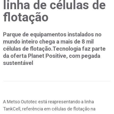
linha de células de
flotação
Parque de equipamentos instalados no
mundo inteiro chega a mais de 8 mil
células de flotação.Tecnologia faz parte
da oferta Planet Positive, com pegada
sustentável
A Metso Outotec está reapresentando a linha
TankCell, referência em células de flotação na