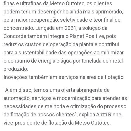
finas e ultrafinas da Metso Outotec, os clientes
podem ter um desempenho ainda mais aprimorado,
pela maior recuperação, seletividade e teor final de
concentrado. Lançada em 2021, a solução da
Concorde também integra o Planet Positive, pois
reduz os custos de operação da planta e contribui
para a sustentabilidade das operações ao minimizar
o consumo de energia e água por tonelada de metal
produzido.
Inovações também em serviços na área de flotação
“Além disso, temos uma oferta abrangente de
automação, serviços e modernização para atender às
necessidades de melhoria e otimização do processo
de flotação de nossos clientes”, explica Antti Rinne,
vice-presidente de flotação da Metso Outotec.