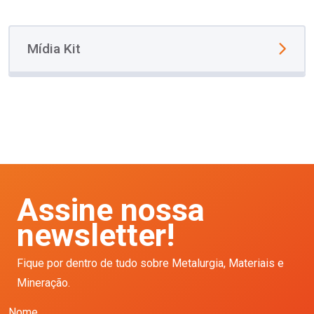
Mídia Kit
Assine nossa
newsletter!
Fique por dentro de tudo sobre Metalurgia, Materiais e
Mineração.
Nome