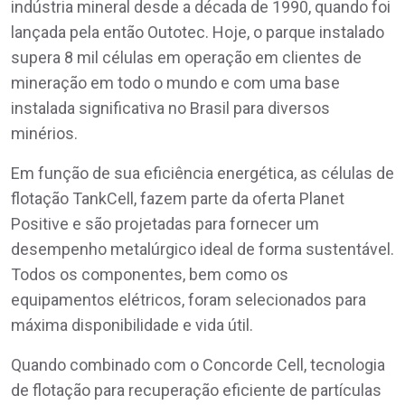
indústria mineral desde a década de 1990, quando foi
lançada pela então Outotec. Hoje, o parque instalado
supera 8 mil células em operação em clientes de
mineração em todo o mundo e com uma base
instalada significativa no Brasil para diversos
minérios.
Em função de sua eficiência energética, as células de
flotação TankCell, fazem parte da oferta Planet
Positive e são projetadas para fornecer um
desempenho metalúrgico ideal de forma sustentável.
Todos os componentes, bem como os
equipamentos elétricos, foram selecionados para
máxima disponibilidade e vida útil.
Quando combinado com o Concorde Cell, tecnologia
de flotação para recuperação eficiente de partículas