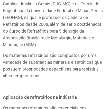
Católica de Minas Gerais (PUC-MG) e da Escola de
Engenharia da Universidade Federal de Minas Gerais
(EEUFMG), na qual é professor da Cadeira de
Refratários desde 2008, além de ser o coordenador
do Curso de Refratários para Siderurgia da
Associação Brasileira de Metalurgia, Materiais e
Mineração (ABM).
Os materiais refratários são compostos por uma
variedade de substâncias minerais e sintéticas que
possuem propriedades específicas para resistir a
altas temperaturas.
Aplicação de refratários na indústria
Os materiais refratários são essenciais em