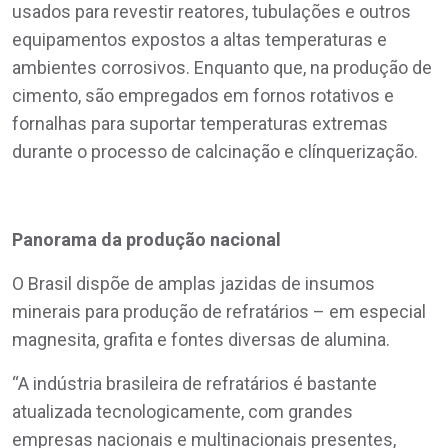
usados para revestir reatores, tubulações e outros
equipamentos expostos a altas temperaturas e
ambientes corrosivos. Enquanto que, na produção de
cimento, são empregados em fornos rotativos e
fornalhas para suportar temperaturas extremas
durante o processo de calcinação e clínquerização.
Panorama da produção nacional
O Brasil dispõe de amplas jazidas de insumos
minerais para produção de refratários – em especial
magnesita, grafita e fontes diversas de alumina.
“A indústria brasileira de refratários é bastante
atualizada tecnologicamente, com grandes
empresas nacionais e multinacionais presentes,