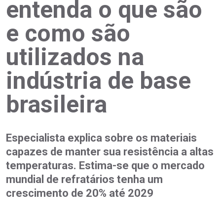
entenda o que são
e como são
utilizados na
indústria de base
brasileira
Especialista explica sobre os materiais
capazes de manter sua resistência a altas
temperaturas. Estima-se que o mercado
mundial de refratários tenha um
crescimento de 20% até 2029