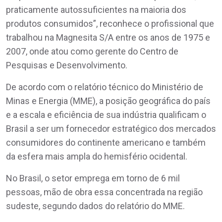
praticamente autossuficientes na maioria dos
produtos consumidos”, reconhece o profissional que
trabalhou na Magnesita S/A entre os anos de 1975 e
2007, onde atou como gerente do Centro de
Pesquisas e Desenvolvimento.
De acordo com o relatório técnico do Ministério de
Minas e Energia (MME), a posição geográfica do país
e a escala e eficiência de sua indústria qualificam o
Brasil a ser um fornecedor estratégico dos mercados
consumidores do continente americano e também
da esfera mais ampla do hemisfério ocidental.
No Brasil, o setor emprega em torno de 6 mil
pessoas, mão de obra essa concentrada na região
sudeste, segundo dados do relatório do MME.