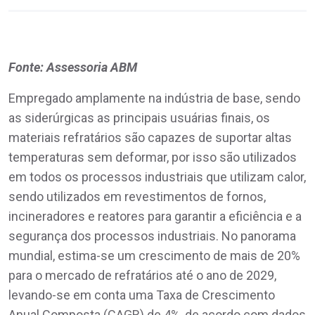
Fonte: Assessoria ABM
Empregado amplamente na indústria de base, sendo
as siderúrgicas as principais usuárias finais, os
materiais refratários são capazes de suportar altas
temperaturas sem deformar, por isso são utilizados
em todos os processos industriais que utilizam calor,
sendo utilizados em revestimentos de fornos,
incineradores e reatores para garantir a eficiência e a
segurança dos processos industriais. No panorama
mundial, estima-se um crescimento de mais de 20%
para o mercado de refratários até o ano de 2029,
levando-se em conta uma Taxa de Crescimento
Anual Composta (CAGR) de 4%, de acordo com dados