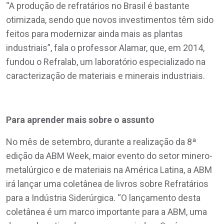
“A produção de refratários no Brasil é bastante
otimizada, sendo que novos investimentos têm sido
feitos para modernizar ainda mais as plantas
industriais”, fala o professor Alamar, que, em 2014,
fundou o Refralab, um laboratório especializado na
caracterização de materiais e minerais industriais.
Para aprender mais sobre o assunto
No mês de setembro, durante a realização da 8ª
edição da ABM Week, maior evento do setor minero-
metalúrgico e de materiais na América Latina, a ABM
irá lançar uma coletânea de livros sobre Refratários
para a Indústria Siderúrgica. “O lançamento desta
coletânea é um marco importante para a ABM, uma