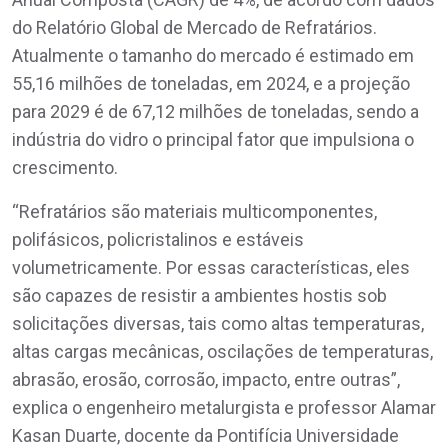
do Relatório Global de Mercado de Refratários.
Atualmente o tamanho do mercado é estimado em
55,16 milhões de toneladas, em 2024, e a projeção
para 2029 é de 67,12 milhões de toneladas, sendo a
indústria do vidro o principal fator que impulsiona o
crescimento.
“Refratários são materiais multicomponentes,
polifásicos, policristalinos e estáveis
volumetricamente. Por essas características, eles
são capazes de resistir a ambientes hostis sob
solicitações diversas, tais como altas temperaturas,
altas cargas mecânicas, oscilações de temperaturas,
abrasão, erosão, corrosão, impacto, entre outras”,
explica o engenheiro metalurgista e professor Alamar
Kasan Duarte, docente da Pontifícia Universidade