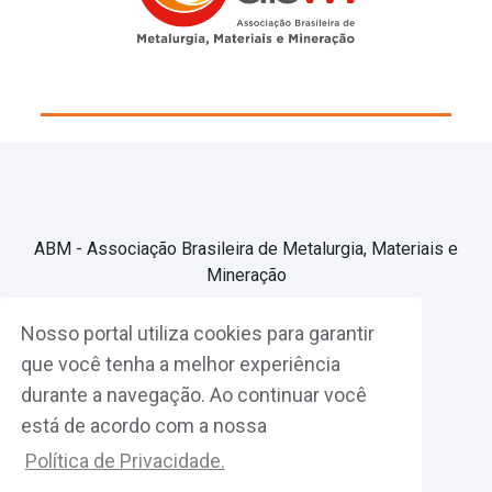
ABM - Associação Brasileira de Metalurgia, Materiais e
Mineração
Nosso portal utiliza cookies para garantir
Associe-se
que você tenha a melhor experiência
durante a navegação. Ao continuar você
Fazer Login
está de acordo com a nossa
Política de Privacidade.