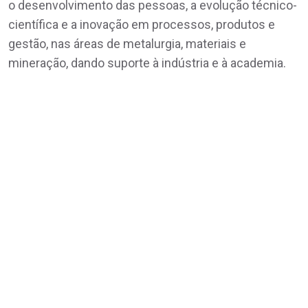
o desenvolvimento das pessoas, a evolução técnico-
científica e a inovação em processos, produtos e
gestão, nas áreas de metalurgia, materiais e
mineração, dando suporte à indústria e à academia.