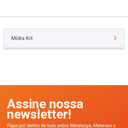
Mídia Kit
Assine nossa
newsletter!
Fique por dentro de tudo sobre Metalurgia, Materiais e