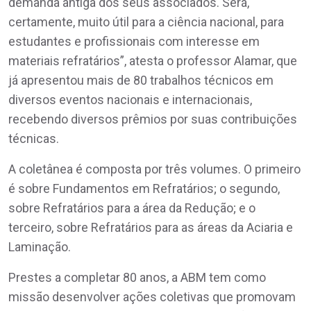
demanda antiga dos seus associados. Será,
certamente, muito útil para a ciência nacional, para
estudantes e profissionais com interesse em
materiais refratários”, atesta o professor Alamar, que
já apresentou mais de 80 trabalhos técnicos em
diversos eventos nacionais e internacionais,
recebendo diversos prêmios por suas contribuições
técnicas.
A coletânea é composta por três volumes. O primeiro
é sobre Fundamentos em Refratários; o segundo,
sobre Refratários para a área da Redução; e o
terceiro, sobre Refratários para as áreas da Aciaria e
Laminação.
Prestes a completar 80 anos, a ABM tem como
missão desenvolver ações coletivas que promovam