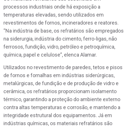
processos industriais onde há exposição a
temperaturas elevadas, sendo utilizados em
revestimentos de fornos, incineradores e reatores.
“Na indústria de base, os refratários são empregados
na siderurgia, indústria do cimento, ferro-ligas, não
ferrosos, fundição, vidro, petróleo e petroquímica,
química, papel e celulose”, elenca Alamar.
Utilizados no revestimento de paredes, tetos e pisos
de fornos e fornalhas em indústrias siderúrgicas,
metalúrgicas, de fundição e de produção de vidro e
cerâmica, os refratários proporcionam isolamento
térmico, garantindo a proteção do ambiente externo
contra altas temperaturas e corrosão, e mantendo a
integridade estrutural dos equipamentos. Já em
indústrias químicas, os materiais refratários são