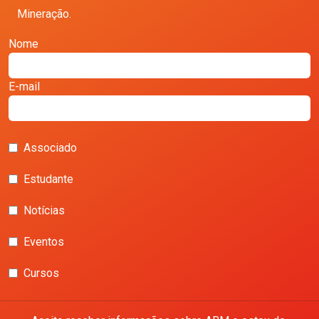
Mineração.
Nome
E-mail
Associado
Estudante
Notícias
Eventos
Cursos