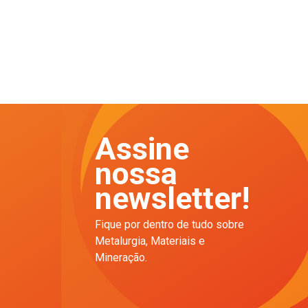
Assine
nossa
newsletter!
Fique por dentro de tudo sobre
Metalurgia, Materiais e
Mineração.