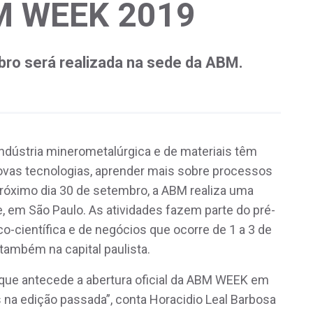
M WEEK 2019
ro será realizada na sede da ABM.
indústria minerometalúrgica e de materiais têm
ovas tecnologias, aprender mais sobre processos
próximo dia 30 de setembro, a ABM realiza uma
 em São Paulo. As atividades fazem parte do pré-
científica e de negócios que ocorre de 1 a 3 de
também na capital paulista.
que antecede a abertura oficial da ABM WEEK em
a edição passada”, conta Horacidio Leal Barbosa