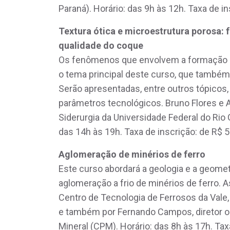
Paraná). Horário: das 9h às 12h. Taxa de in
Textura ótica e microestrutura porosa: 
qualidade do coque
Os fenômenos que envolvem a formação da
o tema principal deste curso, que também
Serão apresentadas, entre outros tópicos,
parâmetros tecnológicos. Bruno Flores e 
Siderurgia da Universidade Federal do Rio
das 14h às 19h. Taxa de inscrição: de R$ 5
Aglomeração de minérios de ferro
Este curso abordará a geologia e a geomet
aglomeração a frio de minérios de ferro. 
Centro de Tecnologia de Ferrosos da Vale,
e também por Fernando Campos, diretor 
Mineral (CPM). Horário: das 8h às 17h. Tax