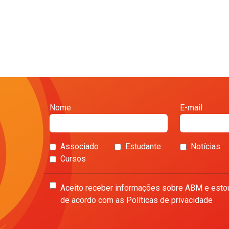
Nome
E-mail
Associado
Estudante
Notícias
Cursos
Aceito receber informações sobre ABM e esto
de acordo com as Políticas de privacidade