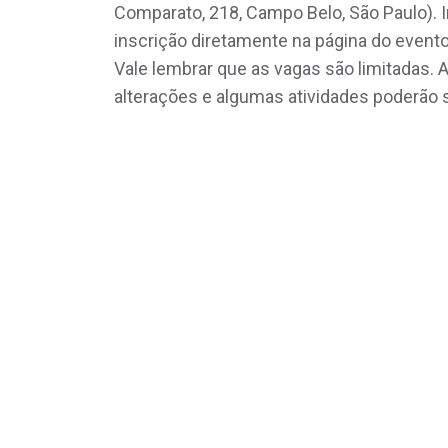
Comparato, 218, Campo Belo, São Paulo). 
inscrição diretamente na página do eve
Vale lembrar que as vagas são limitadas. 
alterações e algumas atividades poderão 