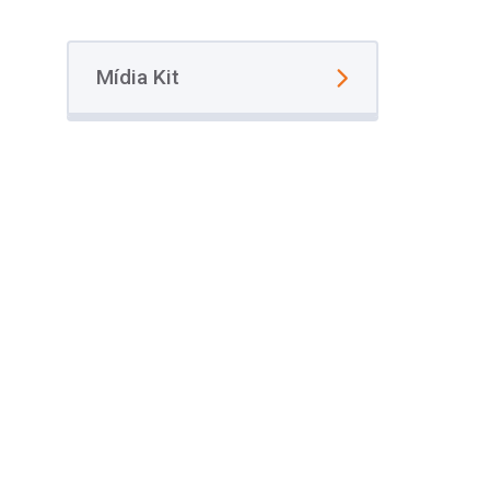
Mídia Kit