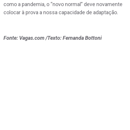
como a pandemia, o “novo normal” deve novamente
colocar à prova a nossa capacidade de adaptação.
Fonte: Vagas.com /Texto: Fernanda Bottoni