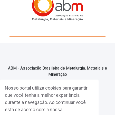
ABM - Associação Brasileira de Metalurgia, Materiais e
Mineração
Nosso portal utiliza cookies para garantir
Associe-se
que você tenha a melhor experiência
durante a navegação. Ao continuar você
Fazer Login
está de acordo com a nossa