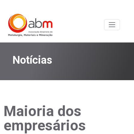
Notícias
Maioria dos
empresários