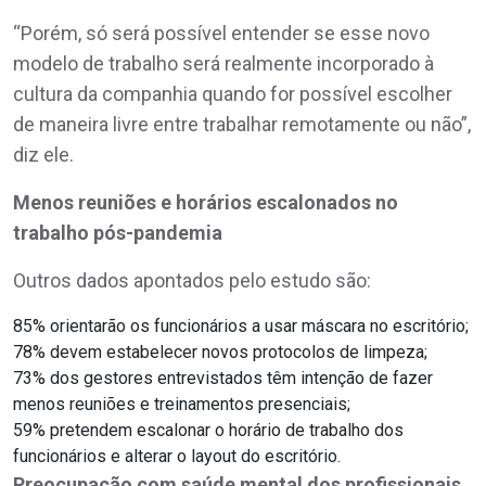
“Porém, só será possível entender se esse novo
modelo de trabalho será realmente incorporado à
cultura da companhia quando for possível escolher
de maneira livre entre trabalhar remotamente ou não”,
diz ele.
Menos reuniões e horários escalonados no
trabalho pós-pandemia
Outros dados apontados pelo estudo são:
85% orientarão os funcionários a usar máscara no escritório;
78% devem estabelecer novos protocolos de limpeza;
73% dos gestores entrevistados têm intenção de fazer
menos reuniões e treinamentos presenciais;
59% pretendem escalonar o horário de trabalho dos
funcionários e alterar o layout do escritório.
Preocupação com saúde mental dos profissionais