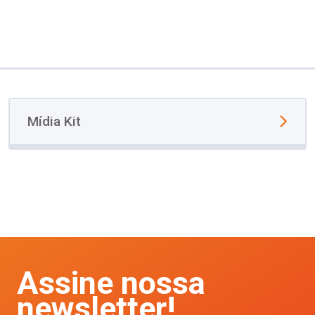
Mídia Kit
Assine nossa
newsletter!