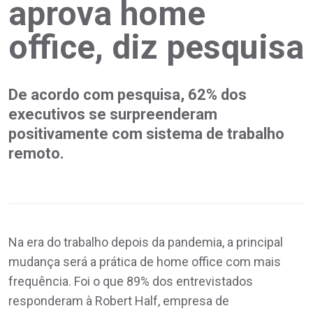
aprova home
office, diz pesquisa
De acordo com pesquisa, 62% dos
executivos se surpreenderam
positivamente com sistema de trabalho
remoto.
Na era do trabalho depois da pandemia, a principal
mudança será a prática de home office com mais
frequência. Foi o que 89% dos entrevistados
responderam à Robert Half, empresa de