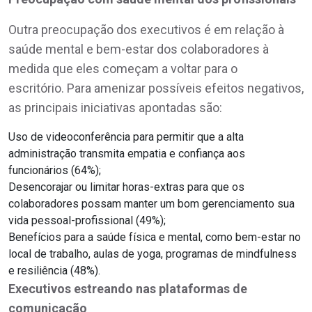
Outra preocupação dos executivos é em relação à
saúde mental e bem-estar dos colaboradores à
medida que eles começam a voltar para o
escritório. Para amenizar possíveis efeitos negativos,
as principais iniciativas apontadas são:
Uso de videoconferência para permitir que a alta
administração transmita empatia e confiança aos
funcionários (64%);
Desencorajar ou limitar horas-extras para que os
colaboradores possam manter um bom gerenciamento sua
vida pessoal-profissional (49%);
Benefícios para a saúde física e mental, como bem-estar no
local de trabalho, aulas de yoga, programas de mindfulness
e resiliência (48%).
Executivos estreando nas plataformas de
comunicação