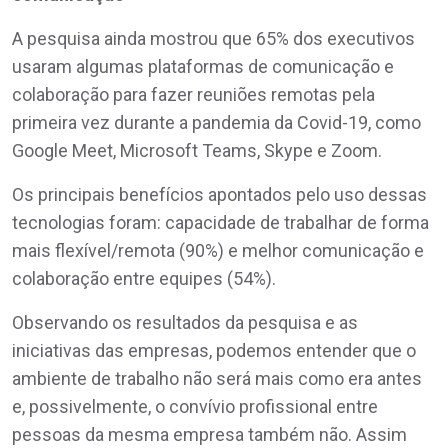
A pesquisa ainda mostrou que 65% dos executivos
usaram algumas plataformas de comunicação e
colaboração para fazer reuniões remotas pela
primeira vez durante a pandemia da Covid-19, como
Google Meet, Microsoft Teams, Skype e Zoom.
Os principais benefícios apontados pelo uso dessas
tecnologias foram: capacidade de trabalhar de forma
mais flexível/remota (90%) e melhor comunicação e
colaboração entre equipes (54%).
Observando os resultados da pesquisa e as
iniciativas das empresas, podemos entender que o
ambiente de trabalho não será mais como era antes
e, possivelmente, o convívio profissional entre
pessoas da mesma empresa também não. Assim