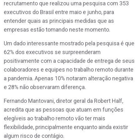
recrutamento que realizou uma pesquisa com 353
executivos do Brasil entre maio e junho, para
entender quais as principais medidas que as
empresas estão tomando neste momento.
Um dado interessante mostrado pela pesquisa é que
62% dos executivos se surpreenderam
positivamente com a capacidade de entrega de seus
colaboradores e equipes no trabalho remoto durante
a pandemia. Apenas 10% notaram alteração negativa
e 28% não observaram diferença.
Fernando Mantovani, diretor geral da Robert Half,
acredita que as pessoas que atuam em funções
elegíveis ao trabalho remoto vão ter mais
flexibilidade, principalmente enquanto ainda existir
algum risco de contágio.