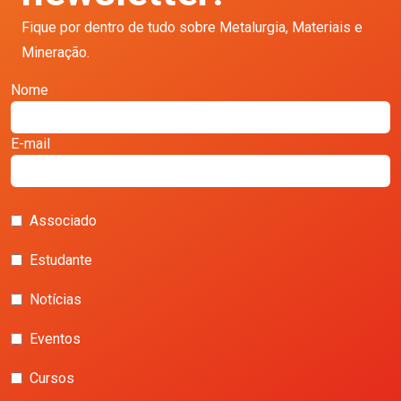
Fique por dentro de tudo sobre Metalurgia, Materiais e
Mineração.
Nome
E-mail
Associado
Estudante
Notícias
Eventos
Cursos