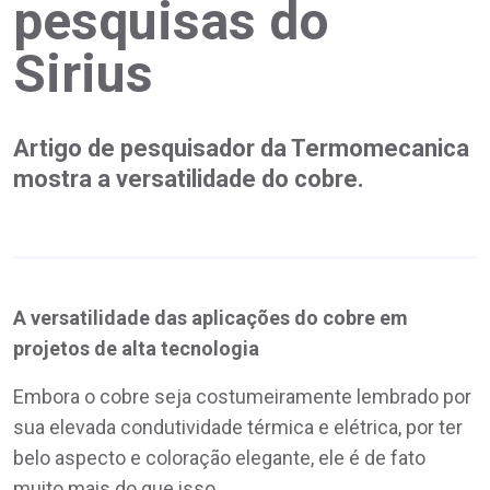
pesquisas do
Sirius
Artigo de pesquisador da Termomecanica
mostra a versatilidade do cobre.
A versatilidade das aplicações do cobre em
projetos de alta tecnologia
Embora o cobre seja costumeiramente lembrado por
sua elevada condutividade térmica e elétrica, por ter
belo aspecto e coloração elegante, ele é de fato
muito mais do que isso.