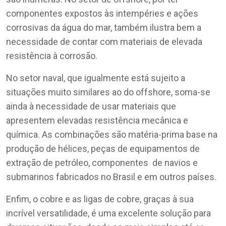
componentes expostos às intempéries e ações
corrosivas da água do mar, também ilustra bem a
necessidade de contar com materiais de elevada
resistência à corrosão.
No setor naval, que igualmente está sujeito a
situações muito similares ao do offshore, soma-se
ainda à necessidade de usar materiais que
apresentem elevadas resistência mecânica e
química. As combinações são matéria-prima base na
produção de hélices, peças de equipamentos de
extração de petróleo, componentes de navios e
submarinos fabricados no Brasil e em outros países.
Enfim, o cobre e as ligas de cobre, graças à sua
incrível versatilidade, é uma excelente solução para