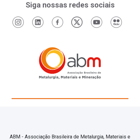
Siga nossas redes sociais
ABM - Associação Brasileira de Metalurgia, Materiais e