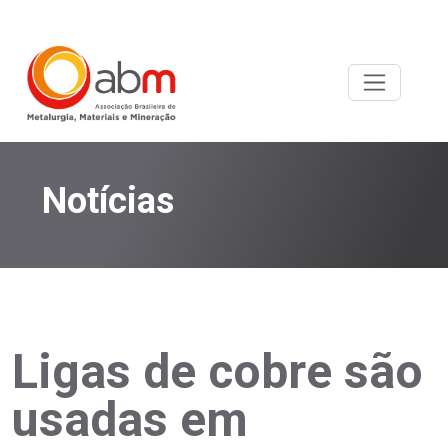
Notícias
Ligas de cobre são
usadas em