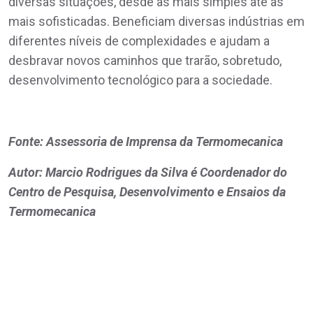
diversas situações, desde as mais simples até as
mais sofisticadas. Beneficiam diversas indústrias em
diferentes níveis de complexidades e ajudam a
desbravar novos caminhos que trarão, sobretudo,
desenvolvimento tecnológico para a sociedade.
Fonte: Assessoria de Imprensa da Termomecanica
Autor: Marcio Rodrigues da Silva é Coordenador do
Centro de Pesquisa, Desenvolvimento e Ensaios da
Termomecanica