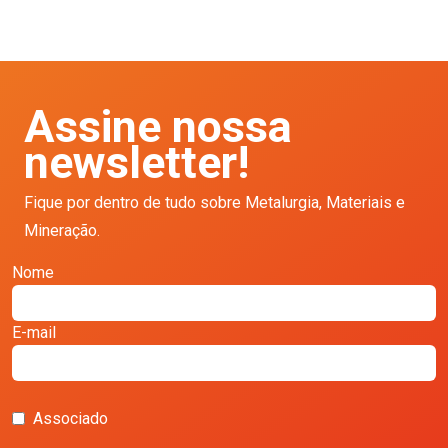
Assine nossa
newsletter!
Fique por dentro de tudo sobre Metalurgia, Materiais e
Mineração.
Nome
E-mail
Associado