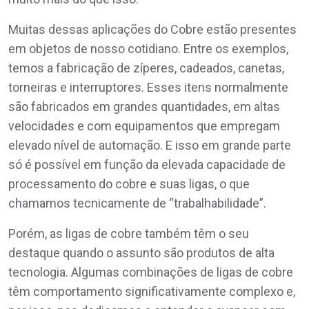
Muitas dessas aplicações do Cobre estão presentes
em objetos de nosso cotidiano. Entre os exemplos,
temos a fabricação de zíperes, cadeados, canetas,
torneiras e interruptores. Esses itens normalmente
são fabricados em grandes quantidades, em altas
velocidades e com equipamentos que empregam
elevado nível de automação. E isso em grande parte
só é possível em função da elevada capacidade de
processamento do cobre e suas ligas, o que
chamamos tecnicamente de “trabalhabilidade”.
Porém, as ligas de cobre também têm o seu
destaque quando o assunto são produtos de alta
tecnologia. Algumas combinações de ligas de cobre
têm comportamento significativamente complexo e,