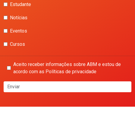
Estudante
Notícias
Eventos
Cursos
Aceito receber informações sobre ABM e estou de
acordo com as Políticas de privacidade
Enviar