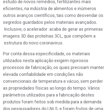
estudo de novos remédios, fertilizantes mais
eficientes, na indústria de alimentos e inúmeros
outros avanços científicos, tais como desvendar os
segredos guardados pelos materiais avançados.
Inclusive, o acelerador acaba de gerar as primeiras
imagens 3D das proteínas 3CL, que compõem a
estrutura do novo coronavirus.
Por conta dessa especificidade, os materiais
utilizados nesta aplicação exigem rigorosos
processos de fabricação, os quais precisam manter
elevada confiabilidade em condições não
convencionais de temperatura e vácuo, sem perder
as propriedades físicas ao longo do tempo. Vários
parâmetros utilizados para a fabricação destes
produtos foram feitos sob medida para a demanda
dos pesquisadores do LNLS, e foram frutos de uma