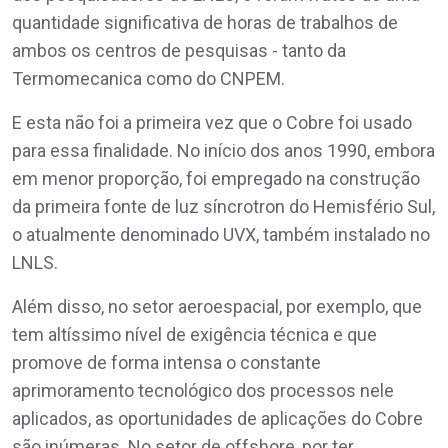
quantidade significativa de horas de trabalhos de
ambos os centros de pesquisas - tanto da
Termomecanica como do CNPEM.
E esta não foi a primeira vez que o Cobre foi usado
para essa finalidade. No início dos anos 1990, embora
em menor proporção, foi empregado na construção
da primeira fonte de luz síncrotron do Hemisfério Sul,
o atualmente denominado UVX, também instalado no
LNLS.
Além disso, no setor aeroespacial, por exemplo, que
tem altíssimo nível de exigência técnica e que
promove de forma intensa o constante
aprimoramento tecnológico dos processos nele
aplicados, as oportunidades de aplicações do Cobre
são inúmeras. No setor de offshore, por ter