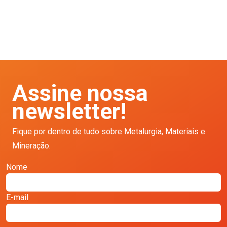
Assine nossa
newsletter!
Fique por dentro de tudo sobre Metalurgia, Materiais e
Mineração.
Nome
E-mail