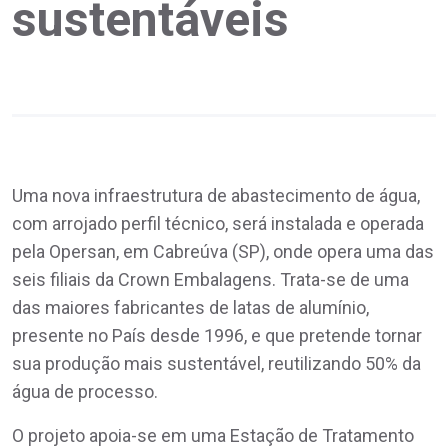
sustentáveis
Uma nova infraestrutura de abastecimento de água,
com arrojado perfil técnico, será instalada e operada
pela Opersan, em Cabreúva (SP), onde opera uma das
seis filiais da Crown Embalagens. Trata-se de uma
das maiores fabricantes de latas de alumínio,
presente no País desde 1996, e que pretende tornar
sua produção mais sustentável, reutilizando 50% da
água de processo.
O projeto apoia-se em uma Estação de Tratamento