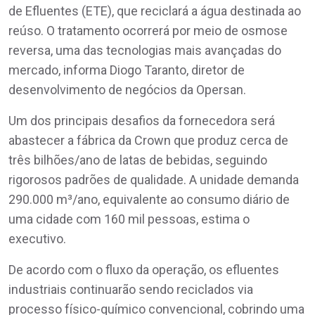
de Efluentes (ETE), que reciclará a água destinada ao
reúso. O tratamento ocorrerá por meio de osmose
reversa, uma das tecnologias mais avançadas do
mercado, informa Diogo Taranto, diretor de
desenvolvimento de negócios da Opersan.
Um dos principais desafios da fornecedora será
abastecer a fábrica da Crown que produz cerca de
três bilhões/ano de latas de bebidas, seguindo
rigorosos padrões de qualidade. A unidade demanda
290.000 m³/ano, equivalente ao consumo diário de
uma cidade com 160 mil pessoas, estima o
executivo.
De acordo com o fluxo da operação, os efluentes
industriais continuarão sendo reciclados via
processo físico-químico convencional, cobrindo uma