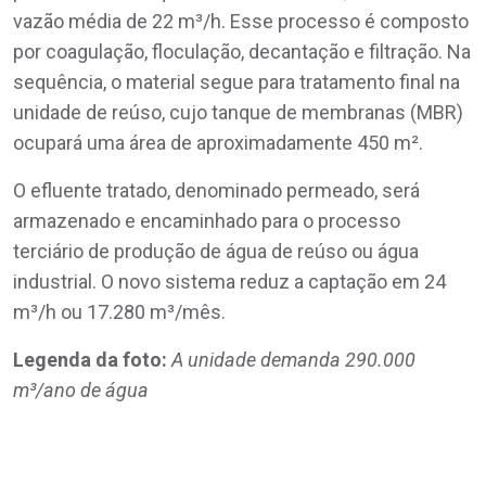
vazão média de 22 m³/h. Esse processo é composto
por coagulação, floculação, decantação e filtração. Na
sequência, o material segue para tratamento final na
unidade de reúso, cujo tanque de membranas (MBR)
ocupará uma área de aproximadamente 450 m².
O efluente tratado, denominado permeado, será
armazenado e encaminhado para o processo
terciário de produção de água de reúso ou água
industrial. O novo sistema reduz a captação em 24
m³/h ou 17.280 m³/mês.
Legenda da foto:
A unidade demanda 290.000
m³/ano de água