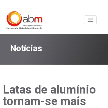
Notícias
Latas de alumínio
tornam-se mais