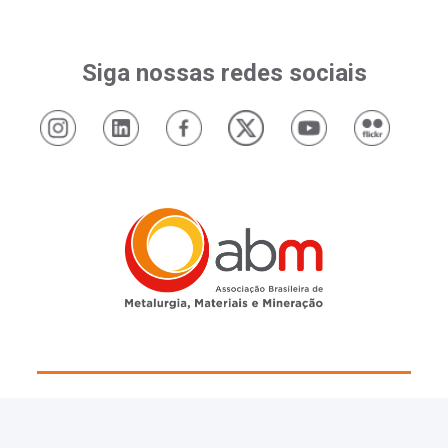
Siga nossas redes sociais