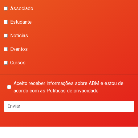
Associado
Estudante
Notícias
Eventos
Cursos
Aceito receber informações sobre ABM e estou de
acordo com as Políticas de privacidade
Enviar