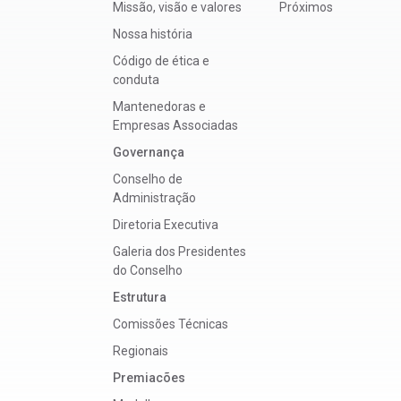
Missão, visão e valores
Próximos
Nossa história
Código de ética e
conduta
Mantenedoras e
Empresas Associadas
Governança
Conselho de
Administração
Diretoria Executiva
Galeria dos Presidentes
do Conselho
Estrutura
Comissões Técnicas
Regionais
Premiacões