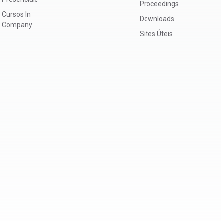
Proceedings
Cursos In
Downloads
Company
Sites Úteis