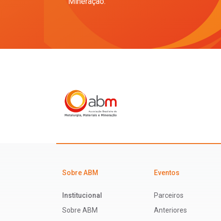
Mineração.
Sobre ABM
Eventos
Institucional
Parceiros
Sobre ABM
Anteriores