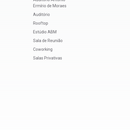
Ermírio de Moraes
Auditório
Rooftop
Estúdio ABM
Sala de Reunião
Coworking
Salas Privativas