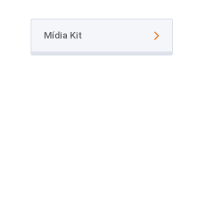
Mídia Kit