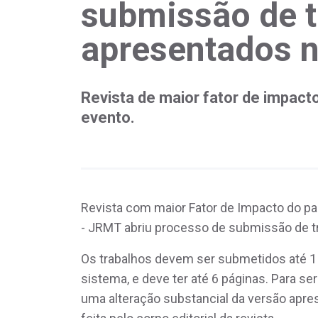
submissão de t
apresentados 
Revista de maior fator de impacto
evento.
Revista com maior Fator de Impacto do pa
- JRMT abriu processo de submissão de 
Os trabalhos devem ser submetidos até 1 
sistema, e deve ter até 6 páginas. Para 
uma alteração substancial da versão apres