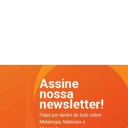
Assine
nossa
newsletter!
Fique por dentro de tudo sobre
Metalurgia, Materiais e