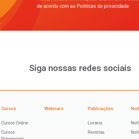
de acordo com as Políticas de privacidade
Siga nossas redes sociais
Cursos
Webinars
Publicações
Not
Cursos Online
Livraria
Notí
Cursos
Revistas
Not
Presenciais