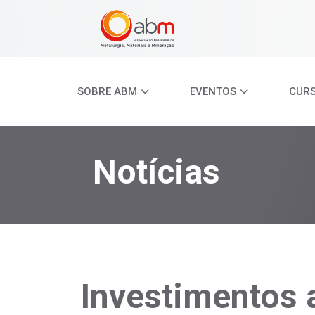
SOBRE ABM
EVENTOS
CUR
Notícias
Investimentos 