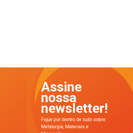
Assine
nossa
newsletter!
Fique por dentro de tudo sobre
Metalurgia, Materiais e