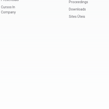
Proceedings
Cursos In
Downloads
Company
Sites Úteis