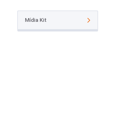
Mídia Kit