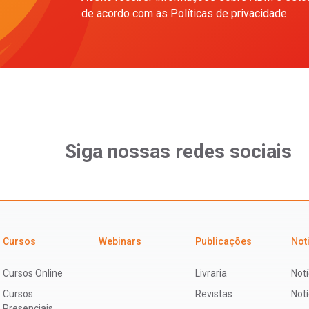
de acordo com as Políticas de privacidade
Siga nossas redes sociais
Cursos
Webinars
Publicações
Not
Cursos Online
Livraria
Notí
Cursos
Revistas
Not
Presenciais