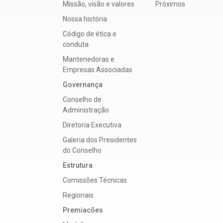
Missão, visão e valores
Próximos
Nossa história
Código de ética e
conduta
Mantenedoras e
Empresas Associadas
Governança
Conselho de
Administração
Diretoria Executiva
Galeria dos Presidentes
do Conselho
Estrutura
Comissões Técnicas
Regionais
Premiacões