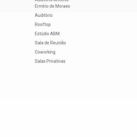
Ermírio de Moraes
Auditório
Rooftop
Estúdio ABM
Sala de Reunião
Coworking
Salas Privativas