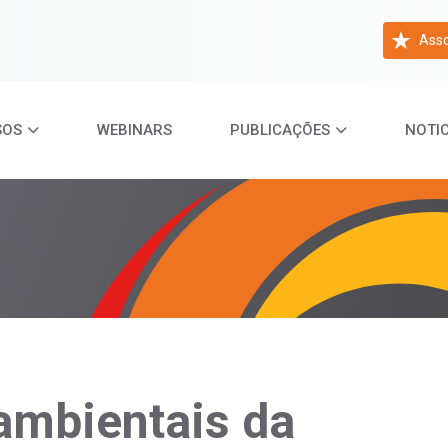
Asso
SOS
WEBINARS
PUBLICAÇÕES
NOTIC
ambientais da