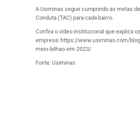
A Usiminas segue cumprindo as metas de
Conduta (TAC) para cada bairro.
Confira o vídeo institucional que explica 
empresa: https://www.usiminas.com/blo
meio-bilhao-em-2023/
Fonte: Usiminas