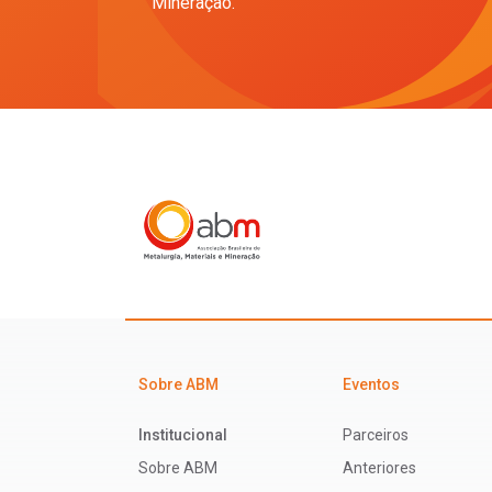
Mineração.
Sobre ABM
Eventos
Institucional
Parceiros
Sobre ABM
Anteriores