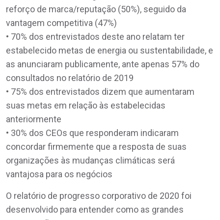
reforço de marca/reputação (50%), seguido da
vantagem competitiva (47%)
• 70% dos entrevistados deste ano relatam ter
estabelecido metas de energia ou sustentabilidade, e
as anunciaram publicamente, ante apenas 57% do
consultados no relatório de 2019
• 75% dos entrevistados dizem que aumentaram
suas metas em relação às estabelecidas
anteriormente
• 30% dos CEOs que responderam indicaram
concordar firmemente que a resposta de suas
organizações às mudanças climáticas será
vantajosa para os negócios
O relatório de progresso corporativo de 2020 foi
desenvolvido para entender como as grandes