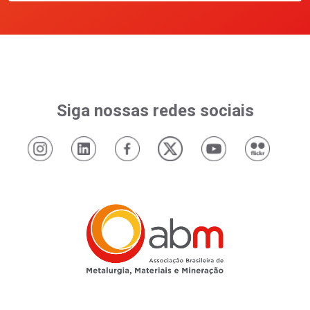
Siga nossas redes sociais