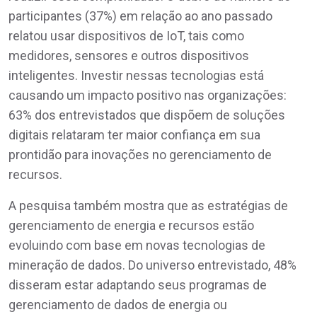
participantes (37%) em relação ao ano passado
relatou usar dispositivos de IoT, tais como
medidores, sensores e outros dispositivos
inteligentes. Investir nessas tecnologias está
causando um impacto positivo nas organizações:
63% dos entrevistados que dispõem de soluções
digitais relataram ter maior confiança em sua
prontidão para inovações no gerenciamento de
recursos.
A pesquisa também mostra que as estratégias de
gerenciamento de energia e recursos estão
evoluindo com base em novas tecnologias de
mineração de dados. Do universo entrevistado, 48%
disseram estar adaptando seus programas de
gerenciamento de dados de energia ou