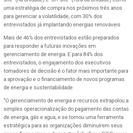
uma estratégia de compra nos próximos três anos
para gerenciar a volatilidade, com 30% dos
entrevistados já implantando energias renováveis
Mais de 46% dos entrevistados estão preparados
para responder a futuras inovações em
gerenciamento de energia. E para 84% dos
entrevistados, o engajamento dos executivos
tomadores de decisão é o fator mais importante para
a aprovação e o financiamento de novos programas
de energia e sustentabilidade
"O gerenciamento de energia e recursos extrapolou a
simples operacionalização do pagamento das contas
de energia, gás e agua, e se tornou uma ferramenta
estratégica para as organizações diminuírem seus