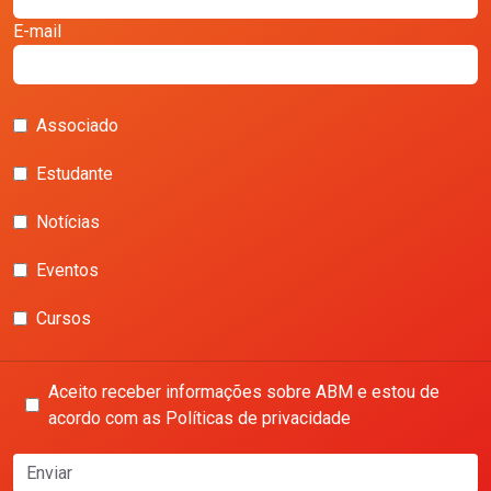
E-mail
Associado
Estudante
Notícias
Eventos
Cursos
Aceito receber informações sobre ABM e estou de
acordo com as Políticas de privacidade
Enviar