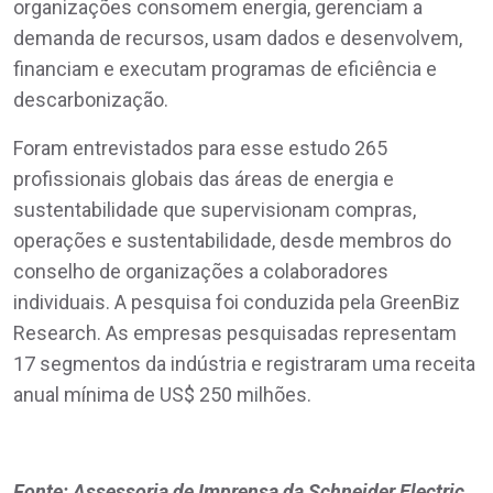
organizações consomem energia, gerenciam a
demanda de recursos, usam dados e desenvolvem,
financiam e executam programas de eficiência e
descarbonização.
Foram entrevistados para esse estudo 265
profissionais globais das áreas de energia e
sustentabilidade que supervisionam compras,
operações e sustentabilidade, desde membros do
conselho de organizações a colaboradores
individuais. A pesquisa foi conduzida pela GreenBiz
Research. As empresas pesquisadas representam
17 segmentos da indústria e registraram uma receita
anual mínima de US$ 250 milhões.
Fonte: Assessoria de Imprensa da Schneider Electric