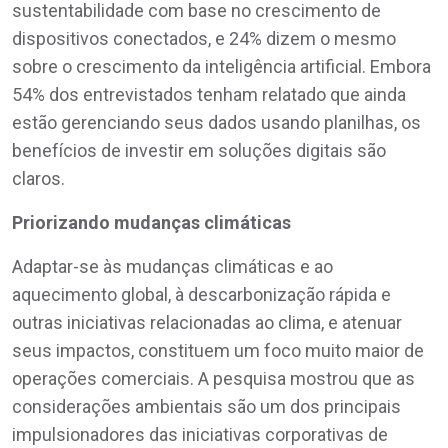
sustentabilidade com base no crescimento de
dispositivos conectados, e 24% dizem o mesmo
sobre o crescimento da inteligência artificial. Embora
54% dos entrevistados tenham relatado que ainda
estão gerenciando seus dados usando planilhas, os
benefícios de investir em soluções digitais são
claros.
Priorizando mudanças climáticas
Adaptar-se às mudanças climáticas e ao
aquecimento global, à descarbonização rápida e
outras iniciativas relacionadas ao clima, e atenuar
seus impactos, constituem um foco muito maior de
operações comerciais. A pesquisa mostrou que as
considerações ambientais são um dos principais
impulsionadores das iniciativas corporativas de