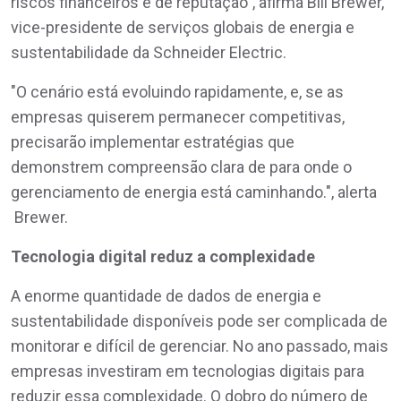
riscos financeiros e de reputação", afirma Bill Brewer,
vice-presidente de serviços globais de energia e
sustentabilidade da Schneider Electric.
"O cenário está evoluindo rapidamente, e, se as
empresas quiserem permanecer competitivas,
precisarão implementar estratégias que
demonstrem compreensão clara de para onde o
gerenciamento de energia está caminhando.", alerta
Brewer.
Tecnologia digital reduz a complexidade
A enorme quantidade de dados de energia e
sustentabilidade disponíveis pode ser complicada de
monitorar e difícil de gerenciar. No ano passado, mais
empresas investiram em tecnologias digitais para
reduzir essa complexidade. O dobro do número de