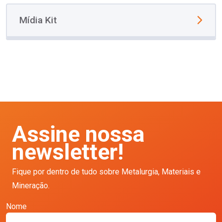
Mídia Kit
Assine nossa
newsletter!
Fique por dentro de tudo sobre Metalurgia, Materiais e
Mineração.
Nome