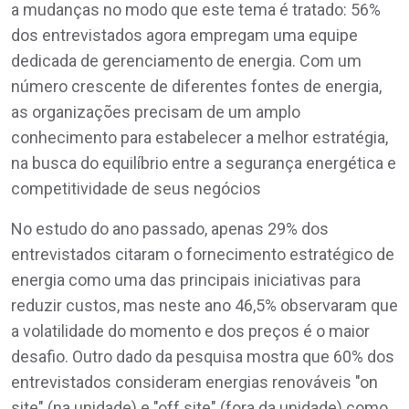
a mudanças no modo que este tema é tratado: 56%
dos entrevistados agora empregam uma equipe
dedicada de gerenciamento de energia. Com um
número crescente de diferentes fontes de energia,
as organizações precisam de um amplo
conhecimento para estabelecer a melhor estratégia,
na busca do equilíbrio entre a segurança energética e
competitividade de seus negócios
No estudo do ano passado, apenas 29% dos
entrevistados citaram o fornecimento estratégico de
energia como uma das principais iniciativas para
reduzir custos, mas neste ano 46,5% observaram que
a volatilidade do momento e dos preços é o maior
desafio. Outro dado da pesquisa mostra que 60% dos
entrevistados consideram energias renováveis "on
site" (na unidade) e "off site" (fora da unidade) como