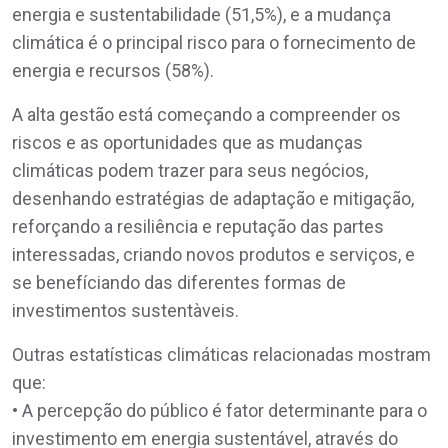
energia e sustentabilidade (51,5%), e a mudança
climática é o principal risco para o fornecimento de
energia e recursos (58%).
A alta gestão está começando a compreender os
riscos e as oportunidades que as mudanças
climáticas podem trazer para seus negócios,
desenhando estratégias de adaptação e mitigação,
reforçando a resiliência e reputação das partes
interessadas, criando novos produtos e serviços, e
se benefíciando das diferentes formas de
investimentos sustentàveis.
Outras estatísticas climáticas relacionadas mostram
que:
• A percepção do público é fator determinante para o
investimento em energia sustentável, através do