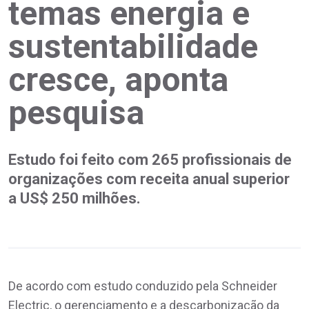
temas energia e
sustentabilidade
cresce, aponta
pesquisa
Estudo foi feito com 265 profissionais de
organizações com receita anual superior
a US$ 250 milhões.
De acordo com estudo conduzido pela Schneider
Electric, o gerenciamento e a descarbonização da