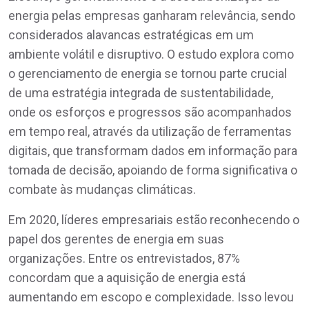
energia pelas empresas ganharam relevância, sendo
considerados alavancas estratégicas em um
ambiente volátil e disruptivo. O estudo explora como
o gerenciamento de energia se tornou parte crucial
de uma estratégia integrada de sustentabilidade,
onde os esforços e progressos são acompanhados
em tempo real, através da utilização de ferramentas
digitais, que transformam dados em informação para
tomada de decisão, apoiando de forma significativa o
combate às mudanças climáticas.
Em 2020, líderes empresariais estão reconhecendo o
papel dos gerentes de energia em suas
organizações. Entre os entrevistados, 87%
concordam que a aquisição de energia está
aumentando em escopo e complexidade. Isso levou