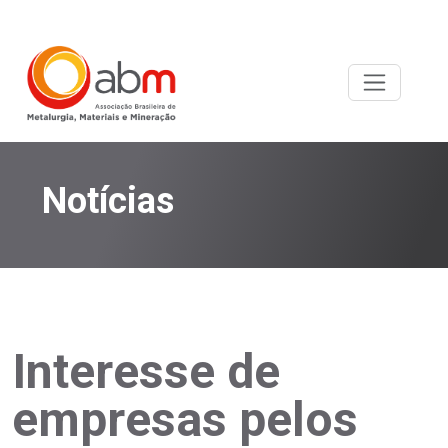
Notícias
Interesse de
empresas pelos