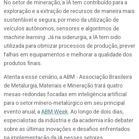
No setor de mineração, a IA tem contribuído para a
exploração e a extração de recursos de maneira mais
sustentável e segura, por meio da utilização de
veículos autônomos, sensores e algoritmos de
machine learning
. Já na siderurgia, a IA tem sido
utilizada para otimizar processos de produção, prever
falhas em equipamentos e melhorar a qualidade dos
produtos finais.
Atenta a esse cenário, a ABM - Associação Brasileira
de Metalurgia, Materiais e Mineração trará quatro
mesas-redondas focadas em inteligência artificial
para o setor mínero-metalúrgico em seu principal
evento anual, a
ABM Week
. Ao longo de dois dias,
especialistas da indústria e da academia irão debater
sobre as últimas inovações e desafios enfrentados
na implementação da IA nesses setores.