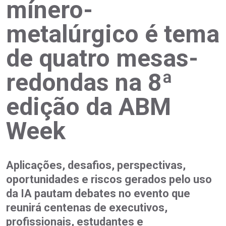
mínero-
metalúrgico é tema
de quatro mesas-
redondas na 8ª
edição da ABM
Week
Aplicações, desafios, perspectivas,
oportunidades e riscos gerados pelo uso
da IA pautam debates no evento que
reunirá centenas de executivos,
profissionais, estudantes e