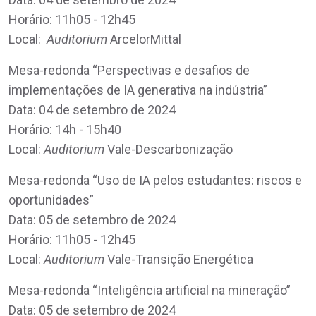
Horário: 11h05 - 12h45
Local:
Auditorium
ArcelorMittal
Mesa-redonda “Perspectivas e desafios de
implementações de IA generativa na indústria”
Data: 04 de setembro de 2024
Horário: 14h - 15h40
Local:
Auditorium
Vale-Descarbonização
Mesa-redonda “Uso de IA pelos estudantes: riscos e
oportunidades”
Data: 05 de setembro de 2024
Horário: 11h05 - 12h45
Local:
Auditorium
Vale-Transição Energética
Mesa-redonda “Inteligência artificial na mineração”
Data: 05 de setembro de 2024