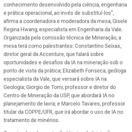
conhecimento desenvolvido pela ciência, engenharia
e prática operacional, ao invés de substituí-los”,
afirma a coordenadora e moderadora da mesa, Gisele
Regina Hwang, especialista em Engenharia da Vale.
Organizada pela comissão técnica de Mineração, a
mesa terá como palestrantes: Constantino Seixas,
diretor geral da Accenture, que falará sobre
oportunidades e desafios da IA na mineração sob o
ponto de vista da prática; Elizabeth Fonseca, geóloga
especialista da Vale, que versará sobre IA na
Geologia; Giorgio de Tomi, professor e diretor do
Centro de Mineração da USP, que abordará IA no
planejamento de lavra; e Marcelo Tavares, professor
titular da COPPE/UFR, que irá abordar o uso de IA no
tratamento de minérios.