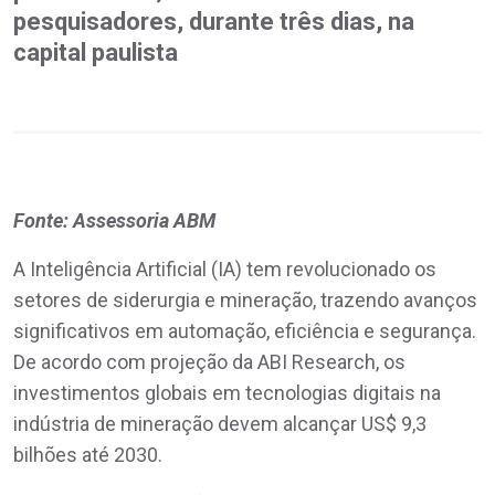
pesquisadores, durante três dias, na
capital paulista
Fonte: Assessoria ABM
A Inteligência Artificial (IA) tem revolucionado os
setores de siderurgia e mineração, trazendo avanços
significativos em automação, eficiência e segurança.
De acordo com projeção da ABI Research, os
investimentos globais em tecnologias digitais na
indústria de mineração devem alcançar US$ 9,3
bilhões até 2030.