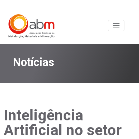
Notícias
Inteligência
Artificial no setor