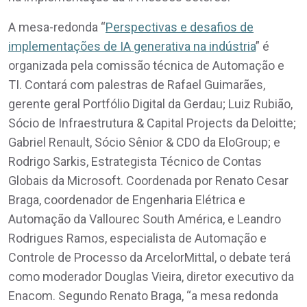
A mesa-redonda “
Perspectivas e desafios de
implementações de IA generativa na indústria
” é
organizada pela comissão técnica de Automação e
TI. Contará com palestras de Rafael Guimarães,
gerente geral Portfólio Digital da Gerdau; Luiz Rubião,
Sócio de Infraestrutura & Capital Projects da Deloitte;
Gabriel Renault, Sócio Sênior & CDO da EloGroup; e
Rodrigo Sarkis, Estrategista Técnico de Contas
Globais da Microsoft. Coordenada por Renato Cesar
Braga, coordenador de Engenharia Elétrica e
Automação da Vallourec South América, e Leandro
Rodrigues Ramos, especialista de Automação e
Controle de Processo da ArcelorMittal, o debate terá
como moderador Douglas Vieira, diretor executivo da
Enacom. Segundo Renato Braga, “a mesa redonda