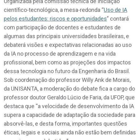
Organizada pela comissão técnica de Iniciação
científico-tecnológica, a mesa-redonda “
Uso de IA
pelos estudantes: riscos e oportunidades
” contará
com participação de docentes e estudantes de
algumas das principais universidades brasileiras, e
debaterá visões e expectativas relacionadas ao uso
da IA no processo de aprendizagem e na vida
profissional, bem como as projeções dos impactos
dessa tecnologia no futuro da Engenharia do Brasil.
Sob coordenação do professor Willy Ank de Morais,
da UNISANTA, a moderação do debate fica a cargo do
professor doutor Geraldo Lúcio de Faria, da UFOP, que
destaca que “a velocidade de desenvolvimento da IA
supera a capacidade de adaptação da sociedade para
absorvê-las, e desta forma, importantes questões
éticas, legais e sociais ainda não estão bem definidas