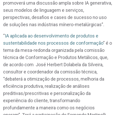
promoverá uma discussão ampla sobre IA generativa,
seus modelos de linguagem e serviços,
perspectivas, desafios e cases de sucesso no uso
de soluções nas indústrias mínero-metalúrgicas”.
“
IA aplicada ao desenvolvimento de produtos e
sustentabilidade nos processos de conformação
” é o
tema da mesa-redonda organizada pela comissão
técnica de Conformação e Produtos Metálicos, que,
de acordo com José Herbert Dolabela da Silveira,
consultor e coordenador da comissão técnica,
“debaterá a otimização de processos, melhoria da
eficiência produtiva, realização de análises
preditivas/prescritivas e personalização da
experiência do cliente, transformando
profundamente a maneira como os negócios
operam”. Terá a participação de Fernando Martinelli,