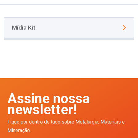
Mídia Kit
Assine nossa
newsletter!
Fique por dentro de tudo sobre Metalurgia, Materiais e
Mineração.