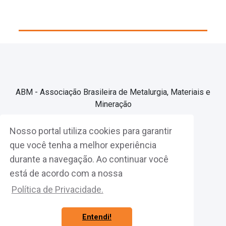
ABM - Associação Brasileira de Metalurgia, Materiais e
Mineração
Nosso portal utiliza cookies para garantir
Associe-se
que você tenha a melhor experiência
durante a navegação. Ao continuar você
Fazer Login
está de acordo com a nossa
Política de Privacidade.
Entendi!