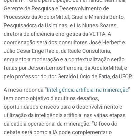
Gerente de Pesquisa e Desenvolvimento de
Processos da ArcelorMittal; Giselle Miranda Bento,
Pesquisadora da Usiminas; e Lis Nunes Soares,
diretora de eficiência energética da VETTA. A
coordenação será dos consultores José Herbert e
Júlio César Enge Raele, da Raele Consultoria,
enquanto a moderação e a contextualização serão
feitas por Jetson Lemos Ferreira, da ArcelorMittal, e
pelo professor doutor Geraldo Lúcio de Faria, da UFOP.
A mesa-redonda “
Inteligência artificial na mineração
”
tem como objetivo discutir os desafios,
oportunidades e riscos para o desenvolvimento e
utilização da inteligência artificial nas várias etapas
da cadeia operacional da mineração. “O foco do
debate será como a IA pode complementar o