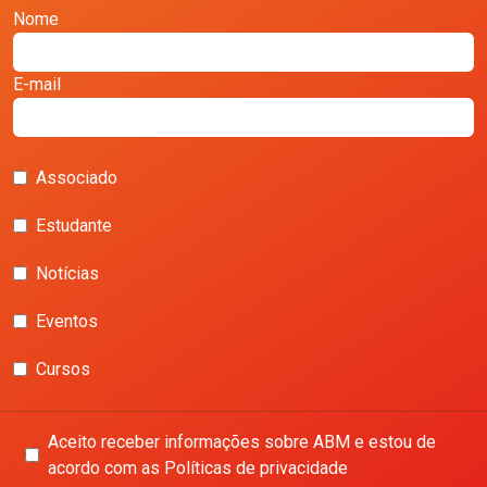
Nome
E-mail
Associado
Estudante
Notícias
Eventos
Cursos
Aceito receber informações sobre ABM e estou de
acordo com as Políticas de privacidade