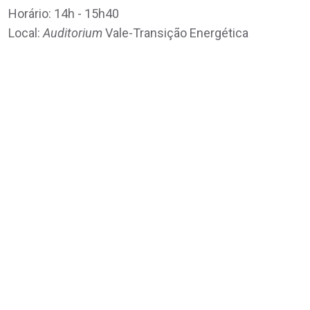
Horário: 14h - 15h40
Local:
Auditorium
Vale-Transição Energética