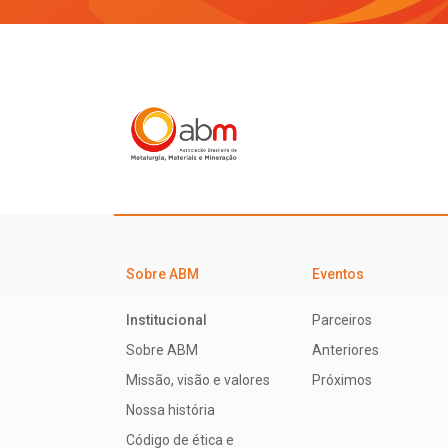
Sobre ABM
Eventos
Institucional
Parceiros
Sobre ABM
Anteriores
Missão, visão e valores
Próximos
Nossa história
Código de ética e