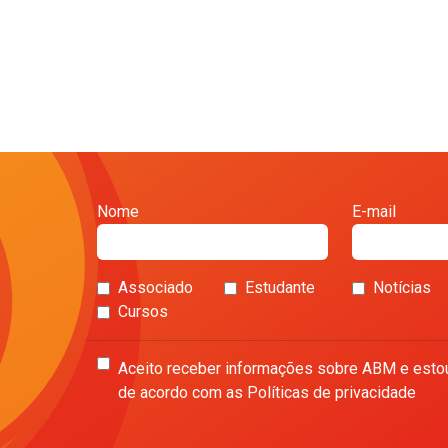
Nome
E-mail
Associado
Estudante
Notícias
Cursos
Aceito receber informações sobre ABM e esto
de acordo com as Políticas de privacidade