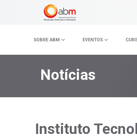
SOBRE ABM
EVENTOS
CUR
Notícias
Instituto Tecno