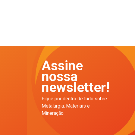
Assine
nossa
newsletter!
Fique por dentro de tudo sobre
Metalurgia, Materiais e
Mineração.