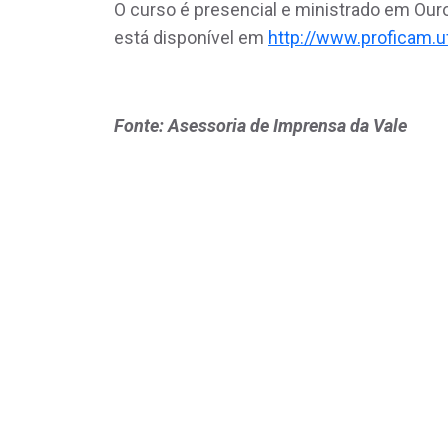
O curso é presencial e ministrado em Our
está disponível em
http://www.proficam.u
Fonte: Asessoria de Imprensa da Vale