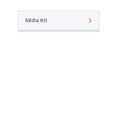
Mídia Kit