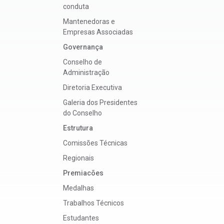
conduta
Mantenedoras e
Empresas Associadas
Governança
Conselho de
Administração
Diretoria Executiva
Galeria dos Presidentes
do Conselho
Estrutura
Comissões Técnicas
Regionais
Premiacões
Medalhas
Trabalhos Técnicos
Estudantes