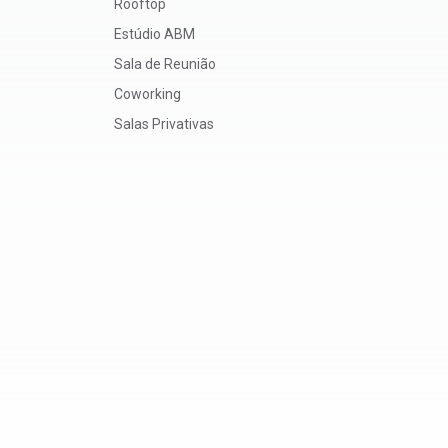
Rooftop
Estúdio ABM
Sala de Reunião
Coworking
Salas Privativas