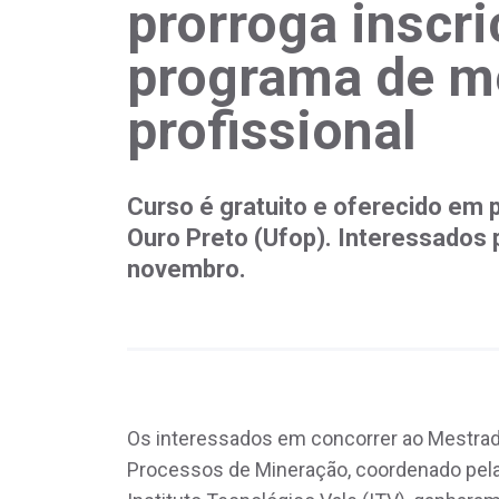
prorroga inscr
programa de m
profissional
Curso é gratuito e oferecido em 
Ouro Preto (Ufop). Interessados 
novembro.
Os interessados em concorrer ao Mestra
Processos de Mineração, coordenado pela 