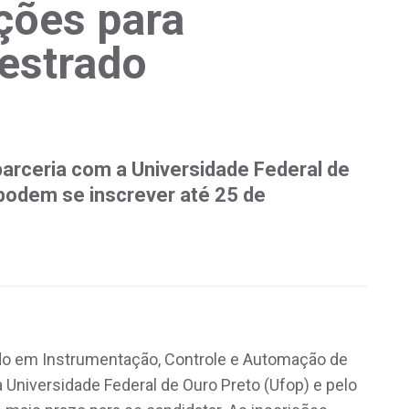
ições para
estrado
parceria com a Universidade Federal de
podem se inscrever até 25 de
do em Instrumentação, Controle e Automação de
Universidade Federal de Ouro Preto (Ufop) e pelo