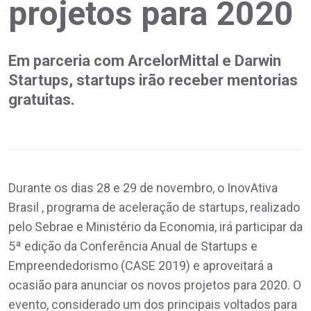
projetos para 2020
Em parceria com ArcelorMittal e Darwin
Startups, startups irão receber mentorias
gratuitas.
Durante os dias 28 e 29 de novembro, o InovAtiva
Brasil , programa de aceleração de startups, realizado
pelo Sebrae e Ministério da Economia, irá participar da
5ª edição da Conferência Anual de Startups e
Empreendedorismo (CASE 2019) e aproveitará a
ocasião para anunciar os novos projetos para 2020. O
evento, considerado um dos principais voltados para