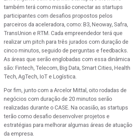
também terá como missão conectar as startups
participantes com desafios propostos pelos
parceiros da aceleradora, como: B3, Neoway, Safra,
TransUnion e RTM. Cada empreendedor terá que
realizar um pitch para três jurados com duração de
cinco minutos, seguido de perguntas e feedbacks.
As áreas que serão englobadas com essa dinâmica
são: Fintech, Telecom, Big Data, Smart Cities, Health
Tech, AgTech, IoT e Logística.
Por fim, junto com a Arcelor Mittal, oito rodadas de
negócios com duração de 20 minutos serão
realizadas durante o CASE. Na ocasião, as startups
terão como desafio desenvolver projetos e
estratégias para melhorar algumas áreas de atuação
da empresa.