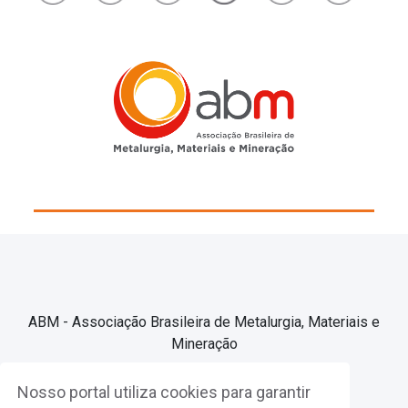
ABM - Associação Brasileira de Metalurgia, Materiais e
Mineração
Nosso portal utiliza cookies para garantir
Associe-se