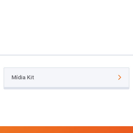
Mídia Kit