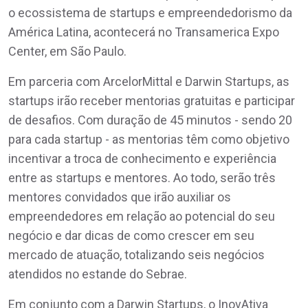
o ecossistema de startups e empreendedorismo da
América Latina, acontecerá no Transamerica Expo
Center, em São Paulo.
Em parceria com ArcelorMittal e Darwin Startups, as
startups irão receber mentorias gratuitas e participar
de desafios. Com duração de 45 minutos - sendo 20
para cada startup - as mentorias têm como objetivo
incentivar a troca de conhecimento e experiência
entre as startups e mentores. Ao todo, serão três
mentores convidados que irão auxiliar os
empreendedores em relação ao potencial do seu
negócio e dar dicas de como crescer em seu
mercado de atuação, totalizando seis negócios
atendidos no estande do Sebrae.
Em conjunto com a Darwin Startups, o InovAtiva