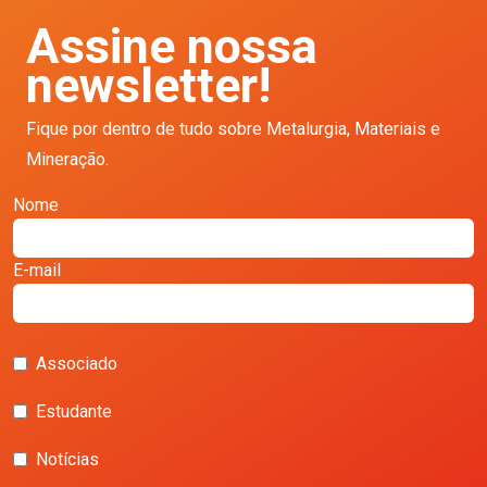
Assine nossa
newsletter!
Fique por dentro de tudo sobre Metalurgia, Materiais e
Mineração.
Nome
E-mail
Associado
Estudante
Notícias