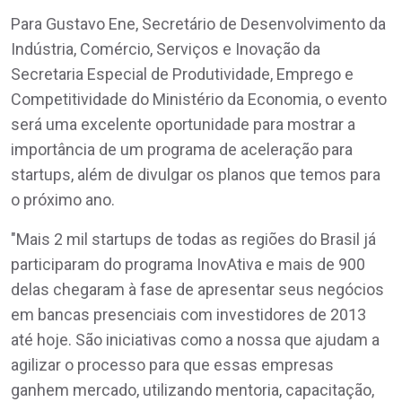
Para Gustavo Ene, Secretário de Desenvolvimento da
Indústria, Comércio, Serviços e Inovação da
Secretaria Especial de Produtividade, Emprego e
Competitividade do Ministério da Economia, o evento
será uma excelente oportunidade para mostrar a
importância de um programa de aceleração para
startups, além de divulgar os planos que temos para
o próximo ano.
"Mais 2 mil startups de todas as regiões do Brasil já
participaram do programa InovAtiva e mais de 900
delas chegaram à fase de apresentar seus negócios
em bancas presenciais com investidores de 2013
até hoje. São iniciativas como a nossa que ajudam a
agilizar o processo para que essas empresas
ganhem mercado, utilizando mentoria, capacitação,