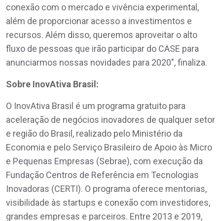
conexão com o mercado e vivência experimental,
além de proporcionar acesso a investimentos e
recursos. Além disso, queremos aproveitar o alto
fluxo de pessoas que irão participar do CASE para
anunciarmos nossas novidades para 2020", finaliza.
Sobre InovAtiva Brasil:
O InovAtiva Brasil é um programa gratuito para
aceleração de negócios inovadores de qualquer setor
e região do Brasil, realizado pelo Ministério da
Economia e pelo Serviço Brasileiro de Apoio às Micro
e Pequenas Empresas (Sebrae), com execução da
Fundação Centros de Referência em Tecnologias
Inovadoras (CERTI). O programa oferece mentorias,
visibilidade às startups e conexão com investidores,
grandes empresas e parceiros. Entre 2013 e 2019,