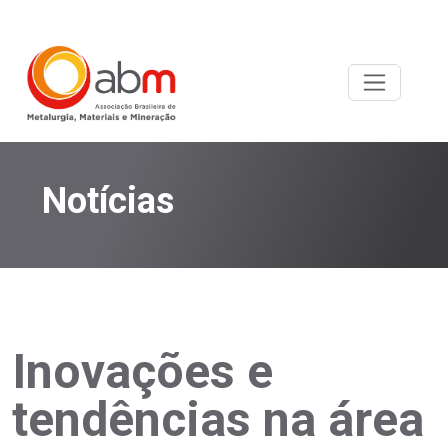
Notícias
Inovações e
tendências na área