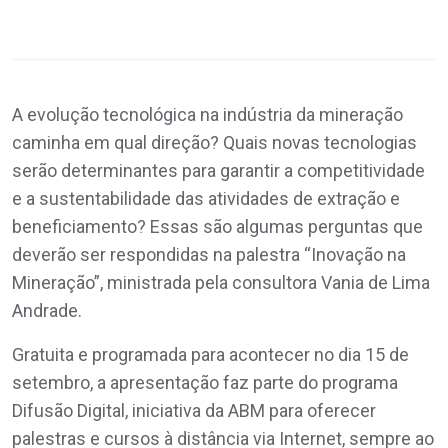
A evolução tecnológica na indústria da mineração
caminha em qual direção? Quais novas tecnologias
serão determinantes para garantir a competitividade
e a sustentabilidade das atividades de extração e
beneficiamento? Essas são algumas perguntas que
deverão ser respondidas na palestra “Inovação na
Mineração”, ministrada pela consultora Vania de Lima
Andrade.
Gratuita e programada para acontecer no dia 15 de
setembro, a apresentação faz parte do programa
Difusão Digital, iniciativa da ABM para oferecer
palestras e cursos à distância via Internet, sempre ao