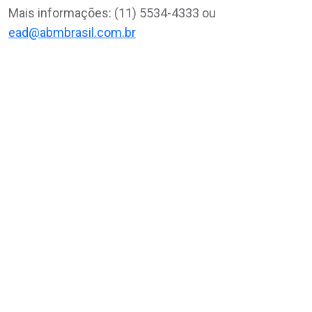
Mais informações: (11) 5534-4333 ou
ead@abmbrasil.com.br