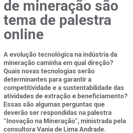
de mineração são
tema de palestra
online
A evolução tecnológica na indústria da
mineração caminha em qual direção?
Quais novas tecnologias serão
determinantes para garantir a
competitividade e a sustentabilidade das
atividades de extração e beneficiamento?
Essas são algumas perguntas que
deverão ser respondidas na palestra
“Inovação na Mineração”, ministrada pela
consultora Vania de Lima Andrade.