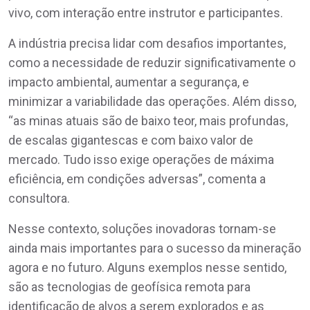
vivo, com interação entre instrutor e participantes.
A indústria precisa lidar com desafios importantes,
como a necessidade de reduzir significativamente o
impacto ambiental, aumentar a segurança, e
minimizar a variabilidade das operações. Além disso,
“as minas atuais são de baixo teor, mais profundas,
de escalas gigantescas e com baixo valor de
mercado. Tudo isso exige operações de máxima
eficiência, em condições adversas”, comenta a
consultora.
Nesse contexto, soluções inovadoras tornam-se
ainda mais importantes para o sucesso da mineração
agora e no futuro. Alguns exemplos nesse sentido,
são as tecnologias de geofísica remota para
identificação de alvos a serem explorados e as