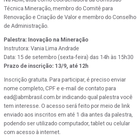
Técnica Mineração, membro do Comitê para
Renovação e Criação de Valor e membro do Conselho
de Administração.
Palestra: Inovação na Mineração
Instrutora: Vania Lima Andrade
Data: 15 de setembro (sexta-feira) das 14h às 15h30
Prazo de inscrição: 13/9, até 12h
Inscrição gratuita. Para participar, é preciso enviar
nome completo, CPF e e-mail de contato para
ead@abmbrasil.com.br indicando qual palestra você
tem interesse. O acesso será feito por meio de link
enviado aos inscritos em até 1 dia antes da palestra,
podendo ser utilizado computador, tablet ou celular
com acesso à internet.