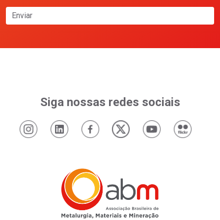
Enviar
Siga nossas redes sociais