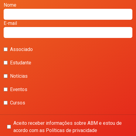
Nome
E-mail
Associado
Estudante
Notícias
Eventos
Cursos
Aceito receber informações sobre ABM e estou de
acordo com as Políticas de privacidade