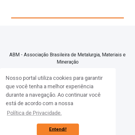
ABM - Associação Brasileira de Metalurgia, Materiais e
Mineração
Nosso portal utiliza cookies para garantir
Associe-se
que você tenha a melhor experiência
durante a navegação. Ao continuar você
Fazer Login
está de acordo com a nossa
Política de Privacidade.
Entendi!