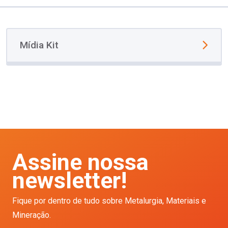
Mídia Kit
Assine nossa
newsletter!
Fique por dentro de tudo sobre Metalurgia, Materiais e
Mineração.