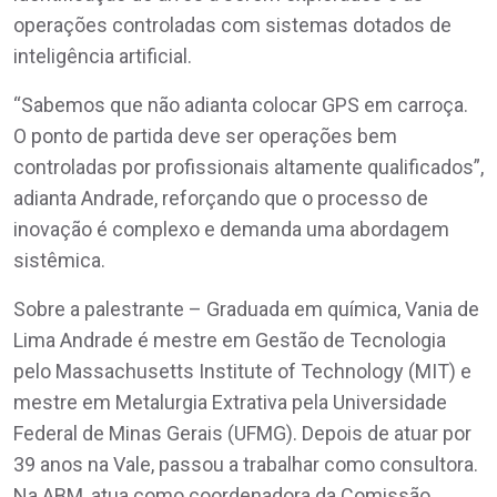
operações controladas com sistemas dotados de
inteligência artificial.
“Sabemos que não adianta colocar GPS em carroça.
O ponto de partida deve ser operações bem
controladas por profissionais altamente qualificados”,
adianta Andrade, reforçando que o processo de
inovação é complexo e demanda uma abordagem
sistêmica.
Sobre a palestrante – Graduada em química, Vania de
Lima Andrade é mestre em Gestão de Tecnologia
pelo Massachusetts Institute of Technology (MIT) e
mestre em Metalurgia Extrativa pela Universidade
Federal de Minas Gerais (UFMG). Depois de atuar por
39 anos na Vale, passou a trabalhar como consultora.
Na ABM, atua como coordenadora da Comissão