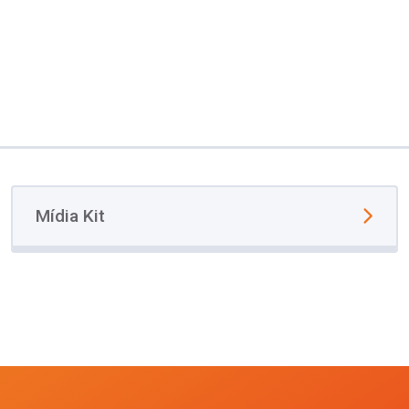
Mídia Kit