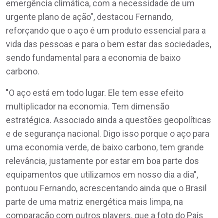
emergência climática, com a necessidade de um
urgente plano de ação", destacou Fernando,
reforçando que o aço é um produto essencial para a
vida das pessoas e para o bem estar das sociedades,
sendo fundamental para a economia de baixo
carbono.
"O aço está em todo lugar. Ele tem esse efeito
multiplicador na economia. Tem dimensão
estratégica. Associado ainda a questões geopolíticas
e de segurança nacional. Digo isso porque o aço para
uma economia verde, de baixo carbono, tem grande
relevância, justamente por estar em boa parte dos
equipamentos que utilizamos em nosso dia a dia",
pontuou Fernando, acrescentando ainda que o Brasil
parte de uma matriz energética mais limpa, na
comparação com outros players, que a foto do País