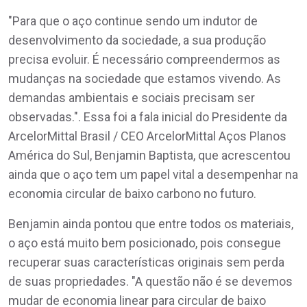
"Para que o aço continue sendo um indutor de
desenvolvimento da sociedade, a sua produção
precisa evoluir. É necessário compreendermos as
mudanças na sociedade que estamos vivendo. As
demandas ambientais e sociais precisam ser
observadas.". Essa foi a fala inicial do Presidente da
ArcelorMittal Brasil / CEO ArcelorMittal Aços Planos
América do Sul, Benjamin Baptista, que acrescentou
ainda que o aço tem um papel vital a desempenhar na
economia circular de baixo carbono no futuro.
Benjamin ainda pontou que entre todos os materiais,
o aço está muito bem posicionado, pois consegue
recuperar suas características originais sem perda
de suas propriedades. "A questão não é se devemos
mudar de economia linear para circular de baixo