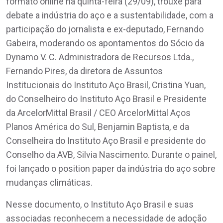
formato online na quinta-feira (29/09), trouxe para
debate a indústria do aço e a sustentabilidade, com a
participação do jornalista e ex-deputado, Fernando
Gabeira, moderando os apontamentos do Sócio da
Dynamo V. C. Administradora de Recursos Ltda.,
Fernando Pires, da diretora de Assuntos
Institucionais do Instituto Aço Brasil, Cristina Yuan,
do Conselheiro do Instituto Aço Brasil e Presidente
da ArcelorMittal Brasil / CEO ArcelorMittal Aços
Planos América do Sul, Benjamin Baptista, e da
Conselheira do Instituto Aço Brasil e presidente do
Conselho da AVB, Silvia Nascimento. Durante o painel,
foi lançado o position paper da indústria do aço sobre
mudanças climáticas.
Nesse documento, o Instituto Aço Brasil e suas
associadas reconhecem a necessidade de adoção