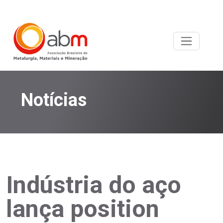
Notícias
Indústria do aço
lança position