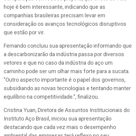
hoje é bem interessante, indicando que as
companhias brasileiras precisam levar em
consideração os avanços tecnológicos disruptivos
que estão por vir.
Fernando concluiu sua apresentação informando que
a descarbonizarão da indústria passa por diversos
vetores e que no caso da indústria do aço um
caminho pode ser um olhar mais forte para a sucata.
"Outro aspecto importante é o papel dos governos,
subsidiando as novas tecnologias e tentando manter
equilíbrio na competitividade.", finalizou.
Cristina Yuan, Diretora de Assuntos Institucionais do
Instituto Aço Brasil, iniciou sua apresentação
destacando que cada vez mais o desempenho
ambiental das empresas terá reflexo no seu