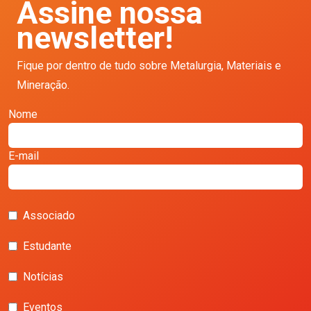
Assine nossa
newsletter!
Fique por dentro de tudo sobre Metalurgia, Materiais e
Mineração.
Nome
E-mail
Associado
Estudante
Notícias
Eventos