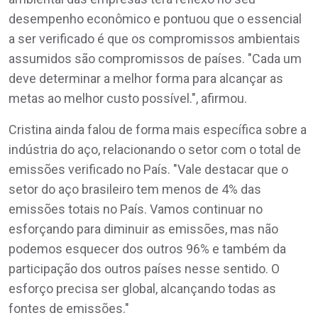
desempenho econômico e pontuou que o essencial
a ser verificado é que os compromissos ambientais
assumidos são compromissos de países. "Cada um
deve determinar a melhor forma para alcançar as
metas ao melhor custo possível.", afirmou.
Cristina ainda falou de forma mais específica sobre a
indústria do aço, relacionando o setor com o total de
emissões verificado no País. "Vale destacar que o
setor do aço brasileiro tem menos de 4% das
emissões totais no País. Vamos continuar no
esforçando para diminuir as emissões, mas não
podemos esquecer dos outros 96% e também da
participação dos outros países nesse sentido. O
esforço precisa ser global, alcançando todas as
fontes de emissões."