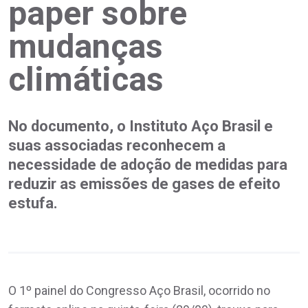
paper sobre
mudanças
climáticas
No documento, o Instituto Aço Brasil e
suas associadas reconhecem a
necessidade de adoção de medidas para
reduzir as emissões de gases de efeito
estufa.
O 1º painel do Congresso Aço Brasil, ocorrido no