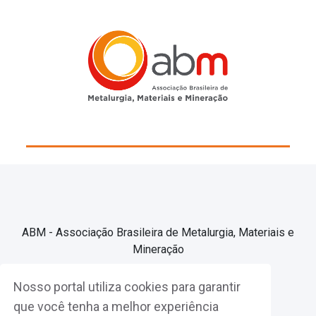
ABM - Associação Brasileira de Metalurgia, Materiais e
Mineração
Nosso portal utiliza cookies para garantir
Associe-se
que você tenha a melhor experiência