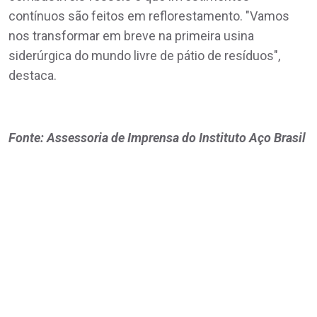
contínuos são feitos em reflorestamento. "Vamos
nos transformar em breve na primeira usina
siderúrgica do mundo livre de pátio de resíduos",
destaca.
Fonte: Assessoria de Imprensa do Instituto Aço Brasil