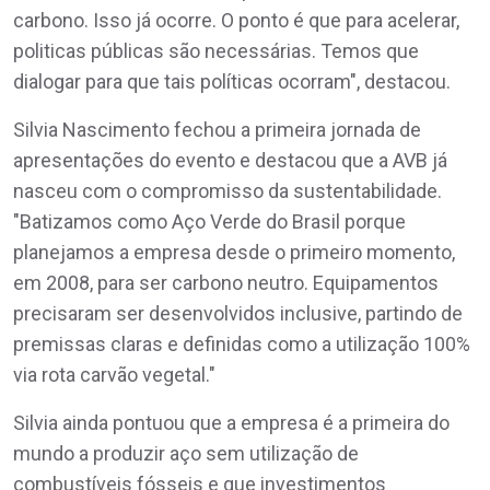
carbono. Isso já ocorre. O ponto é que para acelerar,
politicas públicas são necessárias. Temos que
dialogar para que tais políticas ocorram", destacou.
Silvia Nascimento fechou a primeira jornada de
apresentações do evento e destacou que a AVB já
nasceu com o compromisso da sustentabilidade.
"Batizamos como Aço Verde do Brasil porque
planejamos a empresa desde o primeiro momento,
em 2008, para ser carbono neutro. Equipamentos
precisaram ser desenvolvidos inclusive, partindo de
premissas claras e definidas como a utilização 100%
via rota carvão vegetal."
Silvia ainda pontuou que a empresa é a primeira do
mundo a produzir aço sem utilização de
combustíveis fósseis e que investimentos