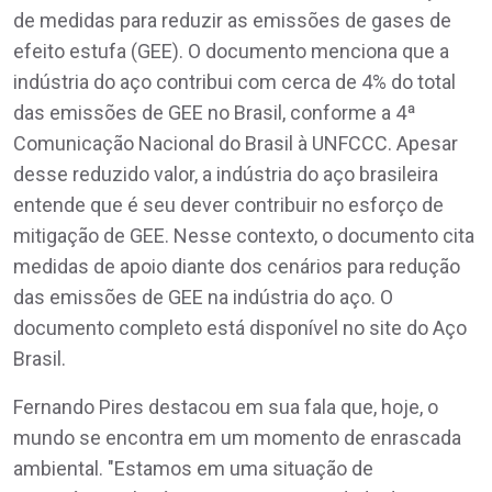
de medidas para reduzir as emissões de gases de
efeito estufa (GEE). O documento menciona que a
indústria do aço contribui com cerca de 4% do total
das emissões de GEE no Brasil, conforme a 4ª
Comunicação Nacional do Brasil à UNFCCC. Apesar
desse reduzido valor, a indústria do aço brasileira
entende que é seu dever contribuir no esforço de
mitigação de GEE. Nesse contexto, o documento cita
medidas de apoio diante dos cenários para redução
das emissões de GEE na indústria do aço. O
documento completo está disponível no site do Aço
Brasil.
Fernando Pires destacou em sua fala que, hoje, o
mundo se encontra em um momento de enrascada
ambiental. "Estamos em uma situação de