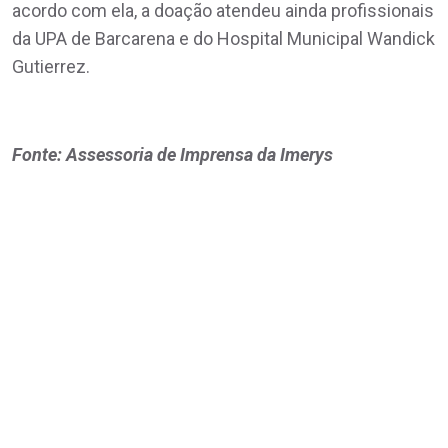
acordo com ela, a doação atendeu ainda profissionais
da UPA de Barcarena e do Hospital Municipal Wandick
Gutierrez.
Fonte: Assessoria de Imprensa da Imerys