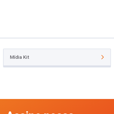
Mídia Kit