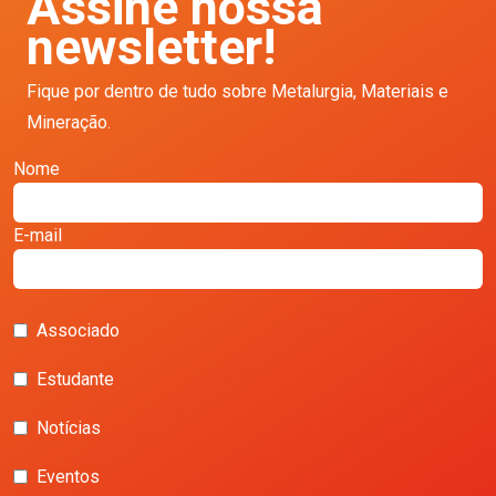
Assine nossa
newsletter!
Fique por dentro de tudo sobre Metalurgia, Materiais e
Mineração.
Nome
E-mail
Associado
Estudante
Notícias
Eventos