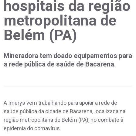
hospitais da região
metropolitana de
Belém (PA)
Mineradora tem doado equipamentos para
a rede pública de saúde de Bacarena.
A Imerys vem trabalhando para apoiar a rede de
saúde pública da cidade de Bacarena, localizada na
região metropolitana de Belém (PA), no combate à
epidemia do cornavírus.