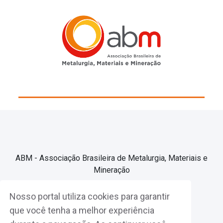
ABM - Associação Brasileira de Metalurgia, Materiais e
Mineração
Nosso portal utiliza cookies para garantir
Associe-se
que você tenha a melhor experiência