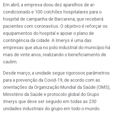
Em abril, a empresa doou dez aparelhos de ar-
condicionado e 100 colchões hospitalares para o
hospital de campanha de Barcarena, que receberá
pacientes com coronavírus. O objetivo é reforçar os
equipamentos do hospital e apoiar o plano de
contingência da cidade. A Imerys é uma das
empresas que atua no polo industrial do município há
mais de vinte anos, realizando o beneficiamento de
caulim.
Desde março, a unidade segue rigorosos parâmetros
para a prevenção da Covid-19, de acordo com as
orientações da Organização Mundial da Saúde (OMS),
Ministério da Saúde e protocolo global do Grupo
Imerys que deve ser seguido em todas as 230
unidades industriais do grupo em todo o mundo.