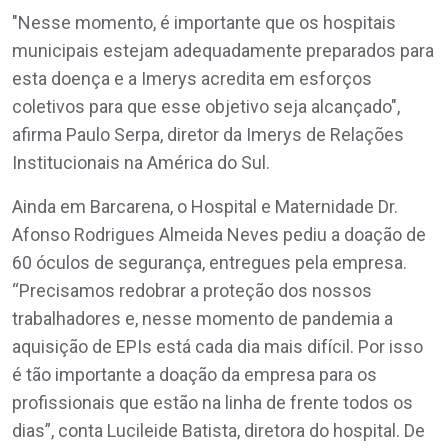
"Nesse momento, é importante que os hospitais
municipais estejam adequadamente preparados para
esta doença e a Imerys acredita em esforços
coletivos para que esse objetivo seja alcançado",
afirma Paulo Serpa, diretor da Imerys de Relações
Institucionais na América do Sul.
Ainda em Barcarena, o Hospital e Maternidade Dr.
Afonso Rodrigues Almeida Neves pediu a doação de
60 óculos de segurança, entregues pela empresa.
“Precisamos redobrar a proteção dos nossos
trabalhadores e, nesse momento de pandemia a
aquisição de EPIs está cada dia mais difícil. Por isso
é tão importante a doação da empresa para os
profissionais que estão na linha de frente todos os
dias”, conta Lucileide Batista, diretora do hospital. De